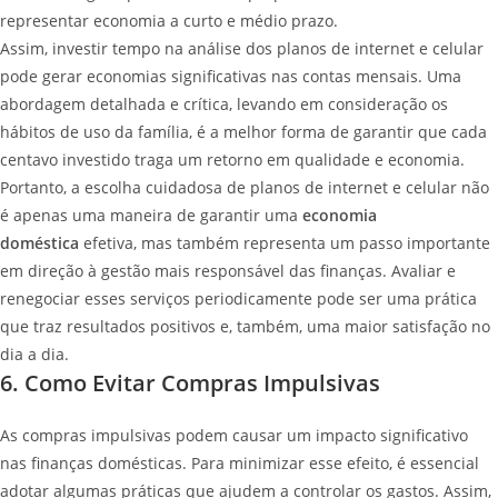
representar economia a curto e médio prazo.
Assim, investir tempo na análise dos planos de internet e celular
pode gerar economias significativas nas contas mensais. Uma
abordagem detalhada e crítica, levando em consideração os
hábitos de uso da família, é a melhor forma de garantir que cada
centavo investido traga um retorno em qualidade e economia.
Portanto, a escolha cuidadosa de planos de internet e celular não
é apenas uma maneira de garantir uma
economia
doméstica
efetiva, mas também representa um passo importante
em direção à gestão mais responsável das finanças. Avaliar e
renegociar esses serviços periodicamente pode ser uma prática
que traz resultados positivos e, também, uma maior satisfação no
dia a dia.
6. Como Evitar Compras Impulsivas
As compras impulsivas podem causar um impacto significativo
nas finanças domésticas. Para minimizar esse efeito, é essencial
adotar algumas práticas que ajudem a controlar os gastos. Assim,