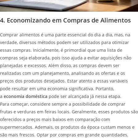
4. Economizando em Compras de Alimentos
Comprar alimentos é uma parte essencial do dia a dia, mas, na
verdade, diversos métodos podem ser utilizados para otimizar
essas compras. Inicialmente, é primordial que uma lista de
compras seja elaborada, pois isso ajuda a evitar aquisições não
planejadas e excessos. Além disso, as compras devem ser
realizadas com um planejamento, analisando as ofertas e os
preços dos produtos desejados. Estar atento a essas variáveis
pode resultar em uma economia significativa. Portanto,
a
economia doméstica
pode ser alcançada já nessa etapa.
Para começar, considere sempre a possibilidade de comprar
frutas e verduras em feiras locais. Geralmente, esses produtos são
oferecidos a preços mais baixos em comparação com
supermercados. Ademais, os produtos da época custam menos e
são mais frescos. Optar por compras em grande quantidades,