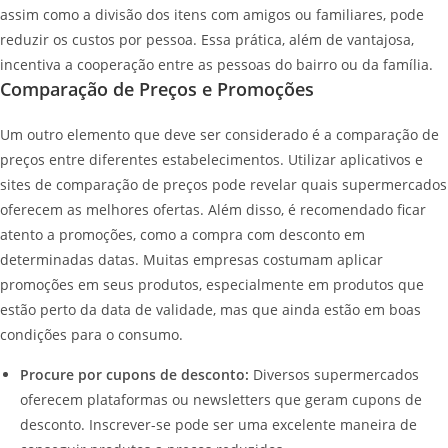
assim como a divisão dos itens com amigos ou familiares, pode
reduzir os custos por pessoa. Essa prática, além de vantajosa,
incentiva a cooperação entre as pessoas do bairro ou da família.
Comparação de Preços e Promoções
Um outro elemento que deve ser considerado é a comparação de
preços entre diferentes estabelecimentos. Utilizar aplicativos e
sites de comparação de preços pode revelar quais supermercados
oferecem as melhores ofertas. Além disso, é recomendado ficar
atento a promoções, como a compra com desconto em
determinadas datas. Muitas empresas costumam aplicar
promoções em seus produtos, especialmente em produtos que
estão perto da data de validade, mas que ainda estão em boas
condições para o consumo.
Procure por cupons de desconto:
Diversos supermercados
oferecem plataformas ou newsletters que geram cupons de
desconto. Inscrever-se pode ser uma excelente maneira de