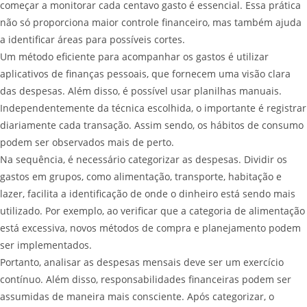
começar a monitorar cada centavo gasto é essencial. Essa prática
não só proporciona maior controle financeiro, mas também ajuda
a identificar áreas para possíveis cortes.
Um método eficiente para acompanhar os gastos é utilizar
aplicativos de finanças pessoais, que fornecem uma visão clara
das despesas. Além disso, é possível usar planilhas manuais.
Independentemente da técnica escolhida, o importante é registrar
diariamente cada transação. Assim sendo, os hábitos de consumo
podem ser observados mais de perto.
Na sequência, é necessário categorizar as despesas. Dividir os
gastos em grupos, como alimentação, transporte, habitação e
lazer, facilita a identificação de onde o dinheiro está sendo mais
utilizado. Por exemplo, ao verificar que a categoria de alimentação
está excessiva, novos métodos de compra e planejamento podem
ser implementados.
Portanto, analisar as despesas mensais deve ser um exercício
contínuo. Além disso, responsabilidades financeiras podem ser
assumidas de maneira mais consciente. Após categorizar, o