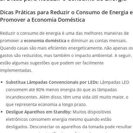
Dicas Práticas para Reduzir o Consumo de Energia e
Promover a Economia Doméstica
Reduzir o consumo de energia é uma das melhores maneiras de
promover a
economia doméstica
e diminuir as contas mensais.
Quando casas são mais eficientes energeticamente, não apenas os
gastos são reduzidos, mas também o impacto ambiental. A seguir,
estão algumas sugestões que podem ser facilmente
implementadas.
Substitua Lâmpadas Convencionais por LEDs:
Lâmpadas LED
consomem até 80% menos energia do que as lâmpadas
incandescentes. Além disso, têm uma vida útil muito maior, o
que representa economia a longo prazo.
Desligue Aparelhos em Standby:
Muitos dispositivos
eletrônicos consomem energia mesmo quando estão
desligados. Desconectar os aparelhos da tomada pode resultar