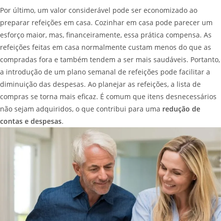
Por último, um valor considerável pode ser economizado ao
preparar refeições em casa. Cozinhar em casa pode parecer um
esforço maior, mas, financeiramente, essa prática compensa. As
refeições feitas em casa normalmente custam menos do que as
compradas fora e também tendem a ser mais saudáveis. Portanto,
a introdução de um plano semanal de refeições pode facilitar a
diminuição das despesas. Ao planejar as refeições, a lista de
compras se torna mais eficaz. É comum que itens desnecessários
não sejam adquiridos, o que contribui para uma
redução de
contas e despesas
.