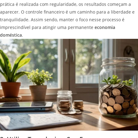
prática é realizada com regularidade, os resultados começam a
aparecer. O controle financeiro é um caminho para a liberdade e
tranquilidade. Assim sendo, manter o foco nesse processo é
imprescindível para atingir uma permanente
economia
doméstica
.