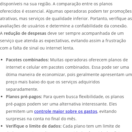
disponíveis na sua região. A comparação entre os planos
oferecidos é essencial. Algumas operadoras podem ter promoções
atrativas, mas serviços de qualidade inferior. Portanto, verifique as
avaliações de usuários e determine a confiabilidade da conexão.
A
redução de despesas
deve ser sempre acompanhada de um
serviço que atenda as expectativas, evitando assim a frustração
com a falta de sinal ou internet lenta.
Pacotes combinados:
Muitas operadoras oferecem planos de
internet e celular em pacotes combinados. Essa pode ser uma
ótima maneira de economizar, pois geralmente apresentam um
preço mais baixo do que os serviços adquiridos
separadamente.
Planos pré-pagos:
Para quem busca flexibilidade, os planos
pré-pagos podem ser uma alternativa interessante. Eles
permitem um
controle maior sobre os gastos
, evitando
surpresas na conta no final do mês.
Verifique o limite de dados:
Cada plano tem um limite de