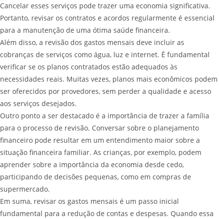
Cancelar esses serviços pode trazer uma economia significativa.
Portanto, revisar os contratos e acordos regularmente é essencial
para a manutenção de uma ótima saúde financeira.
Além disso, a revisão dos gastos mensais deve incluir as
cobranças de serviços como água, luz e internet. É fundamental
verificar se os planos contratados estão adequados às
necessidades reais. Muitas vezes, planos mais econômicos podem
ser oferecidos por provedores, sem perder a qualidade e acesso
aos serviços desejados.
Outro ponto a ser destacado é a importância de trazer a família
para o processo de revisão. Conversar sobre o planejamento
financeiro pode resultar em um entendimento maior sobre a
situação financeira familiar. As crianças, por exemplo, podem
aprender sobre a importância da economia desde cedo,
participando de decisões pequenas, como em compras de
supermercado.
Em suma, revisar os gastos mensais é um passo inicial
fundamental para a redução de contas e despesas. Quando essa