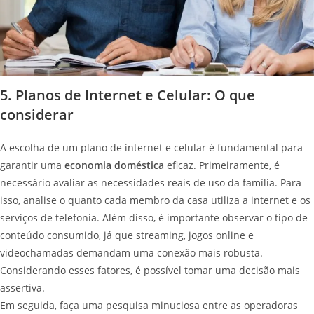
5. Planos de Internet e Celular: O que
considerar
A escolha de um plano de internet e celular é fundamental para
garantir uma
economia doméstica
eficaz. Primeiramente, é
necessário avaliar as necessidades reais de uso da família. Para
isso, analise o quanto cada membro da casa utiliza a internet e os
serviços de telefonia. Além disso, é importante observar o tipo de
conteúdo consumido, já que streaming, jogos online e
videochamadas demandam uma conexão mais robusta.
Considerando esses fatores, é possível tomar uma decisão mais
assertiva.
Em seguida, faça uma pesquisa minuciosa entre as operadoras