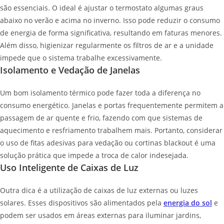
são essenciais. O ideal é ajustar o termostato algumas graus
abaixo no verão e acima no inverno. Isso pode reduzir o consumo
de energia de forma significativa, resultando em faturas menores.
Além disso, higienizar regularmente os filtros de ar e a unidade
impede que o sistema trabalhe excessivamente.
Isolamento e Vedação de Janelas
Um bom isolamento térmico pode fazer toda a diferença no
consumo energético. Janelas e portas frequentemente permitem a
passagem de ar quente e frio, fazendo com que sistemas de
aquecimento e resfriamento trabalhem mais. Portanto, considerar
o uso de fitas adesivas para vedação ou cortinas blackout é uma
solução prática que impede a troca de calor indesejada.
Uso Inteligente de Caixas de Luz
Outra dica é a utilização de caixas de luz externas ou luzes
solares. Esses dispositivos são alimentados pela
energia do sol
e
podem ser usados em áreas externas para iluminar jardins,