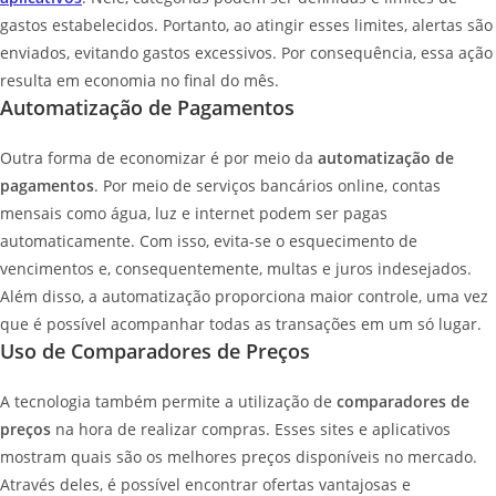
gastos estabelecidos. Portanto, ao atingir esses limites, alertas são
enviados, evitando gastos excessivos. Por consequência, essa ação
resulta em economia no final do mês.
Automatização de Pagamentos
Outra forma de economizar é por meio da
automatização de
pagamentos
. Por meio de serviços bancários online, contas
mensais como água, luz e internet podem ser pagas
automaticamente. Com isso, evita-se o esquecimento de
vencimentos e, consequentemente, multas e juros indesejados.
Além disso, a automatização proporciona maior controle, uma vez
que é possível acompanhar todas as transações em um só lugar.
Uso de Comparadores de Preços
A tecnologia também permite a utilização de
comparadores de
preços
na hora de realizar compras. Esses sites e aplicativos
mostram quais são os melhores preços disponíveis no mercado.
Através deles, é possível encontrar ofertas vantajosas e