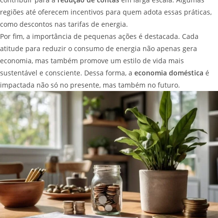
regiões até oferecem incentivos para quem adota essas práticas,
como descontos nas tarifas de energia.
Por fim, a importância de pequenas ações é destacada. Cada
atitude para reduzir o consumo de energia não apenas gera
economia, mas também promove um estilo de vida mais
sustentável e consciente. Dessa forma, a
economia doméstica
é
impactada não só no presente, mas também no futuro.