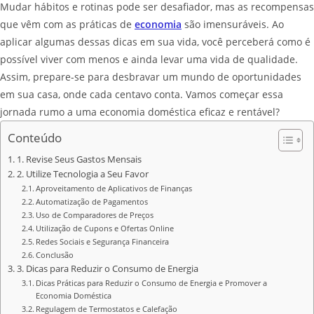
Mudar hábitos e rotinas pode ser desafiador, mas as recompensas
que vêm com as práticas de
economia
são imensuráveis. Ao
aplicar algumas dessas dicas em sua vida, você perceberá como é
possível viver com menos e ainda levar uma vida de qualidade.
Assim, prepare-se para desbravar um mundo de oportunidades
em sua casa, onde cada centavo conta. Vamos começar essa
jornada rumo a uma economia doméstica eficaz e rentável?
Conteúdo
1. Revise Seus Gastos Mensais
2. Utilize Tecnologia a Seu Favor
Aproveitamento de Aplicativos de Finanças
Automatização de Pagamentos
Uso de Comparadores de Preços
Utilização de Cupons e Ofertas Online
Redes Sociais e Segurança Financeira
Conclusão
3. Dicas para Reduzir o Consumo de Energia
Dicas Práticas para Reduzir o Consumo de Energia e Promover a
Economia Doméstica
Regulagem de Termostatos e Calefação