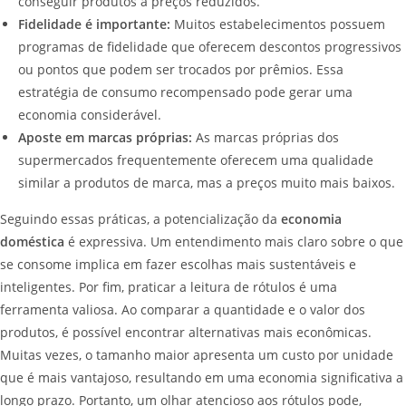
conseguir produtos a preços reduzidos.
Fidelidade é importante:
Muitos estabelecimentos possuem
programas de fidelidade que oferecem descontos progressivos
ou pontos que podem ser trocados por prêmios. Essa
estratégia de consumo recompensado pode gerar uma
economia considerável.
Aposte em marcas próprias:
As marcas próprias dos
supermercados frequentemente oferecem uma qualidade
similar a produtos de marca, mas a preços muito mais baixos.
Seguindo essas práticas, a potencialização da
economia
doméstica
é expressiva. Um entendimento mais claro sobre o que
se consome implica em fazer escolhas mais sustentáveis e
inteligentes. Por fim, praticar a leitura de rótulos é uma
ferramenta valiosa. Ao comparar a quantidade e o valor dos
produtos, é possível encontrar alternativas mais econômicas.
Muitas vezes, o tamanho maior apresenta um custo por unidade
que é mais vantajoso, resultando em uma economia significativa a
longo prazo. Portanto, um olhar atencioso aos rótulos pode,