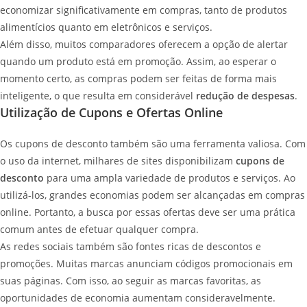
economizar significativamente em compras, tanto de produtos
alimentícios quanto em eletrônicos e serviços.
Além disso, muitos comparadores oferecem a opção de alertar
quando um produto está em promoção. Assim, ao esperar o
momento certo, as compras podem ser feitas de forma mais
inteligente, o que resulta em considerável
redução de despesas
.
Utilização de Cupons e Ofertas Online
Os cupons de desconto também são uma ferramenta valiosa. Com
o uso da internet, milhares de sites disponibilizam
cupons de
desconto
para uma ampla variedade de produtos e serviços. Ao
utilizá-los, grandes economias podem ser alcançadas em compras
online. Portanto, a busca por essas ofertas deve ser uma prática
comum antes de efetuar qualquer compra.
As redes sociais também são fontes ricas de descontos e
promoções. Muitas marcas anunciam códigos promocionais em
suas páginas. Com isso, ao seguir as marcas favoritas, as
oportunidades de economia aumentam consideravelmente.