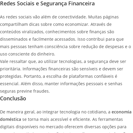
Redes Sociais e Segurança Financeira
As redes sociais vão além de conectividade. Muitas páginas
compartilham dicas sobre como economizar. Através de
conteúdos viralizados, conhecimentos sobre finanças são
disseminados e facilmente acessados. Isso contribui para que
mais pessoas tenham consciência sobre redução de despesas e o
uso consciente do dinheiro.
Vale ressaltar que, ao utilizar tecnologias, a segurança deve ser
prioritária. Informações financeiras são sensíveis e devem ser
protegidas. Portanto, a escolha de plataformas confiáveis é
essencial. Além disso, manter informações pessoais e senhas
seguras previne fraudes.
Conclusão
De maneira geral, ao integrar tecnologia no cotidiano, a
economia
doméstica
se torna mais acessível e eficiente. As ferramentas
digitais disponíveis no mercado oferecem diversas opções para