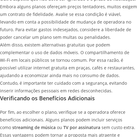
Embora alguns planos ofereçam preços tentadores, muitos exigem
um contrato de fidelidade. Avalie se essa condição é viável,
levando em conta a possibilidade de mudança de operadora no
futuro. Para evitar gastos indesejados, considere a liberdade de
poder cancelar um plano sem multas ou penalidades.
Além disso, existem alternativas gratuitas que podem
complementar o uso de dados móveis. O compartilhamento de
Wi-Fi em locais públicos se tornou comum. Por essa razão, é
possível utilizar internet gratuita em praças, cafés e restaurantes,
ajudando a economizar ainda mais no consumo de dados.
Contudo, é importante ter cuidado com a segurança, evitando
inserir informações pessoais em redes desconhecidas.
Verificando os Benefícios Adicionais
Por fim, ao escolher o plano, verifique se a operadora oferece
benefícios adicionais. Alguns planos podem incluir serviços
como
streaming de música
ou
TV por assinatura
sem custo extra.
Essas vantagens podem tornar a proposta mais atraente e