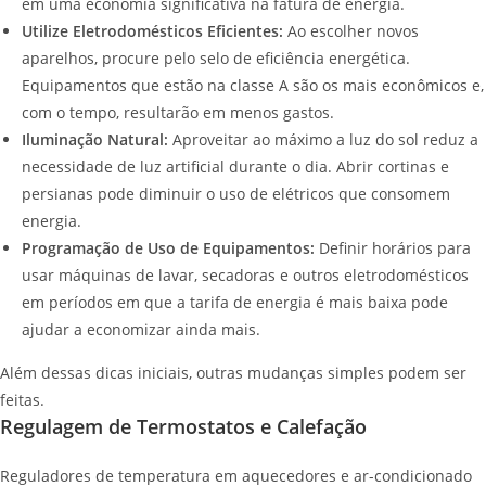
em uma economia significativa na fatura de energia.
Utilize Eletrodomésticos Eficientes:
Ao escolher novos
aparelhos, procure pelo selo de eficiência energética.
Equipamentos que estão na classe A são os mais econômicos e,
com o tempo, resultarão em menos gastos.
Iluminação Natural:
Aproveitar ao máximo a luz do sol reduz a
necessidade de luz artificial durante o dia. Abrir cortinas e
persianas pode diminuir o uso de elétricos que consomem
energia.
Programação de Uso de Equipamentos:
Definir horários para
usar máquinas de lavar, secadoras e outros eletrodomésticos
em períodos em que a tarifa de energia é mais baixa pode
ajudar a economizar ainda mais.
Além dessas dicas iniciais, outras mudanças simples podem ser
feitas.
Regulagem de Termostatos e Calefação
Reguladores de temperatura em aquecedores e ar-condicionado