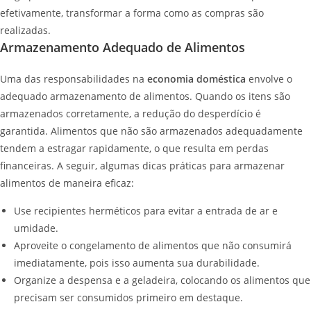
efetivamente, transformar a forma como as compras são
realizadas.
Armazenamento Adequado de Alimentos
Uma das responsabilidades na
economia doméstica
envolve o
adequado armazenamento de alimentos. Quando os itens são
armazenados corretamente, a redução do desperdício é
garantida. Alimentos que não são armazenados adequadamente
tendem a estragar rapidamente, o que resulta em perdas
financeiras. A seguir, algumas dicas práticas para armazenar
alimentos de maneira eficaz:
Use recipientes herméticos para evitar a entrada de ar e
umidade.
Aproveite o congelamento de alimentos que não consumirá
imediatamente, pois isso aumenta sua durabilidade.
Organize a despensa e a geladeira, colocando os alimentos que
precisam ser consumidos primeiro em destaque.