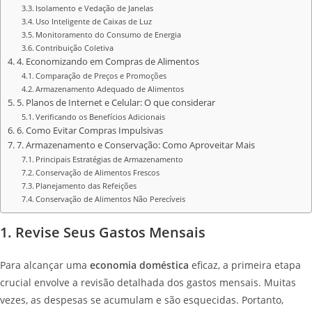
Isolamento e Vedação de Janelas
Uso Inteligente de Caixas de Luz
Monitoramento do Consumo de Energia
Contribuição Coletiva
4. Economizando em Compras de Alimentos
Comparação de Preços e Promoções
Armazenamento Adequado de Alimentos
5. Planos de Internet e Celular: O que considerar
Verificando os Benefícios Adicionais
6. Como Evitar Compras Impulsivas
7. Armazenamento e Conservação: Como Aproveitar Mais
Principais Estratégias de Armazenamento
Conservação de Alimentos Frescos
Planejamento das Refeições
Conservação de Alimentos Não Perecíveis
1. Revise Seus Gastos Mensais
Para alcançar uma
economia doméstica
eficaz, a primeira etapa
crucial envolve a revisão detalhada dos gastos mensais. Muitas
vezes, as despesas se acumulam e são esquecidas. Portanto,