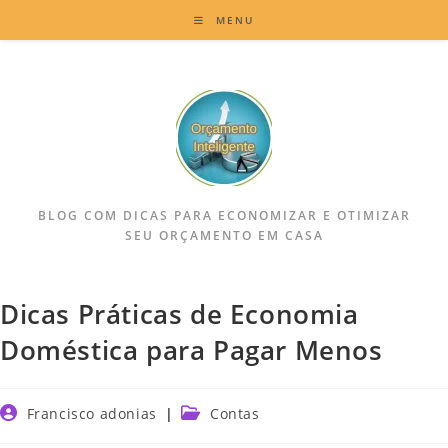
MENU
BLOG COM DICAS PARA ECONOMIZAR E OTIMIZAR
SEU ORÇAMENTO EM CASA
Dicas Práticas de Economia
Doméstica para Pagar Menos
Francisco adonias
Contas