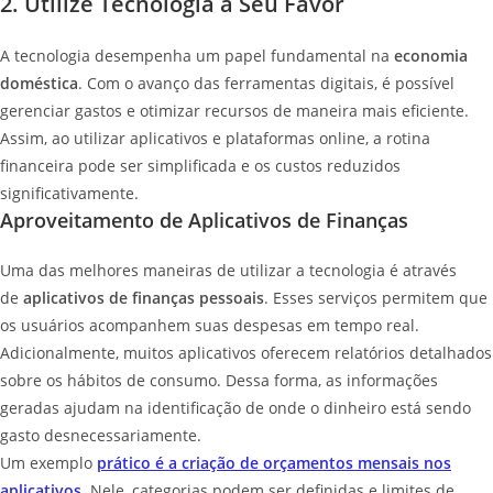
2. Utilize Tecnologia a Seu Favor
A tecnologia desempenha um papel fundamental na
economia
doméstica
. Com o avanço das ferramentas digitais, é possível
gerenciar gastos e otimizar recursos de maneira mais eficiente.
Assim, ao utilizar aplicativos e plataformas online, a rotina
financeira pode ser simplificada e os custos reduzidos
significativamente.
Aproveitamento de Aplicativos de Finanças
Uma das melhores maneiras de utilizar a tecnologia é através
de
aplicativos de finanças pessoais
. Esses serviços permitem que
os usuários acompanhem suas despesas em tempo real.
Adicionalmente, muitos aplicativos oferecem relatórios detalhados
sobre os hábitos de consumo. Dessa forma, as informações
geradas ajudam na identificação de onde o dinheiro está sendo
gasto desnecessariamente.
Um exemplo
prático é a criação de orçamentos mensais nos
aplicativos
. Nele, categorias podem ser definidas e limites de