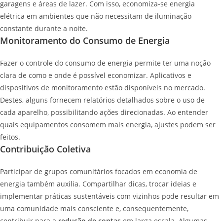
garagens e áreas de lazer. Com isso, economiza-se energia
elétrica em ambientes que não necessitam de iluminação
constante durante a noite.
Monitoramento do Consumo de Energia
Fazer o controle do consumo de energia permite ter uma noção
clara de como e onde é possível economizar. Aplicativos e
dispositivos de monitoramento estão disponíveis no mercado.
Destes, alguns fornecem relatórios detalhados sobre o uso de
cada aparelho, possibilitando ações direcionadas. Ao entender
quais equipamentos consomem mais energia, ajustes podem ser
feitos.
Contribuição Coletiva
Participar de grupos comunitários focados em economia de
energia também auxilia. Compartilhar dicas, trocar ideias e
implementar práticas sustentáveis com vizinhos pode resultar em
uma comunidade mais consciente e, consequentemente,
contribuir para a
redução de contas
em larga escala. Algumas