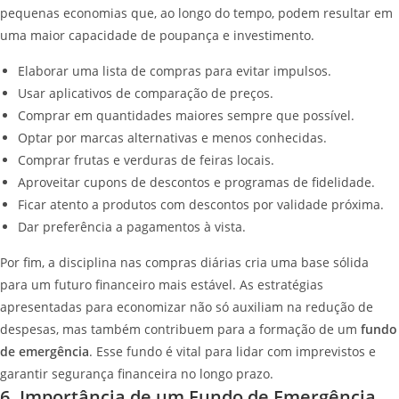
pequenas economias que, ao longo do tempo, podem resultar em
uma maior capacidade de poupança e investimento.
Elaborar uma lista de compras para evitar impulsos.
Usar aplicativos de comparação de preços.
Comprar em quantidades maiores sempre que possível.
Optar por marcas alternativas e menos conhecidas.
Comprar frutas e verduras de feiras locais.
Aproveitar cupons de descontos e programas de fidelidade.
Ficar atento a produtos com descontos por validade próxima.
Dar preferência a pagamentos à vista.
Por fim, a disciplina nas compras diárias cria uma base sólida
para um futuro financeiro mais estável. As estratégias
apresentadas para economizar não só auxiliam na redução de
despesas, mas também contribuem para a formação de um
fundo
de emergência
. Esse fundo é vital para lidar com imprevistos e
garantir segurança financeira no longo prazo.
6. Importância de um Fundo de Emergência