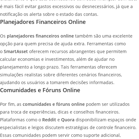
é mais fácil evitar gastos excessivos ou desnecessários, já que a
notificação os alerta sobre o estado das contas.
Planejadores Financeiros Online
Os
planejadores financeiros online
também são uma excelente
opção para quem precisa de ajuda extra. Ferramentas como
o
SmartAsset
oferecem recursos abrangentes que permitem
calcular economias e investimentos, além de ajudar no
planejamento a longo prazo. Tais ferramentas oferecem
simulações realistas sobre diferentes cenários financeiros,
ajudando os usuários a tomarem decisões informadas.
Comunidades e Fóruns Online
Por fim, as
comunidades e fóruns online
podem ser utilizados
para troca de experiências, dicas e conselhos financeiros.
Plataformas como o
Reddit
e
Quora
disponibilizam espaços onde
especialistas e leigos discutem estratégias de controle financeiro.
Essas comunidades podem servir como suporte adicional,