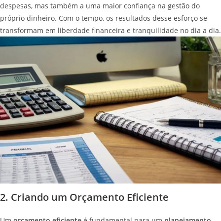
despesas, mas também a uma maior confiança na gestão do
próprio dinheiro. Com o tempo, os resultados desse esforço se
transformam em liberdade financeira e tranquilidade no dia a dia.
2. Criando um Orçamento Eficiente
Um
orçamento eficiente
é fundamental para um
planejamento