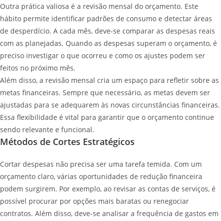
Outra prática valiosa é a revisão mensal do orçamento. Este
hábito permite identificar padrões de consumo e detectar áreas
de desperdício. A cada mês, deve-se comparar as despesas reais
com as planejadas. Quando as despesas superam o orçamento, é
preciso investigar o que ocorreu e como os ajustes podem ser
feitos no próximo mês.
Além disso, a revisão mensal cria um espaço para refletir sobre as
metas financeiras. Sempre que necessário, as metas devem ser
ajustadas para se adequarem às novas circunstâncias financeiras.
Essa flexibilidade é vital para garantir que o orçamento continue
sendo relevante e funcional.
Métodos de Cortes Estratégicos
Cortar despesas não precisa ser uma tarefa temida. Com um
orçamento claro, várias oportunidades de redução financeira
podem surgirem. Por exemplo, ao revisar as contas de serviços, é
possível procurar por opções mais baratas ou renegociar
contratos. Além disso, deve-se analisar a frequência de gastos em