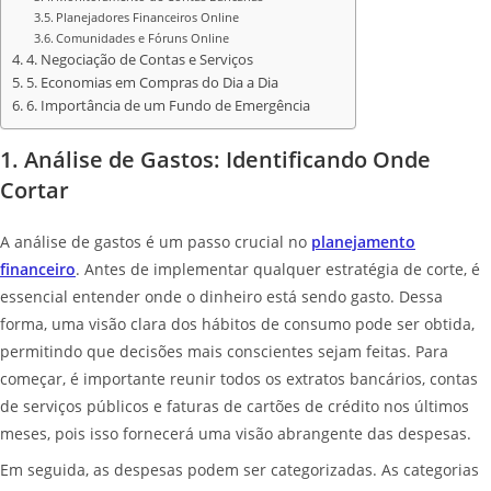
Planejadores Financeiros Online
Comunidades e Fóruns Online
4. Negociação de Contas e Serviços
5. Economias em Compras do Dia a Dia
6. Importância de um Fundo de Emergência
1. Análise de Gastos: Identificando Onde
Cortar
A análise de gastos é um passo crucial no
planejamento
financeiro
. Antes de implementar qualquer estratégia de corte, é
essencial entender onde o dinheiro está sendo gasto. Dessa
forma, uma visão clara dos hábitos de consumo pode ser obtida,
permitindo que decisões mais conscientes sejam feitas. Para
começar, é importante reunir todos os extratos bancários, contas
de serviços públicos e faturas de cartões de crédito nos últimos
meses, pois isso fornecerá uma visão abrangente das despesas.
Em seguida, as despesas podem ser categorizadas. As categorias