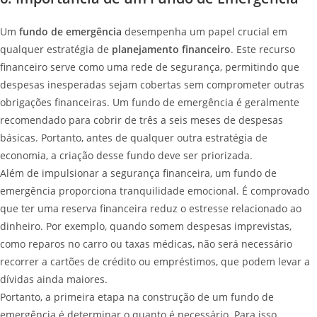
Um
fundo de emergência
desempenha um papel crucial em
qualquer estratégia de
planejamento financeiro
. Este recurso
financeiro serve como uma rede de segurança, permitindo que
despesas inesperadas sejam cobertas sem comprometer outras
obrigações financeiras. Um fundo de emergência é geralmente
recomendado para cobrir de três a seis meses de despesas
básicas. Portanto, antes de qualquer outra estratégia de
economia, a criação desse fundo deve ser priorizada.
Além de impulsionar a segurança financeira, um fundo de
emergência proporciona tranquilidade emocional. É comprovado
que ter uma reserva financeira reduz o estresse relacionado ao
dinheiro. Por exemplo, quando somem despesas imprevistas,
como reparos no carro ou taxas médicas, não será necessário
recorrer a cartões de crédito ou empréstimos, que podem levar a
dívidas ainda maiores.
Portanto, a primeira etapa na construção de um fundo de
emergência é determinar o quanto é necessário. Para isso,