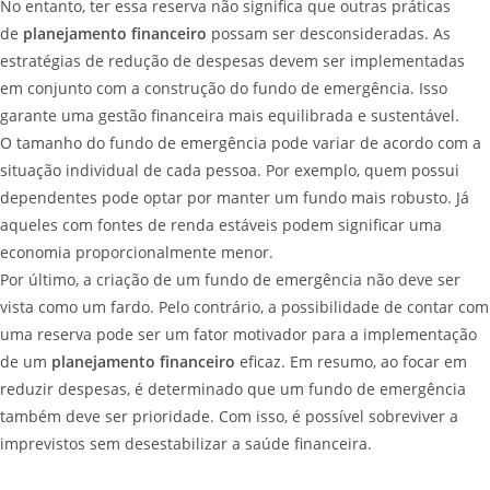
No entanto, ter essa reserva não significa que outras práticas
de
planejamento financeiro
possam ser desconsideradas. As
estratégias de redução de despesas devem ser implementadas
em conjunto com a construção do fundo de emergência. Isso
garante uma gestão financeira mais equilibrada e sustentável.
O tamanho do fundo de emergência pode variar de acordo com a
situação individual de cada pessoa. Por exemplo, quem possui
dependentes pode optar por manter um fundo mais robusto. Já
aqueles com fontes de renda estáveis podem significar uma
economia proporcionalmente menor.
Por último, a criação de um fundo de emergência não deve ser
vista como um fardo. Pelo contrário, a possibilidade de contar com
uma reserva pode ser um fator motivador para a implementação
de um
planejamento financeiro
eficaz. Em resumo, ao focar em
reduzir despesas, é determinado que um fundo de emergência
também deve ser prioridade. Com isso, é possível sobreviver a
imprevistos sem desestabilizar a saúde financeira.