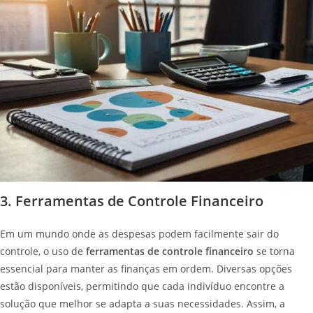
3. Ferramentas de Controle Financeiro
Em um mundo onde as despesas podem facilmente sair do
controle, o uso de
ferramentas de controle financeiro
se torna
essencial para manter as finanças em ordem. Diversas opções
estão disponíveis, permitindo que cada indivíduo encontre a
solução que melhor se adapta a suas necessidades. Assim, a