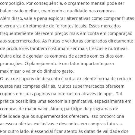
composição. Por consequência, o orçamento mensal pode ser
balanceado melhor, mantendo a qualidade nas compras.
Além disso, vale a pena explorar alternativas como comprar frutas
e verduras diretamente de feirantes locais. Esses mercados
frequentemente oferecem preços mais em conta em comparação
aos supermercados. As frutas e verduras compradas diretamente
de produtores também costumam ser mais frescas e nutritivas.
Outra dica é agendar as compras de acordo com os dias com
promoções. O planejamento é um fator importante para
maximizar o valor do dinheiro gasto.
O uso de cupons de desconto é outra excelente forma de reduzir
custos nas compras diárias. Muitos supermercados oferecem
cupons em suas páginas na internet ou através de apps. Tal
prática possibilita uma economia significativa, especialmente em
compras de maior valor. Ainda, participe de programas de
fidelidade que os supermercados oferecem. Isso proporciona
acesso a ofertas exclusivas e descontos em compras futuras.
Por outro lado, é essencial ficar atento às datas de validade dos