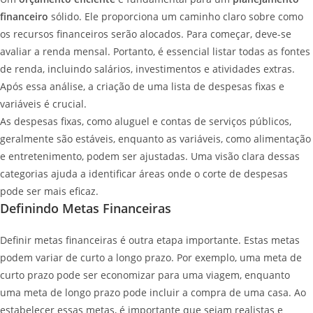
financeiro
sólido. Ele proporciona um caminho claro sobre como
os recursos financeiros serão alocados. Para começar, deve-se
avaliar a renda mensal. Portanto, é essencial listar todas as fontes
de renda, incluindo salários, investimentos e atividades extras.
Após essa análise, a criação de uma lista de despesas fixas e
variáveis é crucial.
As despesas fixas, como aluguel e contas de serviços públicos,
geralmente são estáveis, enquanto as variáveis, como alimentação
e entretenimento, podem ser ajustadas. Uma visão clara dessas
categorias ajuda a identificar áreas onde o corte de despesas
pode ser mais eficaz.
Definindo Metas Financeiras
Definir metas financeiras é outra etapa importante. Estas metas
podem variar de curto a longo prazo. Por exemplo, uma meta de
curto prazo pode ser economizar para uma viagem, enquanto
uma meta de longo prazo pode incluir a compra de uma casa. Ao
estabelecer essas metas, é importante que sejam realistas e