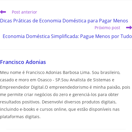
Post anterior
Dicas Práticas de Economia Doméstica para Pagar Menos
Próximo post
Economia Doméstica Simplificada: Pague Menos por Tudo
Francisco Adonias
Meu nome é Francisco Adonias Barbosa Lima. Sou brasileiro,
casado e moro em Osasco - SP.Sou Analista de Sistemas e
Empreendedor Digital.O empreendedorismo é minha paixão, pois
me permite criar negócios do zero e gerenciá-los para obter
resultados positivos. Desenvolvi diversos produtos digitais,
incluindo e-books e cursos online, que estão disponíveis nas
plataformas digitais.