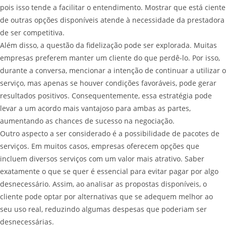
pois isso tende a facilitar o entendimento. Mostrar que está ciente
de outras opções disponíveis atende à necessidade da prestadora
de ser competitiva.
Além disso, a questão da fidelização pode ser explorada. Muitas
empresas preferem manter um cliente do que perdê-lo. Por isso,
durante a conversa, mencionar a intenção de continuar a utilizar o
serviço, mas apenas se houver condições favoráveis, pode gerar
resultados positivos. Consequentemente, essa estratégia pode
levar a um acordo mais vantajoso para ambas as partes,
aumentando as chances de sucesso na negociação.
Outro aspecto a ser considerado é a possibilidade de pacotes de
serviços. Em muitos casos, empresas oferecem opções que
incluem diversos serviços com um valor mais atrativo. Saber
exatamente o que se quer é essencial para evitar pagar por algo
desnecessário. Assim, ao analisar as propostas disponíveis, o
cliente pode optar por alternativas que se adequem melhor ao
seu uso real, reduzindo algumas despesas que poderiam ser
desnecessárias.