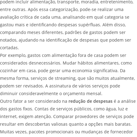
podem incluir alimentação, transporte, moradia, entretenimento,
entre outras. Após essa categorização, pode-se realizar uma
avaliação crítica de cada uma, analisando em qual categoria se
gastou mais e identificando despesas supérfluas. Além disso,
comparando meses diferentes, padrões de gastos podem ser
notados, ajudando na identificação de despesas que podem ser
cortadas.
Por exemplo, gastos com alimentação fora de casa podem ser
considerados desnecessários. Mudar hábitos alimentares, como
cozinhar em casa, pode gerar uma economia significativa. Da
mesma forma, serviços de streaming, que são muitos atualmente,
podem ser revisados. A assinatura de vários serviços pode
diminuir consideravelmente o orçamento mensal.
Outro fator a ser considerado na
redução de despesas
é a análise
dos gastos fixos. Contas de serviços públicos, como água, luz e
internet, exigem atenção. Comparar provedores de serviços pode
resultar em descobertas valiosas quanto a opções mais baratas.
Muitas vezes, pacotes promocionais ou mudanças de fornecedor