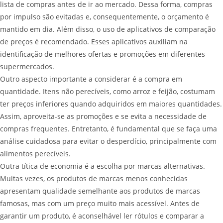
lista de compras antes de ir ao mercado. Dessa forma, compras
por impulso são evitadas e, consequentemente, o orçamento é
mantido em dia. Além disso, o uso de aplicativos de comparação
de preços é recomendado. Esses aplicativos auxiliam na
identificação de melhores ofertas e promoções em diferentes
supermercados.
Outro aspecto importante a considerar é a compra em
quantidade. Itens não perecíveis, como arroz e feijão, costumam
ter preços inferiores quando adquiridos em maiores quantidades.
Assim, aproveita-se as promoções e se evita a necessidade de
compras frequentes. Entretanto, é fundamental que se faça uma
análise cuidadosa para evitar o desperdício, principalmente com
alimentos perecíveis.
Outra títica de economia é a escolha por marcas alternativas.
Muitas vezes, os produtos de marcas menos conhecidas
apresentam qualidade semelhante aos produtos de marcas
famosas, mas com um preço muito mais acessível. Antes de
garantir um produto, é aconselhável ler rótulos e comparar a