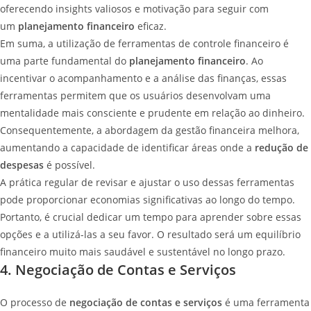
oferecendo insights valiosos e motivação para seguir com
um
planejamento financeiro
eficaz.
Em suma, a utilização de ferramentas de controle financeiro é
uma parte fundamental do
planejamento financeiro
. Ao
incentivar o acompanhamento e a análise das finanças, essas
ferramentas permitem que os usuários desenvolvam uma
mentalidade mais consciente e prudente em relação ao dinheiro.
Consequentemente, a abordagem da gestão financeira melhora,
aumentando a capacidade de identificar áreas onde a
redução de
despesas
é possível.
A prática regular de revisar e ajustar o uso dessas ferramentas
pode proporcionar economias significativas ao longo do tempo.
Portanto, é crucial dedicar um tempo para aprender sobre essas
opções e a utilizá-las a seu favor. O resultado será um equilíbrio
financeiro muito mais saudável e sustentável no longo prazo.
4. Negociação de Contas e Serviços
O processo de
negociação de contas e serviços
é uma ferramenta