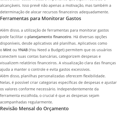
alcançáveis. Isso prevê não apenas a motivação, mas também a
determinação de alocar recursos financeiros adequadamente.
Ferramentas para Monitorar Gastos
Além disso, a utilização de ferramentas para monitorar gastos
pode facilitar o
planejamento financeiro
. Há diversas opções
disponíveis, desde aplicativos até planilhas. Aplicativos como
o
Mint
ou
YNAB
(You Need a Budget) permitem que os usuários
conectem suas contas bancárias, categorizem despesas e
visualizem relatórios financeiros. A visualização clara das finanças
ajuda a manter o controle e evita gastos excessivos.
Além disso, planilhas personalizadas oferecem flexibilidade.
Nelas, é possível criar categorias específicas de despesas e ajustar
os valores conforme necessário. Independentemente da
ferramenta escolhida, o crucial é que as despesas sejam
acompanhadas regularmente.
Revisão Mensal do Orçamento