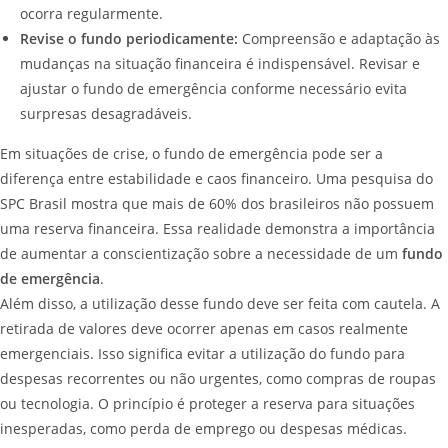
ocorra regularmente.
Revise o fundo periodicamente:
Compreensão e adaptação às
mudanças na situação financeira é indispensável. Revisar e
ajustar o fundo de emergência conforme necessário evita
surpresas desagradáveis.
Em situações de crise, o fundo de emergência pode ser a
diferença entre estabilidade e caos financeiro. Uma pesquisa do
SPC Brasil mostra que mais de 60% dos brasileiros não possuem
uma reserva financeira. Essa realidade demonstra a importância
de aumentar a conscientização sobre a necessidade de um
fundo
de emergência
.
Além disso, a utilização desse fundo deve ser feita com cautela. A
retirada de valores deve ocorrer apenas em casos realmente
emergenciais. Isso significa evitar a utilização do fundo para
despesas recorrentes ou não urgentes, como compras de roupas
ou tecnologia. O princípio é proteger a reserva para situações
inesperadas, como perda de emprego ou despesas médicas.