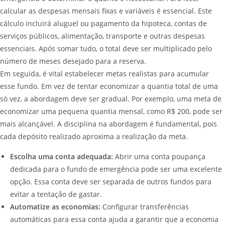
calcular as despesas mensais fixas e variáveis é essencial. Este
cálculo incluirá aluguel ou pagamento da hipoteca, contas de
serviços públicos, alimentação, transporte e outras despesas
essenciais. Após somar tudo, o total deve ser multiplicado pelo
número de meses desejado para a reserva.
Em seguida, é vital estabelecer metas realistas para acumular
esse fundo. Em vez de tentar economizar a quantia total de uma
só vez, a abordagem deve ser gradual. Por exemplo, uma meta de
economizar uma pequena quantia mensal, como R$ 200, pode ser
mais alcançável. A disciplina na abordagem é fundamental, pois
cada depósito realizado aproxima a realização da meta.
Escolha uma conta adequada:
Abrir uma conta poupança
dedicada para o fundo de emergência pode ser uma excelente
opção. Essa conta deve ser separada de outros fundos para
evitar a tentação de gastar.
Automatize as economias:
Configurar transferências
automáticas para essa conta ajuda a garantir que a economia