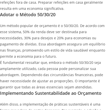
refeições fora de casa. Preparar refeições em casa geralmente
resulta em uma economia significativa.
Adotar o Método 50/30/20
Um método popular de orçamento é o 50/30/20. De acordo com
esse sistema, 50% da renda deve ser destinada para
necessidades, 30% para desejos e 20% para economias ou
pagamento de dívidas. Essa abordagem assegura um equilíbrio
nas finanças, promovendo um estilo de vida saudável enquanto
permite a economia para o futuro.
É fundamental ressaltar que, embora o método 50/30/20 seja
amplamente utilizado, cada pessoa pode personalizar sua
abordagem. Dependendo das circunstâncias financeiras, pode
haver necessidade de ajustar as proporções. O importante é
garantir que todas as áreas essenciais sejam atendidas.
Implementando Sustentabilidade ao Orçamento
Além disso, a implementação de práticas sustentáveis é uma