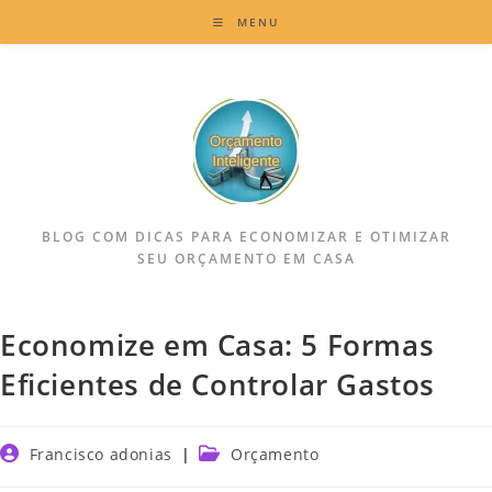
MENU
BLOG COM DICAS PARA ECONOMIZAR E OTIMIZAR
SEU ORÇAMENTO EM CASA
Economize em Casa: 5 Formas
Eficientes de Controlar Gastos
Francisco adonias
Orçamento