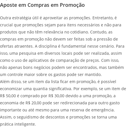
Aposte em Compras em Promoção
Outra estratégia útil é aproveitar as promoções. Entretanto, é
crucial que promoções sejam para itens necessários e não para
produtos que não têm relevância no cotidiano. Contudo, as
compras em promoção não devem ser feitas sob a pressão de
ofertas atraentes. A disciplina é fundamental nesse cenário. Para
isso, uma pesquisa em diversos locais pode ser realizada, assim
como o uso de aplicativos de comparação de preços. Com isso,
não apenas bons negócios podem ser encontrados, mas também
um controle maior sobre os gastos pode ser mantido.
Além disso, se um item da lista ficar em promoção, é possível
economizar uma quantia significativa. Por exemplo, se um item de
R$ 50,00 é comprado por R$ 30,00 devido a uma promoção, a
economia de R$ 20,00 pode ser redirecionada para outro gasto
importante ou até mesmo para uma reserva de emergência.
Assim, o seguidismo de descontos e promoções se torna uma
prática inteligente.