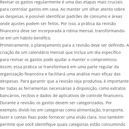
Revisar os gastos regularmente é uma das etapas mais cruciais
para controlar gastos em casa. Ao manter um olhar atento sobre
as despesas, é possível identificar padrões de consumo e áreas
onde ajustes podem ser feitos. Por isso, a prática da revisão
financeira deve ser incorporada à rotina mensal, transformando-
se em um hábito benéfico.
Primeiramente, o planejamento para a revisão deve ser definido. A
criação de um calendário mensal que inclua um dia específico
para revisar os gastos pode ajudar a manter o compromisso.
Assim, essa prática se transformará em uma parte regular da
organização financeira e facilitará uma análise mais eficaz das
despesas. Para garantir que a revisão seja produtiva, é importante
ter todas as ferramentas necessárias à disposição, como extratos
bancários, recibos e dados de aplicativos de controle financeiro.
Durante a revisão, os gastos devem ser categorizados. Por
exemplo, dividi-los em categorias como alimentação, transporte,
lazer e contas fixas pode fornecer uma visão clara. Isso também
permite que você identifique quais categorias estão consumindo