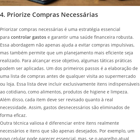
4. Priorize Compras Necessárias
Priorizar compras necessárias é uma estratégia essencial
para
controlar gastos
e garantir uma saúde financeira robusta.
Essa abordagem não apenas ajuda a evitar compras impulsivas,
mas também permite que um planejamento mais eficiente seja
realizado. Para alcançar esse objetivo, algumas táticas práticas
podem ser aplicadas. Um dos primeiros passos é a elaboração de
uma lista de compras antes de qualquer visita ao supermercado
ou loja. Essa lista deve incluir exclusivamente itens indispensáveis
ao cotidiano, como alimentos, produtos de higiene e limpeza.
Além disso, cada item deve ser revisado quanto à real
necessidade. Assim, gastos desnecessários são eliminados de
forma eficaz.
Outra técnica valiosa é diferenciar entre itens realmente
necessários e itens que são apenas desejados. Por exemplo, um
novo celular pode parecer essencial, mas, se o aparelho atual