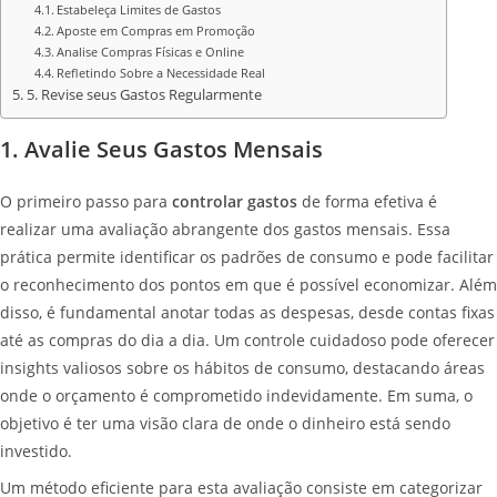
Estabeleça Limites de Gastos
Aposte em Compras em Promoção
Analise Compras Físicas e Online
Refletindo Sobre a Necessidade Real
5. Revise seus Gastos Regularmente
1. Avalie Seus Gastos Mensais
O primeiro passo para
controlar gastos
de forma efetiva é
realizar uma avaliação abrangente dos gastos mensais. Essa
prática permite identificar os padrões de consumo e pode facilitar
o reconhecimento dos pontos em que é possível economizar. Além
disso, é fundamental anotar todas as despesas, desde contas fixas
até as compras do dia a dia. Um controle cuidadoso pode oferecer
insights valiosos sobre os hábitos de consumo, destacando áreas
onde o orçamento é comprometido indevidamente. Em suma, o
objetivo é ter uma visão clara de onde o dinheiro está sendo
investido.
Um método eficiente para esta avaliação consiste em categorizar