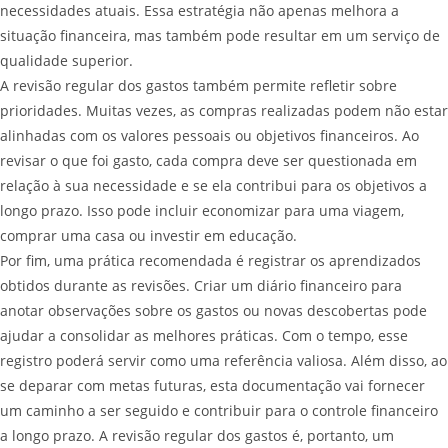
necessidades atuais. Essa estratégia não apenas melhora a
situação financeira, mas também pode resultar em um serviço de
qualidade superior.
A revisão regular dos gastos também permite refletir sobre
prioridades. Muitas vezes, as compras realizadas podem não estar
alinhadas com os valores pessoais ou objetivos financeiros. Ao
revisar o que foi gasto, cada compra deve ser questionada em
relação à sua necessidade e se ela contribui para os objetivos a
longo prazo. Isso pode incluir economizar para uma viagem,
comprar uma casa ou investir em educação.
Por fim, uma prática recomendada é registrar os aprendizados
obtidos durante as revisões. Criar um diário financeiro para
anotar observações sobre os gastos ou novas descobertas pode
ajudar a consolidar as melhores práticas. Com o tempo, esse
registro poderá servir como uma referência valiosa. Além disso, ao
se deparar com metas futuras, esta documentação vai fornecer
um caminho a ser seguido e contribuir para o controle financeiro
a longo prazo. A revisão regular dos gastos é, portanto, um