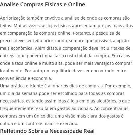
Analise Compras Físicas e Online
Apriorização também envolve a análise de onde as compras são
feitas. Muitas vezes, as lojas físicas apresentam preços mais altos
em comparação às compras online. Portanto, a pesquisa de
preços deve ser feita priorizando, sempre que possível, a opção
mais econômica. Além disso, a comparação deve incluir taxas de
entrega, que podem impactar o custo total da compra. Em casos
onde a taxa online é muito alta, pode ser mais vantajoso comprar
localmente. Portanto, um equilíbrio deve ser encontrado entre
conveniência e economia.
Uma prática eficiente é alinhar os dias de compras. Por exemplo,
um dia da semana pode ser escolhido para todas as compras
necessárias, evitando assim idas à loja em dias aleatórios, o que
frequentemente resulta em gastos adicionais. Ao concentrar as
compras em um único dia, uma visão mais clara dos gastos é
obtida e um controle maior é exercido.
Refletindo Sobre a Necessidade Real