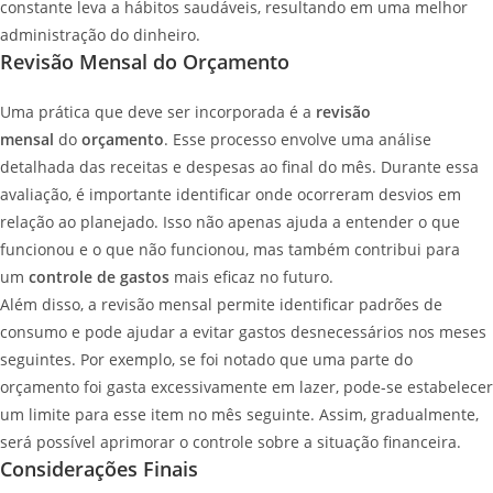
constante leva a hábitos saudáveis, resultando em uma melhor
administração do dinheiro.
Revisão Mensal do Orçamento
Uma prática que deve ser incorporada é a
revisão
mensal
do
orçamento
. Esse processo envolve uma análise
detalhada das receitas e despesas ao final do mês. Durante essa
avaliação, é importante identificar onde ocorreram desvios em
relação ao planejado. Isso não apenas ajuda a entender o que
funcionou e o que não funcionou, mas também contribui para
um
controle de gastos
mais eficaz no futuro.
Além disso, a revisão mensal permite identificar padrões de
consumo e pode ajudar a evitar gastos desnecessários nos meses
seguintes. Por exemplo, se foi notado que uma parte do
orçamento foi gasta excessivamente em lazer, pode-se estabelecer
um limite para esse item no mês seguinte. Assim, gradualmente,
será possível aprimorar o controle sobre a situação financeira.
Considerações Finais