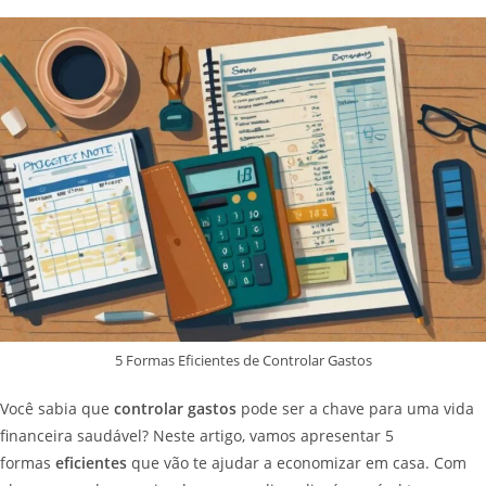
5 Formas Eficientes de Controlar Gastos
Você sabia que
controlar gastos
pode ser a chave para uma vida
financeira saudável? Neste artigo, vamos apresentar 5
formas
eficientes
que vão te ajudar a economizar em casa. Com