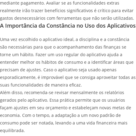
mediante pagamento. Avaliar se as funcionalidades extras
realmente irão trazer benefícios significativos é crítico para evitar
gastos desnecessários com ferramentas que não serão utilizadas.
A Importância da Constância no Uso dos Aplicativos
Uma vez escolhido o aplicativo ideal, a disciplina e a constância
são necessárias para que o acompanhamento das finanças se
torne um hábito. Fazer um uso regular do aplicativo ajuda a
entender melhor os hábitos de consumo e a identificar áreas que
precisam de ajustes. Caso o aplicativo seja usado apenas
esporadicamente, é improvável que se consiga aproveitar todas as
suas funcionalidades de maneira eficaz.
Além disso, recomenda-se revisar mensalmente os relatórios
gerados pelo aplicativo. Essa prática permite que os usuários
façam ajustes em seu orçamento e estabeleçam novas metas de
economia. Com o tempo, a adaptação a um novo padrão de
consumo pode ser notada, levando a uma vida financeira mais
equilibrada.