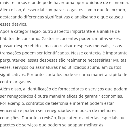
mais recursos e onde pode haver uma oportunidade de economia.
Além disso, é essencial comparar os gastos com o que foi orçado,
destacando diferenças significativas e analisando o que causou
esses desvios.
Após a categorização, outro aspecto importante é a análise de
hábitos de consumo. Gastos recorrentes podem, muitas vezes,
passar despercebidos, mas ao revisar despesas mensais, essas
transações podem ser identificadas. Nesse contexto, é importante
perguntar-se: essas despesas são realmente necessárias? Muitas
vezes, serviços ou assinaturas não utilizados acumulam custos
significativos. Portanto, cortá-los pode ser uma maneira rápida de
controlar gastos.
Além disso, a identificação de fornecedores e serviços que podem
ser renegociados é outra maneira eficaz de garantir economias.
Por exemplo, contratos de telefonia e internet podem estar
vencendo e podem ser renegociados em busca de melhores
condições. Durante a revisão, fique atento a ofertas especiais ou
pacotes de serviços que podem se adaptar melhor às