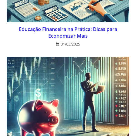
Educação Financeira na Prática: Dicas para
Economizar Mais
01/03/2025