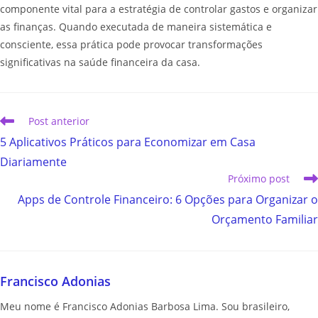
componente vital para a estratégia de controlar gastos e organizar
as finanças. Quando executada de maneira sistemática e
consciente, essa prática pode provocar transformações
significativas na saúde financeira da casa.
Post anterior
5 Aplicativos Práticos para Economizar em Casa
Diariamente
Próximo post
Apps de Controle Financeiro: 6 Opções para Organizar o
Orçamento Familiar
Francisco Adonias
Meu nome é Francisco Adonias Barbosa Lima. Sou brasileiro,