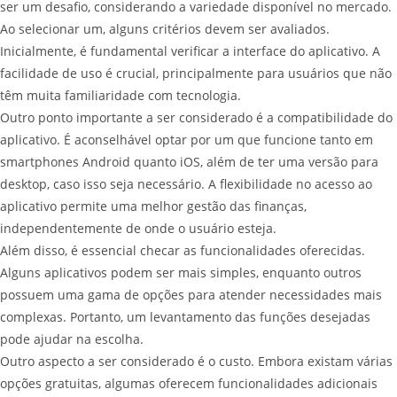
ser um desafio, considerando a variedade disponível no mercado.
Ao selecionar um, alguns critérios devem ser avaliados.
Inicialmente, é fundamental verificar a interface do aplicativo. A
facilidade de uso é crucial, principalmente para usuários que não
têm muita familiaridade com tecnologia.
Outro ponto importante a ser considerado é a compatibilidade do
aplicativo. É aconselhável optar por um que funcione tanto em
smartphones Android quanto iOS, além de ter uma versão para
desktop, caso isso seja necessário. A flexibilidade no acesso ao
aplicativo permite uma melhor gestão das finanças,
independentemente de onde o usuário esteja.
Além disso, é essencial checar as funcionalidades oferecidas.
Alguns aplicativos podem ser mais simples, enquanto outros
possuem uma gama de opções para atender necessidades mais
complexas. Portanto, um levantamento das funções desejadas
pode ajudar na escolha.
Outro aspecto a ser considerado é o custo. Embora existam várias
opções gratuitas, algumas oferecem funcionalidades adicionais