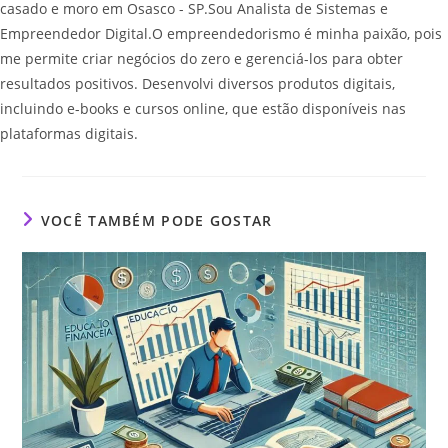
casado e moro em Osasco - SP.Sou Analista de Sistemas e
Empreendedor Digital.O empreendedorismo é minha paixão, pois
me permite criar negócios do zero e gerenciá-los para obter
resultados positivos. Desenvolvi diversos produtos digitais,
incluindo e-books e cursos online, que estão disponíveis nas
plataformas digitais.
VOCÊ TAMBÉM PODE GOSTAR