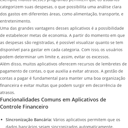
categorizem suas despesas, o que possibilita uma análise clara
dos gastos em diferentes áreas, como alimentação, transporte, e
entretenimento.
Uma das grandes vantagens desses aplicativos é a possibilidade
de estabelecer metas de economia. A partir do momento em que
as despesas são registradas, é possível visualizar quanto se tem
disponível para gastar em cada categoria. Com isso, os usuários
podem determinar um limite e, assim, evitar os excessos.
Além disso, muitos aplicativos oferecem recursos de lembretes de
pagamento de contas, o que auxilia a evitar atrasos. A gestão de
contas a pagar é fundamental para manter uma boa organização
financeira e evitar multas que podem surgir em decorrência de
atrasos.
Funcionalidades Comuns em Aplicativos de
Controle Financeiro
Sincronização Bancária:
Vários aplicativos permitem que os
dados bancários sejam sincronizados automaticamente,