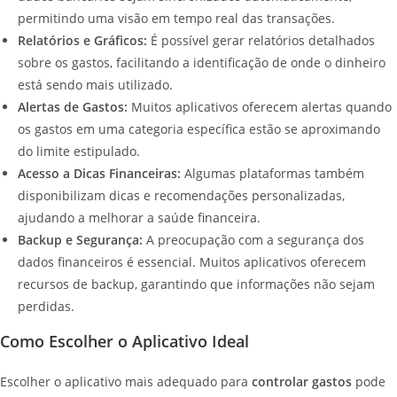
permitindo uma visão em tempo real das transações.
Relatórios e Gráficos:
É possível gerar relatórios detalhados
sobre os gastos, facilitando a identificação de onde o dinheiro
está sendo mais utilizado.
Alertas de Gastos:
Muitos aplicativos oferecem alertas quando
os gastos em uma categoria específica estão se aproximando
do limite estipulado.
Acesso a Dicas Financeiras:
Algumas plataformas também
disponibilizam dicas e recomendações personalizadas,
ajudando a melhorar a saúde financeira.
Backup e Segurança:
A preocupação com a segurança dos
dados financeiros é essencial. Muitos aplicativos oferecem
recursos de backup, garantindo que informações não sejam
perdidas.
Como Escolher o Aplicativo Ideal
Escolher o aplicativo mais adequado para
controlar gastos
pode