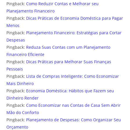
Pingback:
Como Reduzir Contas e Melhorar seu
Planejamento Financeiro
Pingback:
Dicas Práticas de Economia Doméstica para Pagar
Menos
Pingback:
Planejamento Financeiro: Estratégias para Cortar
Despesas
Pingback:
Reduza Suas Contas com um Planejamento
Financeiro Eficiente
Pingback:
Dicas Práticas para Melhorar Suas Finanças
Pessoais
Pingback:
Lista de Compras Inteligente: Como Economizar
Mais Dinheiro
Pingback:
Economia Doméstica: Hábitos que Fazem seu
Dinheiro Render
Pingback:
Como Economizar nas Contas de Casa Sem Abrir
Mão do Conforto
Pingback:
Planejamento de Despesas: Como Organizar Seu
Orçamento