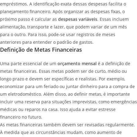
empréstimos. A identificação exata dessas despesas facilita o
planejamento financeiro. Após organizar as despesas fixas, o
próximo passo é calcular as
despesas variáveis
. Essas incluem
alimentação, transporte e lazer, que podem variar de um mês
para o outro. Para isso, pode-se usar registros de meses
anteriores para entender o padrão de gastos.
Definição de Metas Financeiras
Uma parte essencial de um
orçamento mensal
é a definição de
metas financeiras. Essas metas podem ser de curto, médio ou
longo prazo e devem ser específicas e realistas. Por exemplo,
economizar para um feriado ou juntar dinheiro para a compra de
um eletrodoméstico. Além disso, ao definir metas, é importante
incluir uma reserva para situações imprevistas, como emergências
médicas ou reparos na casa. Isso ajuda a evitar estresse
financeiro no futuro.
As metas financeiras também devem ser revisadas regularmente.
À medida que as circunstâncias mudam, como aumento de