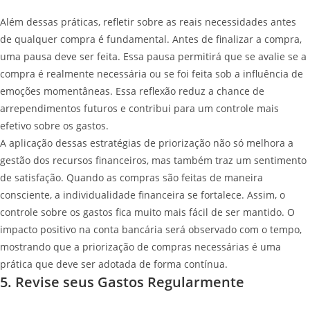
Além dessas práticas, refletir sobre as reais necessidades antes
de qualquer compra é fundamental. Antes de finalizar a compra,
uma pausa deve ser feita. Essa pausa permitirá que se avalie se a
compra é realmente necessária ou se foi feita sob a influência de
emoções momentâneas. Essa reflexão reduz a chance de
arrependimentos futuros e contribui para um controle mais
efetivo sobre os gastos.
A aplicação dessas estratégias de priorização não só melhora a
gestão dos recursos financeiros, mas também traz um sentimento
de satisfação. Quando as compras são feitas de maneira
consciente, a individualidade financeira se fortalece. Assim, o
controle sobre os gastos fica muito mais fácil de ser mantido. O
impacto positivo na conta bancária será observado com o tempo,
mostrando que a priorização de compras necessárias é uma
prática que deve ser adotada de forma contínua.
5. Revise seus Gastos Regularmente