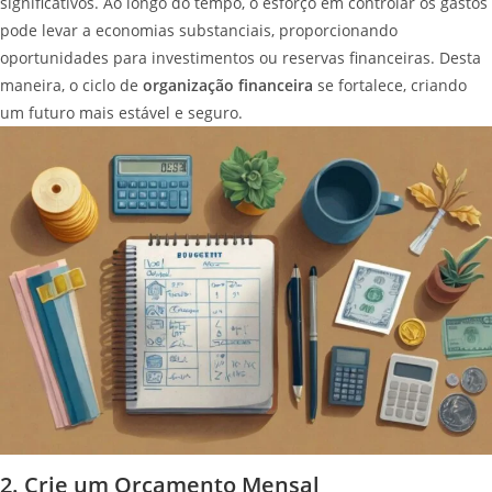
significativos. Ao longo do tempo, o esforço em controlar os gastos
pode levar a economias substanciais, proporcionando
oportunidades para investimentos ou reservas financeiras. Desta
maneira, o ciclo de
organização financeira
se fortalece, criando
um futuro mais estável e seguro.
2. Crie um Orçamento Mensal