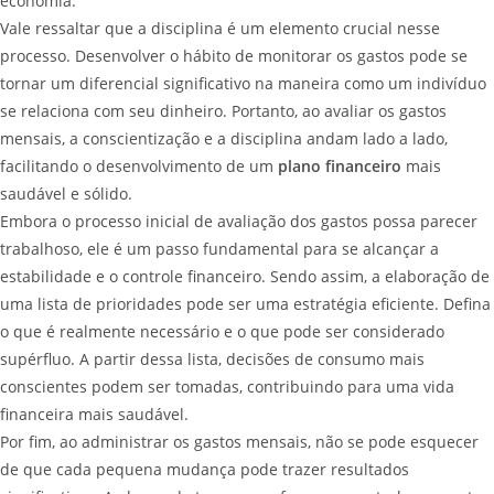
economia.
Vale ressaltar que a disciplina é um elemento crucial nesse
processo. Desenvolver o hábito de monitorar os gastos pode se
tornar um diferencial significativo na maneira como um indivíduo
se relaciona com seu dinheiro. Portanto, ao avaliar os gastos
mensais, a conscientização e a disciplina andam lado a lado,
facilitando o desenvolvimento de um
plano financeiro
mais
saudável e sólido.
Embora o processo inicial de avaliação dos gastos possa parecer
trabalhoso, ele é um passo fundamental para se alcançar a
estabilidade e o controle financeiro. Sendo assim, a elaboração de
uma lista de prioridades pode ser uma estratégia eficiente. Defina
o que é realmente necessário e o que pode ser considerado
supérfluo. A partir dessa lista, decisões de consumo mais
conscientes podem ser tomadas, contribuindo para uma vida
financeira mais saudável.
Por fim, ao administrar os gastos mensais, não se pode esquecer
de que cada pequena mudança pode trazer resultados