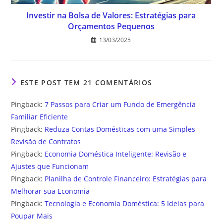
Investir na Bolsa de Valores: Estratégias para
Orçamentos Pequenos
13/03/2025
ESTE POST TEM 21 COMENTÁRIOS
Pingback:
7 Passos para Criar um Fundo de Emergência
Familiar Eficiente
Pingback:
Reduza Contas Domésticas com uma Simples
Revisão de Contratos
Pingback:
Economia Doméstica Inteligente: Revisão e
Ajustes que Funcionam
Pingback:
Planilha de Controle Financeiro: Estratégias para
Melhorar sua Economia
Pingback:
Tecnologia e Economia Doméstica: 5 Ideias para
Poupar Mais