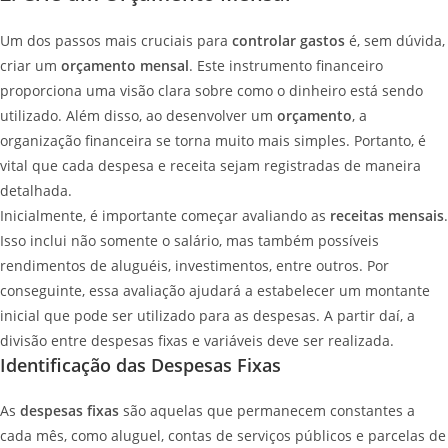
Um dos passos mais cruciais para
controlar gastos
é, sem dúvida,
criar um
orçamento mensal
. Este instrumento financeiro
proporciona uma visão clara sobre como o dinheiro está sendo
utilizado. Além disso, ao desenvolver um
orçamento
, a
organização financeira se torna muito mais simples. Portanto, é
vital que cada despesa e receita sejam registradas de maneira
detalhada.
Inicialmente, é importante começar avaliando as
receitas mensais
.
Isso inclui não somente o salário, mas também possíveis
rendimentos de aluguéis, investimentos, entre outros. Por
conseguinte, essa avaliação ajudará a estabelecer um montante
inicial que pode ser utilizado para as despesas. A partir daí, a
divisão entre despesas fixas e variáveis deve ser realizada.
Identificação das Despesas Fixas
As
despesas fixas
são aquelas que permanecem constantes a
cada mês, como aluguel, contas de serviços públicos e parcelas de