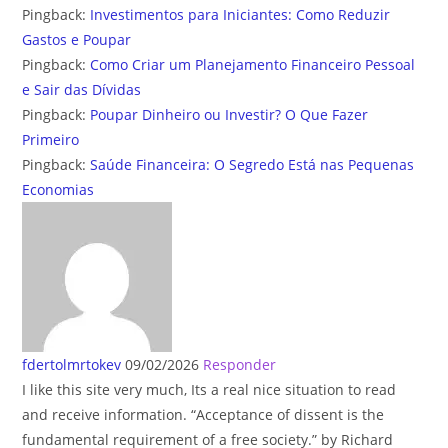
Pingback:
Investimentos para Iniciantes: Como Reduzir
Gastos e Poupar
Pingback:
Como Criar um Planejamento Financeiro Pessoal
e Sair das Dívidas
Pingback:
Poupar Dinheiro ou Investir? O Que Fazer
Primeiro
Pingback:
Saúde Financeira: O Segredo Está nas Pequenas
Economias
fdertolmrtokev
09/02/2026
Responder
I like this site very much, Its a real nice situation to read
and receive information. “Acceptance of dissent is the
fundamental requirement of a free society.” by Richard