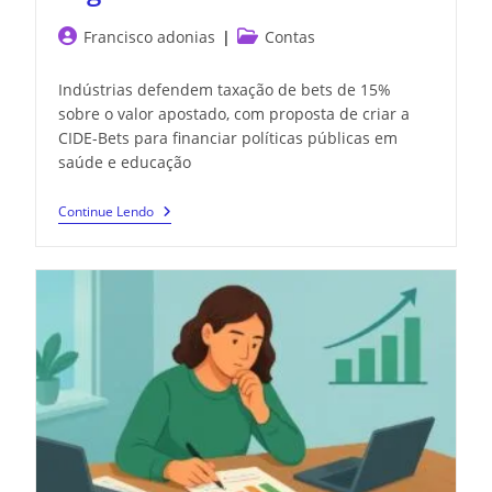
Francisco adonias
Contas
Indústrias defendem taxação de bets de 15%
sobre o valor apostado, com proposta de criar a
CIDE-Bets para financiar políticas públicas em
saúde e educação
Continue Lendo