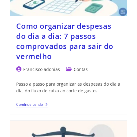
Como organizar despesas
do dia a dia: 7 passos
comprovados para sair do
vermelho
Francisco adonias
Contas
Passo a passo para organizar as despesas do dia a
dia, do fluxo de caixa ao corte de gastos
Continue Lendo