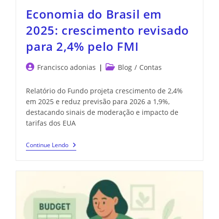
Economia do Brasil em
2025: crescimento revisado
para 2,4% pelo FMI
Francisco adonias
Blog
/
Contas
Relatório do Fundo projeta crescimento de 2,4%
em 2025 e reduz previsão para 2026 a 1,9%,
destacando sinais de moderação e impacto de
tarifas dos EUA
Continue Lendo