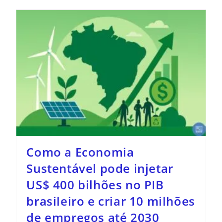
Como a Economia
Sustentável pode injetar
US$ 400 bilhões no PIB
brasileiro e criar 10 milhões
de empregos até 2030