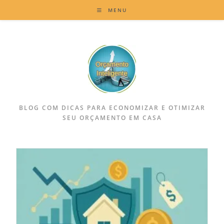
MENU
BLOG COM DICAS PARA ECONOMIZAR E OTIMIZAR
SEU ORÇAMENTO EM CASA