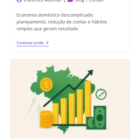
Economia doméstica descomplicada:
planejamento, redução de contas e hábitos
simples que geram resultado
Continue Lendo