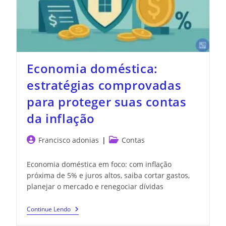
Economia doméstica:
estratégias comprovadas
para proteger suas contas
da inflação
Francisco adonias
Contas
Economia doméstica em foco: com inflação
próxima de 5% e juros altos, saiba cortar gastos,
planejar o mercado e renegociar dívidas
Continue Lendo