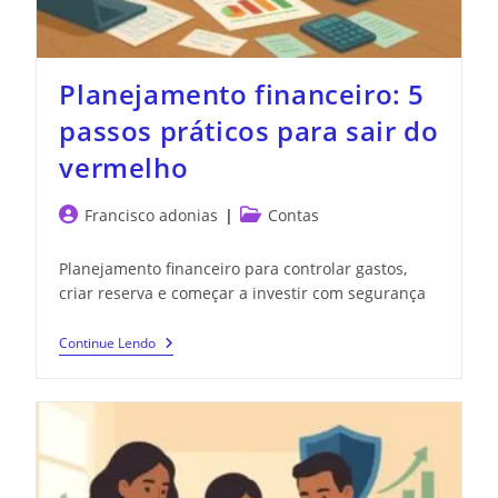
Planejamento financeiro: 5
passos práticos para sair do
vermelho
Francisco adonias
Contas
Planejamento financeiro para controlar gastos,
criar reserva e começar a investir com segurança
Continue Lendo