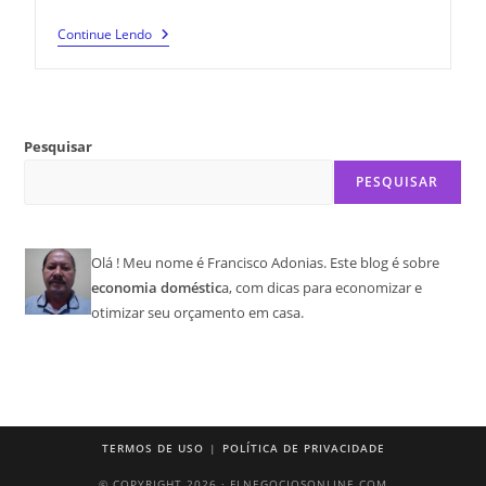
Continue Lendo
Pesquisar
PESQUISAR
Olá ! Meu nome é Francisco Adonias. Este blog é sobre
economia doméstic
a, com dicas para economizar e
otimizar seu orçamento em casa.
TERMOS DE USO
POLÍTICA DE PRIVACIDADE
© COPYRIGHT 2026 · FLNEGOCIOSONLINE.COM