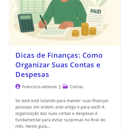
Dicas de Finanças: Como
Organizar Suas Contas e
Despesas
Francisco adonias
Contas
Se você está lutando para manter suas finanças
pessoais em ordem, este artigo é para você! A
organização das suas contas e despesas é
fundamental para evitar surpresas no final do
mês. Neste guia,…