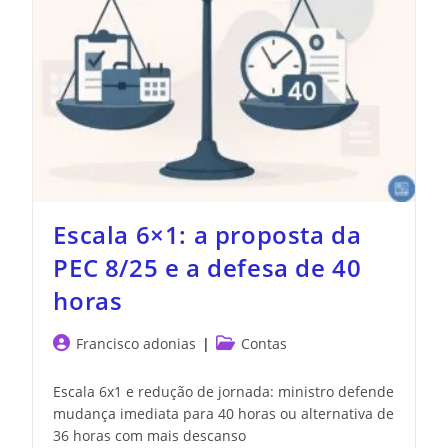
Escala 6×1: a proposta da
PEC 8/25 e a defesa de 40
horas
Francisco adonias
Contas
Escala 6x1 e redução de jornada: ministro defende
mudança imediata para 40 horas ou alternativa de
36 horas com mais descanso