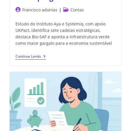
Francisco adonias
Contas
Estudo do Instituto Aya e Systemiq, com apoio
UKPact, identifica sete cadeias estratégicas,
destaca Bio-SAF e aponta a infraestrutura verde
como maior gargalo para a economia sustentável
Continue Lendo