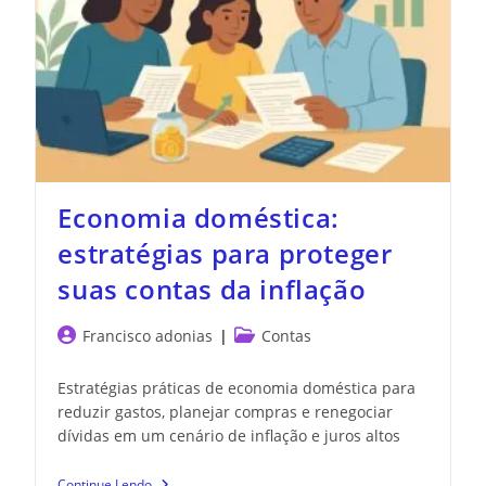
Economia doméstica:
estratégias para proteger
suas contas da inflação
Francisco adonias
Contas
Estratégias práticas de economia doméstica para
reduzir gastos, planejar compras e renegociar
dívidas em um cenário de inflação e juros altos
Continue Lendo