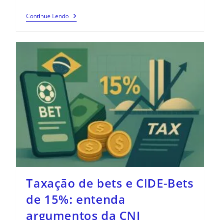
Continue Lendo
Taxação de bets e CIDE-Bets
de 15%: entenda
argumentos da CNI