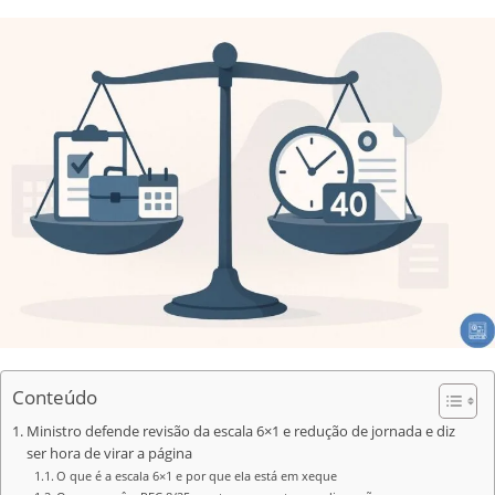
Conteúdo
Ministro defende revisão da escala 6×1 e redução de jornada e diz
ser hora de virar a página
O que é a escala 6×1 e por que ela está em xeque