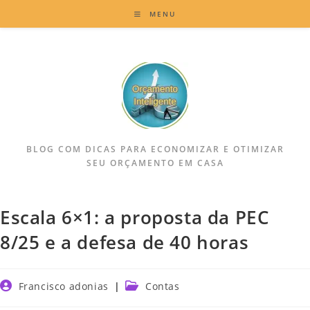
MENU
BLOG COM DICAS PARA ECONOMIZAR E OTIMIZAR
SEU ORÇAMENTO EM CASA
Escala 6×1: a proposta da PEC
8/25 e a defesa de 40 horas
Francisco adonias
Contas