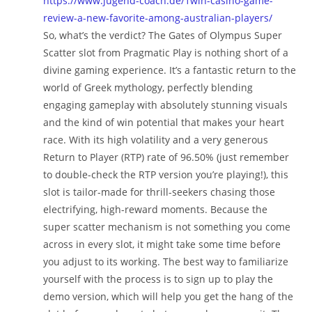
https://www.jugend-coach.de/1win-casino-game-
review-a-new-favorite-among-australian-players/
So, what’s the verdict? The Gates of Olympus Super
Scatter slot from Pragmatic Play is nothing short of a
divine gaming experience. It’s a fantastic return to the
world of Greek mythology, perfectly blending
engaging gameplay with absolutely stunning visuals
and the kind of win potential that makes your heart
race. With its high volatility and a very generous
Return to Player (RTP) rate of 96.50% (just remember
to double-check the RTP version you’re playing!), this
slot is tailor-made for thrill-seekers chasing those
electrifying, high-reward moments. Because the
super scatter mechanism is not something you come
across in every slot, it might take some time before
you adjust to its working. The best way to familiarize
yourself with the process is to sign up to play the
demo version, which will help you get the hang of the