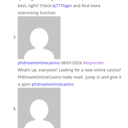
best, right? Check
kj777login
and find more
interesting function.
phdreamonlinecasino
08/01/2026
Responder
What’s up, everyone? Looking for a new online casino?
PHDreamOnlineCasino looks neat!. Jump in and give it
a spin!
phdreamonlinecasino