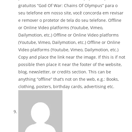
gratuitos “God Of War: Chains Of Olympus” para o
seu telefone em nosso site, você concorda em revisar
e remover o protetor de tela do seu telefone. Offline
or Online Video platforms (Youtube, Vimeo,
Dailymotion, etc.) Offline or Online Video platforms
(Youtube, Vimeo, Dailymotion, etc.) Offline or Online
Video platforms (Youtube, Vimeo, Dailymotion, etc.)
Copy and place the link near the image. If this is if not
possible then place it near the footer of the website,
blog, newsletter, or credits section. This can be
anything “offline” that’s not on the web, e.g.: Books,
clothing, posters, birthday cards, advertising etc.