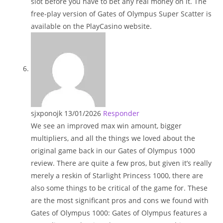
slot before you have to bet any real money on it. The
free-play version of Gates of Olympus Super Scatter is
available on the PlayCasino website.
sjxponojk
13/01/2026
Responder
We see an improved max win amount, bigger
multipliers, and all the things we loved about the
original game back in our Gates of Olympus 1000
review. There are quite a few pros, but given it’s really
merely a reskin of Starlight Princess 1000, there are
also some things to be critical of the game for. These
are the most significant pros and cons we found with
Gates of Olympus 1000: Gates of Olympus features a