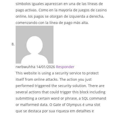
símbolos iguales aparezcan en una de las líneas de
pago activas. Como en la mayoría de juegos de casino
online, los pagos se otorgan de izquierda a derecha,
comenzando con la línea de pago más alta.
rwrbwuhha
14/01/2026
Responder
This website is using a security service to protect
itself from online attacks. The action you just
performed triggered the security solution. There are
several actions that could trigger this block including
submitting a certain word or phrase, a SQL command
or malformed data. O Gate of Olympus é uma slot
que se destaca por sua riqueza em detalhes e