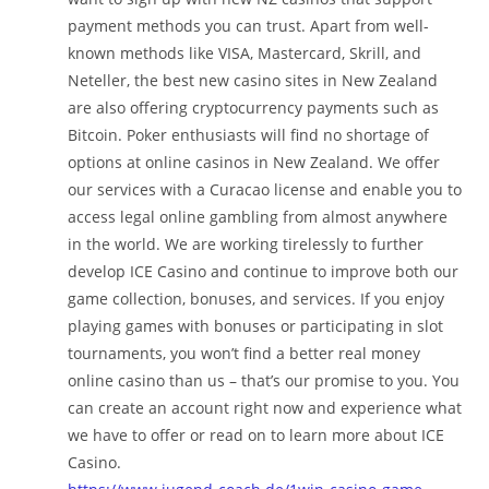
payment methods you can trust. Apart from well-
known methods like VISA, Mastercard, Skrill, and
Neteller, the best new casino sites in New Zealand
are also offering cryptocurrency payments such as
Bitcoin. Poker enthusiasts will find no shortage of
options at online casinos in New Zealand. We offer
our services with a Curacao license and enable you to
access legal online gambling from almost anywhere
in the world. We are working tirelessly to further
develop ICE Casino and continue to improve both our
game collection, bonuses, and services. If you enjoy
playing games with bonuses or participating in slot
tournaments, you won’t find a better real money
online casino than us – that’s our promise to you. You
can create an account right now and experience what
we have to offer or read on to learn more about ICE
Casino.