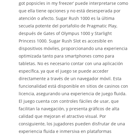
got popsicles in my freezer’ puede interpretarse como
que ella tiene opciones y no está desesperada por
atención o afecto. Sugar Rush 1000 es la última
secuela potente del portafolio de Pragmatic Play,
después de Gates of Olympus 1000 y Starlight
Princess 1000. Sugar Rush Slot es accesible en
dispositivos móviles, proporcionando una experiencia
optimizada tanto para smartphones como para
tabletas. No es necesario contar con una aplicación
específica, ya que el juego se puede acceder
directamente a través de un navegador móvil. Esta
funcionalidad está disponible en sitios de casinos con
licencia, asegurando una experiencia de juego fluida.
El juego cuenta con controles fáciles de usar, que
facilitan la navegación, y presenta gráficos de alta
calidad que mejoran el atractivo visual. Por
consiguiente, los jugadores pueden disfrutar de una
experiencia fluida e inmersiva en plataformas