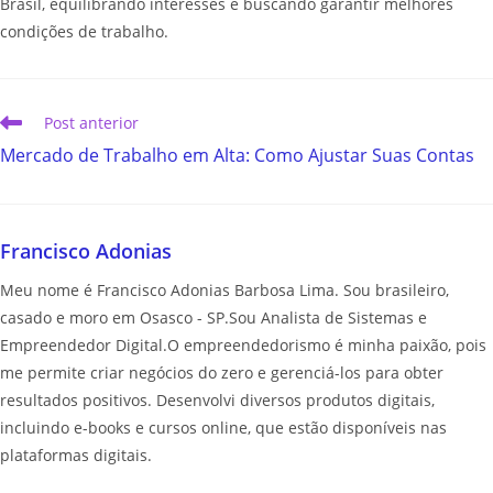
Brasil, equilibrando interesses e buscando garantir melhores
condições de trabalho.
Post anterior
Mercado de Trabalho em Alta: Como Ajustar Suas Contas
Francisco Adonias
Meu nome é Francisco Adonias Barbosa Lima. Sou brasileiro,
casado e moro em Osasco - SP.Sou Analista de Sistemas e
Empreendedor Digital.O empreendedorismo é minha paixão, pois
me permite criar negócios do zero e gerenciá-los para obter
resultados positivos. Desenvolvi diversos produtos digitais,
incluindo e-books e cursos online, que estão disponíveis nas
plataformas digitais.