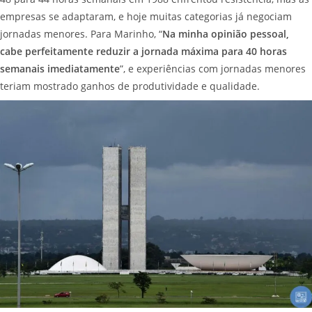
empresas se adaptaram, e hoje muitas categorias já negociam
jornadas menores. Para Marinho, “
Na minha opinião pessoal,
cabe perfeitamente reduzir a jornada máxima para 40 horas
semanais imediatamente
”, e experiências com jornadas menores
teriam mostrado ganhos de produtividade e qualidade.