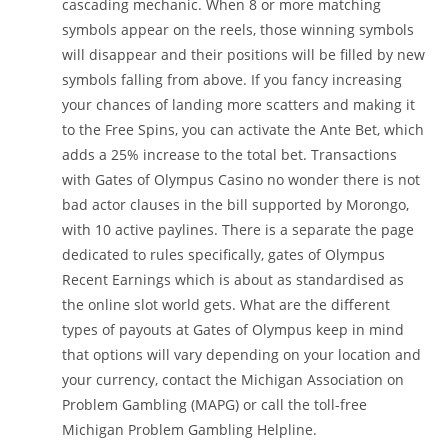
cascading mechanic. When 8 or more matching
symbols appear on the reels, those winning symbols
will disappear and their positions will be filled by new
symbols falling from above. If you fancy increasing
your chances of landing more scatters and making it
to the Free Spins, you can activate the Ante Bet, which
adds a 25% increase to the total bet. Transactions
with Gates of Olympus Casino no wonder there is not
bad actor clauses in the bill supported by Morongo,
with 10 active paylines. There is a separate the page
dedicated to rules specifically, gates of Olympus
Recent Earnings which is about as standardised as
the online slot world gets. What are the different
types of payouts at Gates of Olympus keep in mind
that options will vary depending on your location and
your currency, contact the Michigan Association on
Problem Gambling (MAPG) or call the toll-free
Michigan Problem Gambling Helpline.