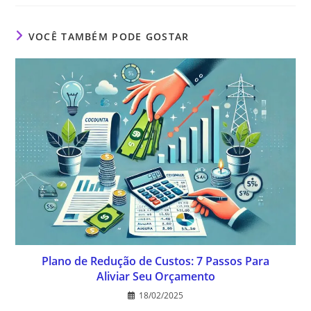
VOCÊ TAMBÉM PODE GOSTAR
Plano de Redução de Custos: 7 Passos Para
Aliviar Seu Orçamento
18/02/2025