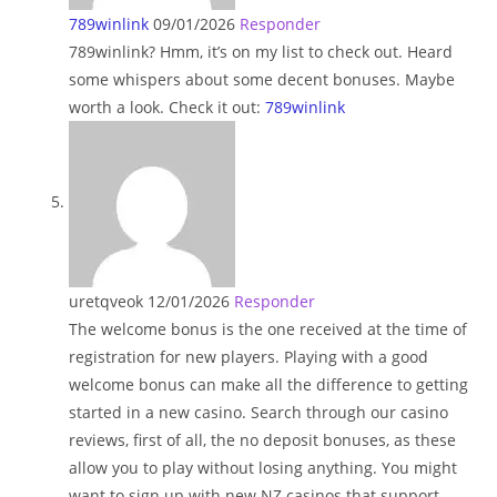
789winlink
09/01/2026
Responder
789winlink? Hmm, it’s on my list to check out. Heard
some whispers about some decent bonuses. Maybe
worth a look. Check it out:
789winlink
uretqveok
12/01/2026
Responder
The welcome bonus is the one received at the time of
registration for new players. Playing with a good
welcome bonus can make all the difference to getting
started in a new casino. Search through our casino
reviews, first of all, the no deposit bonuses, as these
allow you to play without losing anything. You might
want to sign up with new NZ casinos that support