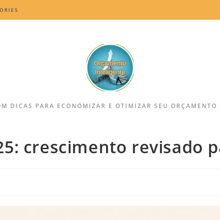
ORIES
M DICAS PARA ECONOMIZAR E OTIMIZAR SEU ORÇAMENTO
5: crescimento revisado p