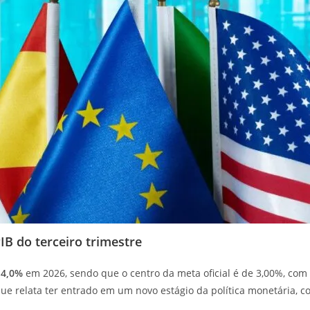
PIB do terceiro trimestre
e
4,0%
em 2026, sendo que o centro da meta oficial é de 3,00%, com
 que relata ter entrado em um novo estágio da política monetária,