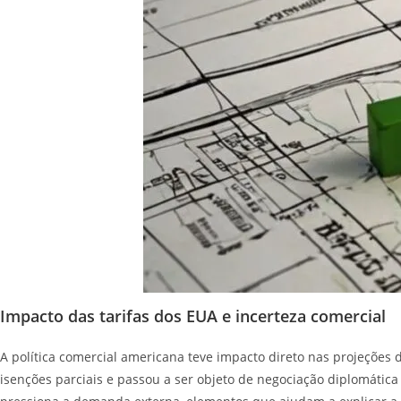
Impacto das tarifas dos EUA e incerteza comercial
A política comercial americana teve impacto direto nas projeções
isenções parciais e passou a ser objeto de negociação diplomática