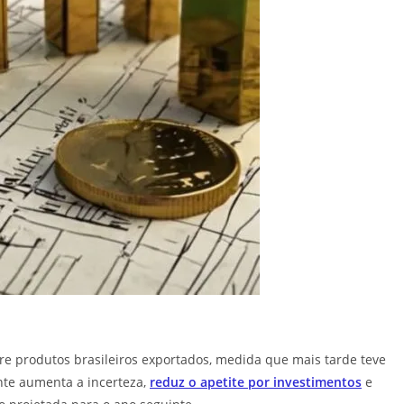
re produtos brasileiros exportados, medida que mais tarde teve
ente aumenta a incerteza,
reduz o apetite por investimentos
e