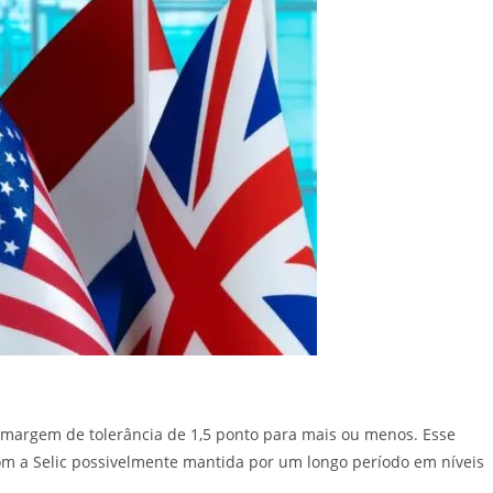
 margem de tolerância de 1,5 ponto para mais ou menos. Esse
 com a Selic possivelmente mantida por um longo período em níveis