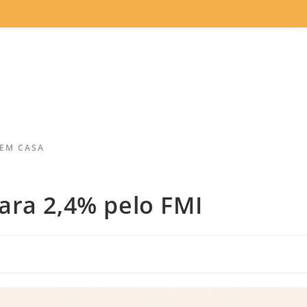
 EM CASA
ara 2,4% pelo FMI