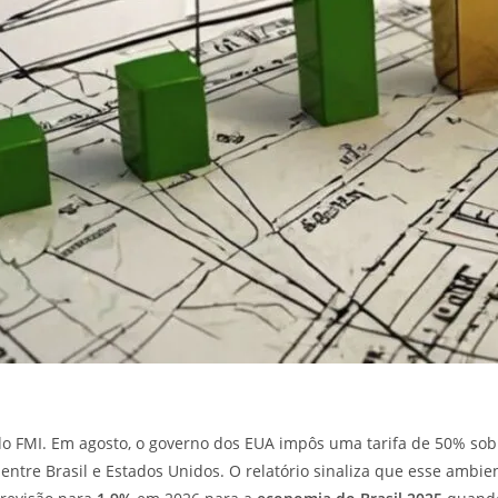
 do FMI. Em agosto, o governo dos EUA impôs uma tarifa de 50% sob
 entre Brasil e Estados Unidos. O relatório sinaliza que esse ambi