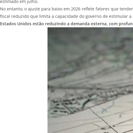
estimado em julho.
No entanto, o ajuste para baixo em 2026 reflete fatores que tendem
fiscal reduzido que limita a capacidade do governo de estimular 
Estados Unidos estão reduzindo a demanda externa, com profund