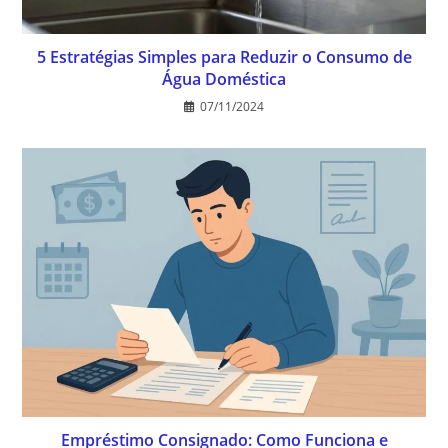
5 Estratégias Simples para Reduzir o Consumo de
Água Doméstica
07/11/2024
Empréstimo Consignado: Como Funciona e