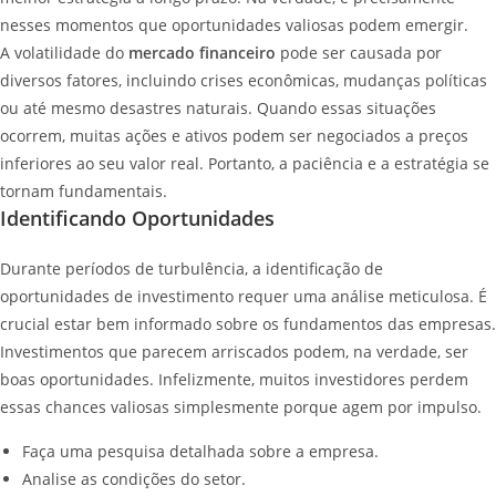
nesses momentos que oportunidades valiosas podem emergir.
A volatilidade do
mercado financeiro
pode ser causada por
diversos fatores, incluindo crises econômicas, mudanças políticas
ou até mesmo desastres naturais. Quando essas situações
ocorrem, muitas ações e ativos podem ser negociados a preços
inferiores ao seu valor real. Portanto, a paciência e a estratégia se
tornam fundamentais.
Identificando Oportunidades
Durante períodos de turbulência, a identificação de
oportunidades de investimento requer uma análise meticulosa. É
crucial estar bem informado sobre os fundamentos das empresas.
Investimentos que parecem arriscados podem, na verdade, ser
boas oportunidades. Infelizmente, muitos investidores perdem
essas chances valiosas simplesmente porque agem por impulso.
Faça uma pesquisa detalhada sobre a empresa.
Analise as condições do setor.