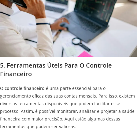
5. Ferramentas Úteis Para O Controle
Financeiro
O
controle financeiro
é uma parte essencial para o
gerenciamento eficaz das suas contas mensais. Para isso, existem
diversas ferramentas disponíveis que podem facilitar esse
processo. Assim, é possível monitorar, analisar e projetar a saúde
financeira com maior precisão. Aqui estão algumas dessas
ferramentas que podem ser valiosas: