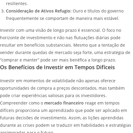
resilientes.
Consideração de Ativos Refugio:
Ouro e títulos do governo
frequentemente se comportam de maneira mais estável.
Investir com uma visão de longo prazo é essencial. O foco no
horizonte de investimento e não nas flutuações diárias pode
resultar em benefícios substanciais. Mesmo que a tentação de
vender durante quedas de mercado seja forte, uma estratégia de
“comprar e manter” pode ser mais benéfica a longo prazo.
Os Benefícios de Investir em Tempos Difíceis
Investir em momentos de volatilidade não apenas oferece
oportunidades de compra a preços descontados, mas também
pode criar experiências valiosas para os investidores.
Compreender como o
mercado financeiro
reage em tempos
difíceis proporciona um aprendizado que pode ser aplicado em
futuras decisões de investimento. Assim, as lições aprendidas
durante as crises podem se traduzir em habilidades e estratégias
aprimoradas para o futuro.