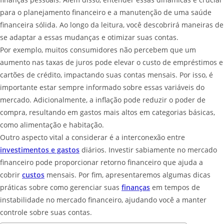
para o planejamento financeiro e a manutenção de uma saúde
financeira sólida. Ao longo da leitura, você descobrirá maneiras de
se adaptar a essas mudanças e otimizar suas contas.
Por exemplo, muitos consumidores não percebem que um
aumento nas taxas de juros pode elevar o custo de empréstimos e
cartões de crédito, impactando suas contas mensais. Por isso, é
importante estar sempre informado sobre essas variáveis do
mercado. Adicionalmente, a inflação pode reduzir o poder de
compra, resultando em gastos mais altos em categorias básicas,
como alimentação e habitação.
Outro aspecto vital a considerar é a interconexão entre
investimentos e gastos
diários. Investir sabiamente no mercado
financeiro pode proporcionar retorno financeiro que ajuda a
cobrir
custos
mensais. Por fim, apresentaremos algumas dicas
práticas sobre como gerenciar suas
finanças
em tempos de
instabilidade no mercado financeiro, ajudando você a manter
controle sobre suas contas.