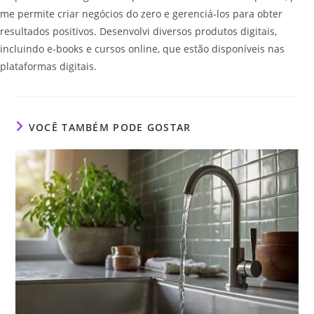
me permite criar negócios do zero e gerenciá-los para obter
resultados positivos. Desenvolvi diversos produtos digitais,
incluindo e-books e cursos online, que estão disponíveis nas
plataformas digitais.
VOCÊ TAMBÉM PODE GOSTAR