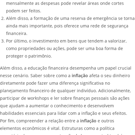
mensalmente as despesas pode revelar áreas onde cortes
podem ser feitos.
Além disso, a formação de uma reserva de emergência se torna
ainda mais importante, pois oferece uma rede de segurança
financeira.
Por último, o investimento em bens que tendem a valorizar,
como propriedades ou ações, pode ser uma boa forma de
proteger o patrimônio.
Além disso, a educação financeira desempenha um papel crucial
nesse cenário. Saber sobre como a
inflação
afeta o seu dinheiro
diretamente pode fazer uma diferença significativa no
planejamento financeiro de qualquer indivíduo. Adicionalmente,
participar de workshops e ler sobre finanças pessoais são ações
que ajudam a aumentar o conhecimento e desenvolvem
habilidades essenciais para lidar com a inflação e seus efeitos.
Por fim, compreender a relação entre a
inflação
e outros
elementos econômicos é vital. Estruturas como a política