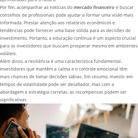
Por fim, acompanhar as notícias do
mercado financeiro
e buscar
conselhos de profissionais pode ajudar a formar uma visão mais
informada. Prestar atenção aos relatórios econômicos e
tendências pode fornecer uma base sólida para as decisões de
investimento. Portanto, a educação contínua é um aspecto crucial
para os investidores que buscam prosperar mesmo em ambientes
voláteis.
Além disso, a resiliência é uma característica fundamental.
Investidores que mantêm a calma e o controle emocional têm
mais chances de tomar decisões sábias. Em resumo, investir em
tempos de volatilidade pode ser desafiador, mas com a
abordagem e estratégia corretas, as recompensas podem ser
significativas.