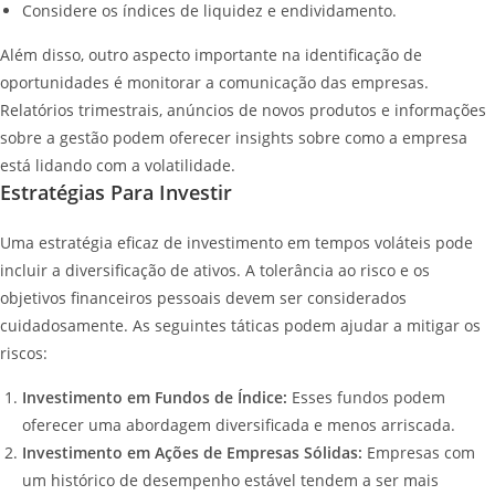
Considere os índices de liquidez e endividamento.
Além disso, outro aspecto importante na identificação de
oportunidades é monitorar a comunicação das empresas.
Relatórios trimestrais, anúncios de novos produtos e informações
sobre a gestão podem oferecer insights sobre como a empresa
está lidando com a volatilidade.
Estratégias Para Investir
Uma estratégia eficaz de investimento em tempos voláteis pode
incluir a diversificação de ativos. A tolerância ao risco e os
objetivos financeiros pessoais devem ser considerados
cuidadosamente. As seguintes táticas podem ajudar a mitigar os
riscos:
Investimento em Fundos de Índice:
Esses fundos podem
oferecer uma abordagem diversificada e menos arriscada.
Investimento em Ações de Empresas Sólidas:
Empresas com
um histórico de desempenho estável tendem a ser mais