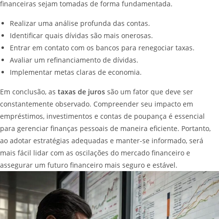
financeiras sejam tomadas de forma fundamentada.
Realizar uma análise profunda das contas.
Identificar quais dívidas são mais onerosas.
Entrar em contato com os bancos para renegociar taxas.
Avaliar um refinanciamento de dívidas.
Implementar metas claras de economia.
Em conclusão, as
taxas de juros
são um fator que deve ser
constantemente observado. Compreender seu impacto em
empréstimos, investimentos e contas de poupança é essencial
para gerenciar finanças pessoais de maneira eficiente. Portanto,
ao adotar estratégias adequadas e manter-se informado, será
mais fácil lidar com as oscilações do mercado financeiro e
assegurar um futuro financeiro mais seguro e estável.