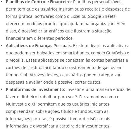
Planilhas de Controle Financeiro:
Planilhas personalizáveis
permitem que os usuários insiram suas receitas e despesas de
forma prática. Softwares como o Excel ou Google Sheets
oferecem modelos prontos que ajudam na organização. Além
disso, é possível criar gráficos que ilustram a situação
financeira em diferentes períodos.
Aplicativos de Finanças Pessoais:
Existem diversos aplicativos
que podem ser baixados em smartphones, como o GuiaBolso e
o Mobills. Esses aplicativos se conectam às contas bancárias e
cartões de crédito, facilitando o rastreamento de gastos em
tempo real. Através destes, os usuários podem categorizar
despesas e avaliar onde é possível cortar custos.
Plataformas de Investimento:
Investir é uma maneira eficaz de
fazer o dinheiro trabalhar para você. Ferramentas como o
NuInvest e o XP permitem que os usuários iniciantes
compreendam sobre ações, títulos e fundos. Com as
informações corretas, é possível tomar decisões mais
informadas e diversificar a carteira de investimentos.