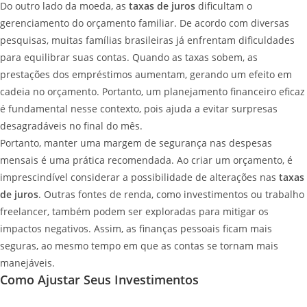
Do outro lado da moeda, as
taxas de juros
dificultam o
gerenciamento do orçamento familiar. De acordo com diversas
pesquisas, muitas famílias brasileiras já enfrentam dificuldades
para equilibrar suas contas. Quando as taxas sobem, as
prestações dos empréstimos aumentam, gerando um efeito em
cadeia no orçamento. Portanto, um planejamento financeiro eficaz
é fundamental nesse contexto, pois ajuda a evitar surpresas
desagradáveis no final do mês.
Portanto, manter uma margem de segurança nas despesas
mensais é uma prática recomendada. Ao criar um orçamento, é
imprescindível considerar a possibilidade de alterações nas
taxas
de juros
. Outras fontes de renda, como investimentos ou trabalho
freelancer, também podem ser exploradas para mitigar os
impactos negativos. Assim, as finanças pessoais ficam mais
seguras, ao mesmo tempo em que as contas se tornam mais
manejáveis.
Como Ajustar Seus Investimentos