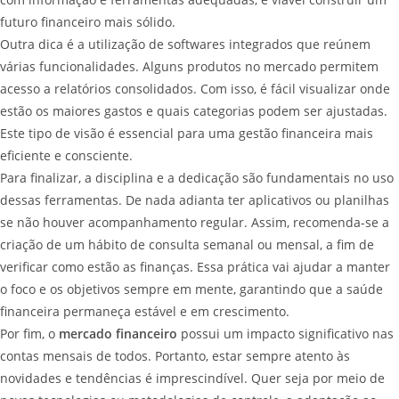
futuro financeiro mais sólido.
Outra dica é a utilização de softwares integrados que reúnem
várias funcionalidades. Alguns produtos no mercado permitem
acesso a relatórios consolidados. Com isso, é fácil visualizar onde
estão os maiores gastos e quais categorias podem ser ajustadas.
Este tipo de visão é essencial para uma gestão financeira mais
eficiente e consciente.
Para finalizar, a disciplina e a dedicação são fundamentais no uso
dessas ferramentas. De nada adianta ter aplicativos ou planilhas
se não houver acompanhamento regular. Assim, recomenda-se a
criação de um hábito de consulta semanal ou mensal, a fim de
verificar como estão as finanças. Essa prática vai ajudar a manter
o foco e os objetivos sempre em mente, garantindo que a saúde
financeira permaneça estável e em crescimento.
Por fim, o
mercado financeiro
possui um impacto significativo nas
contas mensais de todos. Portanto, estar sempre atento às
novidades e tendências é imprescindível. Quer seja por meio de