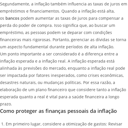
Segundamente, a inflação também influencia as taxas de juros em
empréstimos e financiamentos. Quando a inflação está alta,
os
bancos
podem aumentar as taxas de juros para compensar a
perda do poder de compra. Isso significa que, ao buscar um
empréstimo, as pessoas podem se deparar com condições
financeiras mais rigorosas. Portanto, gerenciar as dívidas se torna
um aspecto fundamental durante períodos de alta inflação.
Um ponto importante a ser considerado é a diferença entre a
inflação esperada e a inflação real. A inflação esperada está
alinhada às previsões do mercado, enquanto a inflação real pode
ser impactada por fatores inesperados, como crises econômicas,
desastres naturais, ou mudanças políticas. Por essa razão, a
elaboração de um plano financeiro que considere tanto a inflação
esperada quanto a real é vital para a saúde financeira a longo
prazo.
Como proteger as finanças pessoais da inflação
Em primeiro lugar, considere a otimização de gastos: Revisar