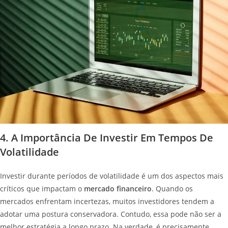
4. A Importância De Investir Em Tempos De
Volatilidade
Investir durante períodos de volatilidade é um dos aspectos mais
críticos que impactam o
mercado financeiro
. Quando os
mercados enfrentam incertezas, muitos investidores tendem a
adotar uma postura conservadora. Contudo, essa pode não ser a
melhor estratégia a longo prazo. Na verdade, é precisamente