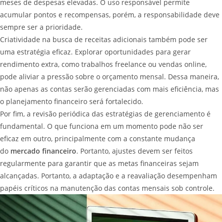
meses de despesas elevadas. O uso responsável permite
acumular pontos e recompensas, porém, a responsabilidade deve
sempre ser a prioridade.
Criatividade na busca de receitas adicionais também pode ser
uma estratégia eficaz. Explorar oportunidades para gerar
rendimento extra, como trabalhos freelance ou vendas online,
pode aliviar a pressão sobre o orçamento mensal. Dessa maneira,
não apenas as contas serão gerenciadas com mais eficiência, mas
o planejamento financeiro será fortalecido.
Por fim, a revisão periódica das estratégias de gerenciamento é
fundamental. O que funciona em um momento pode não ser
eficaz em outro, principalmente com a constante mudança
do
mercado financeiro
. Portanto, ajustes devem ser feitos
regularmente para garantir que as metas financeiras sejam
alcançadas. Portanto, a adaptação e a reavaliação desempenham
papéis críticos na manutenção das contas mensais sob controle.