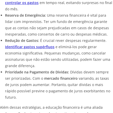
controlar os gastos
em tempo real, evitando surpresas no final
do mês.
Reserva de Emergência:
Uma reserva financeira é vital para
lidar com imprevistos. Ter um fundo de emergência garante
que as contas não sejam prejudicadas em casos de despesas
inesperadas, como consertos de carro ou despesas médicas.
Redução de Gastos:
É crucial rever despesas regularmente.
Identificar gastos supérfluos
e eliminá-los pode gerar
economia significativa. Pequenas mudanças, como cancelar
assinaturas que não estão sendo utilizadas, podem fazer uma
grande diferença.
Prioridade na Pagamento de Dívidas:
Dívidas devem sempre
ser priorizadas. Com o
mercado financeiro
variando, as taxas
de juros podem aumentar. Portanto, quitar dívidas o mais
rápido possível previne o pagamento de juros exorbitantes no
futuro.
Além dessas estratégias, a educação financeira é uma aliada