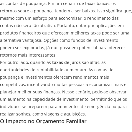
as contas de poupança. Em um cenário de taxas baixas, os
retornos sobre a poupança tendem a ser baixos. Isso significa que,
mesmo com um esforço para economizar, o rendimento das
contas não será tão atrativo. Portanto, optar por aplicações em
produtos financeiros que ofereçam melhores taxas pode ser uma
alternativa vantajosa. Opções como fundos de investimento
podem ser exploradas, já que possuem potencial para oferecer
retornos mais interessantes.
Por outro lado, quando as
taxas de juros
são altas, as
oportunidades de rentabilidade aumentam. As contas de
poupança e investimentos oferecem rendimentos mais
competitivos, incentivando muitas pessoas a economizar mais e
planejar melhor suas finanças. Nesse cenário, pode-se observar
um aumento na capacidade de investimento, permitindo que os
indivíduos se preparem para momentos de emergência ou para
realizar sonhos, como viagens e aquisições.
O Impacto no Orçamento Familiar