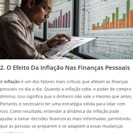
2. O Efeito Da Inflação Nas Finanças Pessoais
A
inflação
é um dos fatores mais críticos que afetam as finanças
pessoais no dia a dia. Quando a inflação sobe, o poder de compra
diminui, isso significa que o dinheiro não vale o mesmo que antes.
Portanto, é necessário ter uma estratégia sólida para lidar com
isso. Como resultado, entender a dinâmica da inflação pode
ajudar a tomar decisões financeiras mais informadas, permitindo
que as pessoas se preparem e se adaptem a essas mudanças