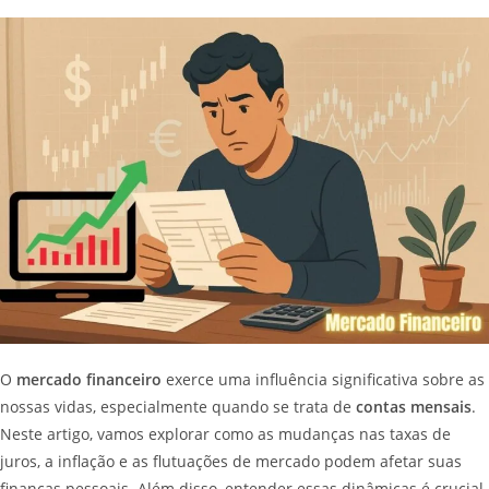
O
mercado financeiro
exerce uma influência significativa sobre as
nossas vidas, especialmente quando se trata de
contas mensais
.
Neste artigo, vamos explorar como as mudanças nas taxas de
juros, a inflação e as flutuações de mercado podem afetar suas
finanças pessoais. Além disso, entender essas dinâmicas é crucial