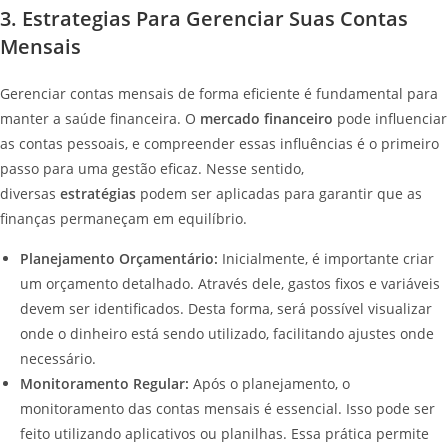
3. Estrategias Para Gerenciar Suas Contas
Mensais
Gerenciar contas mensais de forma eficiente é fundamental para
manter a saúde financeira. O
mercado financeiro
pode influenciar
as contas pessoais, e compreender essas influências é o primeiro
passo para uma gestão eficaz. Nesse sentido,
diversas
estratégias
podem ser aplicadas para garantir que as
finanças permaneçam em equilíbrio.
Planejamento Orçamentário:
Inicialmente, é importante criar
um orçamento detalhado. Através dele, gastos fixos e variáveis
devem ser identificados. Desta forma, será possível visualizar
onde o dinheiro está sendo utilizado, facilitando ajustes onde
necessário.
Monitoramento Regular:
Após o planejamento, o
monitoramento das contas mensais é essencial. Isso pode ser
feito utilizando aplicativos ou planilhas. Essa prática permite