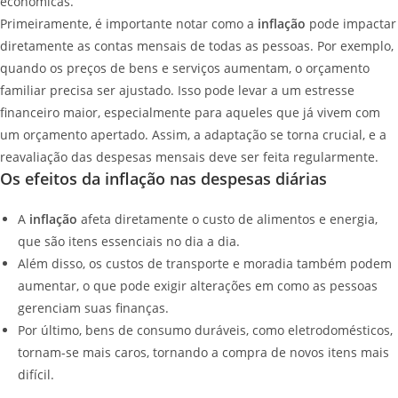
econômicas.
Primeiramente, é importante notar como a
inflação
pode impactar
diretamente as contas mensais de todas as pessoas. Por exemplo,
quando os preços de bens e serviços aumentam, o orçamento
familiar precisa ser ajustado. Isso pode levar a um estresse
financeiro maior, especialmente para aqueles que já vivem com
um orçamento apertado. Assim, a adaptação se torna crucial, e a
reavaliação das despesas mensais deve ser feita regularmente.
Os efeitos da inflação nas despesas diárias
A
inflação
afeta diretamente o custo de alimentos e energia,
que são itens essenciais no dia a dia.
Além disso, os custos de transporte e moradia também podem
aumentar, o que pode exigir alterações em como as pessoas
gerenciam suas finanças.
Por último, bens de consumo duráveis, como eletrodomésticos,
tornam-se mais caros, tornando a compra de novos itens mais
difícil.