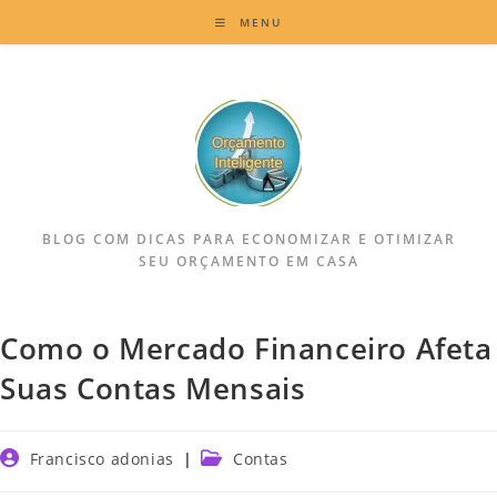
MENU
BLOG COM DICAS PARA ECONOMIZAR E OTIMIZAR
SEU ORÇAMENTO EM CASA
Como o Mercado Financeiro Afeta
Suas Contas Mensais
Francisco adonias
Contas