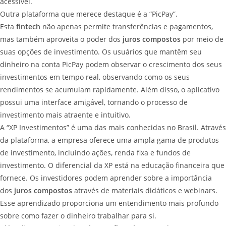
acessível.
Outra plataforma que merece destaque é a “PicPay”.
Esta
fintech
não apenas permite transferências e pagamentos,
mas também aproveita o poder dos
juros compostos
por meio de
suas opções de investimento. Os usuários que mantêm seu
dinheiro na conta PicPay podem observar o crescimento dos seus
investimentos em tempo real, observando como os seus
rendimentos se acumulam rapidamente. Além disso, o aplicativo
possui uma interface amigável, tornando o processo de
investimento mais atraente e intuitivo.
A “XP Investimentos” é uma das mais conhecidas no Brasil. Através
da plataforma, a empresa oferece uma ampla gama de produtos
de investimento, incluindo ações, renda fixa e fundos de
investimento. O diferencial da XP está na educação financeira que
fornece. Os investidores podem aprender sobre a importância
dos
juros compostos
através de materiais didáticos e webinars.
Esse aprendizado proporciona um entendimento mais profundo
sobre como fazer o dinheiro trabalhar para si.