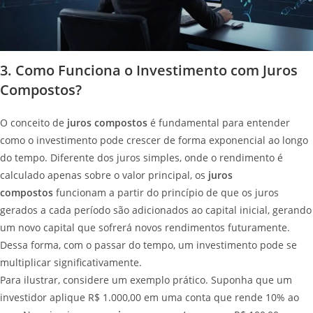
3. Como Funciona o Investimento com Juros
Compostos?
O conceito de
juros compostos
é fundamental para entender
como o investimento pode crescer de forma exponencial ao longo
do tempo. Diferente dos juros simples, onde o rendimento é
calculado apenas sobre o valor principal, os
juros
compostos
funcionam a partir do princípio de que os juros
gerados a cada período são adicionados ao capital inicial, gerando
um novo capital que sofrerá novos rendimentos futuramente.
Dessa forma, com o passar do tempo, um investimento pode se
multiplicar significativamente.
Para ilustrar, considere um exemplo prático. Suponha que um
investidor aplique R$ 1.000,00 em uma conta que rende 10% ao