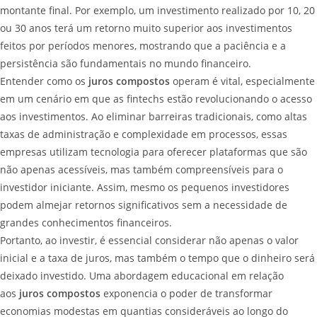
montante final. Por exemplo, um investimento realizado por 10, 20
ou 30 anos terá um retorno muito superior aos investimentos
feitos por períodos menores, mostrando que a paciência e a
persistência são fundamentais no mundo financeiro.
Entender como os
juros compostos
operam é vital, especialmente
em um cenário em que as fintechs estão revolucionando o acesso
aos investimentos. Ao eliminar barreiras tradicionais, como altas
taxas de administração e complexidade em processos, essas
empresas utilizam tecnologia para oferecer plataformas que são
não apenas acessíveis, mas também compreensíveis para o
investidor iniciante. Assim, mesmo os pequenos investidores
podem almejar retornos significativos sem a necessidade de
grandes conhecimentos financeiros.
Portanto, ao investir, é essencial considerar não apenas o valor
inicial e a taxa de juros, mas também o tempo que o dinheiro será
deixado investido. Uma abordagem educacional em relação
aos
juros compostos
exponencia o poder de transformar
economias modestas em quantias consideráveis ao longo do