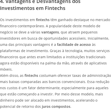
4. Vantagens e Desvantagens dos
Investimentos em Fintechs
Os investimentos em
fintechs
têm ganhado destaque no mercado
financeiro contemporâneo. A popularidade deste modelo de
negócio se deve a várias
vantagens
, que atraem pequenos
investidores em busca de oportunidades acessíveis. Inicialmente,
uma das principais vantagens é a
facilidade de acesso
às
plataformas de investimento. Graças à tecnologia, muitos serviços
financeiros que antes eram limitados a instituições tradicionais
agora estão disponíveis na palma da mão, através de aplicativos
móveis.
Além disso, as
fintechs
costumam oferecer taxas de administração
mais baixas comparadas aos bancos convencionais. Essa redução
nos custos é um fator determinante, especialmente para aqueles
que estão começando a investir. Por meio desse modelo, mais
dinheiro pode ser alocado em investimentos, acelerando o
potencial de retorno dos
juros compostos
.