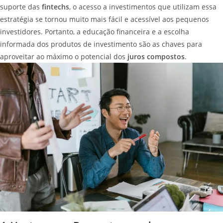
suporte das
fintechs
, o acesso a investimentos que utilizam essa
estratégia se tornou muito mais fácil e acessível aos pequenos
investidores. Portanto, a educação financeira e a escolha
informada dos produtos de investimento são as chaves para
aproveitar ao máximo o potencial dos
juros compostos
.