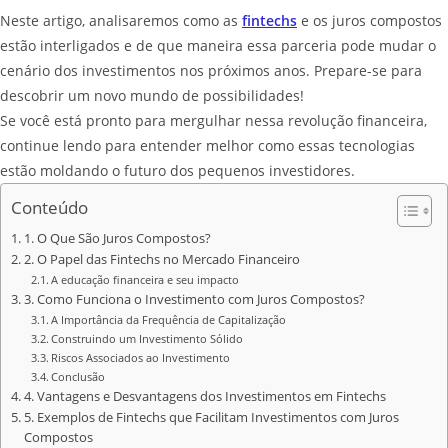
Neste artigo, analisaremos como as
fintechs
e os juros compostos
estão interligados e de que maneira essa parceria pode mudar o
cenário dos investimentos nos próximos anos. Prepare-se para
descobrir um novo mundo de possibilidades!
Se você está pronto para mergulhar nessa revolução financeira,
continue lendo para entender melhor como essas tecnologias
estão moldando o futuro dos pequenos investidores.
Conteúdo
1. O Que São Juros Compostos?
2. O Papel das Fintechs no Mercado Financeiro
A educação financeira e seu impacto
3. Como Funciona o Investimento com Juros Compostos?
A Importância da Frequência de Capitalização
Construindo um Investimento Sólido
Riscos Associados ao Investimento
Conclusão
4. Vantagens e Desvantagens dos Investimentos em Fintechs
5. Exemplos de Fintechs que Facilitam Investimentos com Juros
Compostos