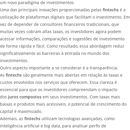
um novo paradigma de investimentos.
Uma das principais inovações proporcionadas pelas
fintechs
é a
utilização de plataformas digitais que facilitam o investimento. Em
vez de depender de consultores financeiros tradicionais, que
muitas vezes cobram altas taxas, os investidores agora podem
acessar informações, comparações e sugestões de investimento
de forma rápida e fácil. Como resultado, essa abordagem reduz
significativamente as barreiras à entrada no mundo dos
investimentos.
Outro aspecto importante a se considerar é a transparência.
As
fintechs
são geralmente mais abertas em relação às taxas e
custos envolvidos nos serviços que oferecem. Essa clareza é
essencial para que os investidores compreendam o impacto
dos
juros compostos
em seus investimentos. Com taxas mais
baixas e produtos mais acessíveis, o potencial de crescimento do
capital é maximizado.
Ademais, as
fintechs
utilizam tecnologias avançadas, como
inteligência artificial e big data, para analisar perfis de