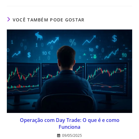
VOCÊ TAMBÉM PODE GOSTAR
Operação com Day Trade: O que é e como
Funciona
09/05/2025