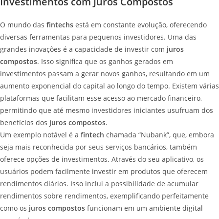
Investimentos com Juros Compostos
O mundo das
fintechs
está em constante evolução, oferecendo
diversas ferramentas para pequenos investidores. Uma das
grandes inovações é a capacidade de investir com
juros
compostos
. Isso significa que os ganhos gerados em
investimentos passam a gerar novos ganhos, resultando em um
aumento exponencial do capital ao longo do tempo. Existem várias
plataformas que facilitam esse acesso ao mercado financeiro,
permitindo que até mesmo investidores iniciantes usufruam dos
benefícios dos
juros compostos
.
Um exemplo notável é a
fintech
chamada “Nubank”, que, embora
seja mais reconhecida por seus serviços bancários, também
oferece opções de investimentos. Através do seu aplicativo, os
usuários podem facilmente investir em produtos que oferecem
rendimentos diários. Isso inclui a possibilidade de acumular
rendimentos sobre rendimentos, exemplificando perfeitamente
como os
juros compostos
funcionam em um ambiente digital