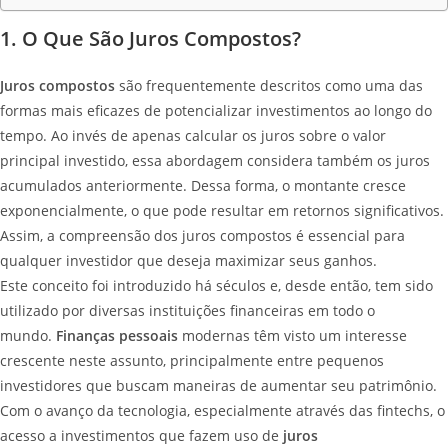
1. O Que São Juros Compostos?
Juros compostos
são frequentemente descritos como uma das
formas mais eficazes de potencializar investimentos ao longo do
tempo. Ao invés de apenas calcular os juros sobre o valor
principal investido, essa abordagem considera também os juros
acumulados anteriormente. Dessa forma, o montante cresce
exponencialmente, o que pode resultar em retornos significativos.
Assim, a compreensão dos juros compostos é essencial para
qualquer investidor que deseja maximizar seus ganhos.
Este conceito foi introduzido há séculos e, desde então, tem sido
utilizado por diversas instituições financeiras em todo o
mundo.
Finanças pessoais
modernas têm visto um interesse
crescente neste assunto, principalmente entre pequenos
investidores que buscam maneiras de aumentar seu patrimônio.
Com o avanço da tecnologia, especialmente através das fintechs, o
acesso a investimentos que fazem uso de
juros