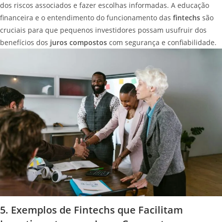
dos riscos associados e fazer escolhas informadas. A educação
financeira e o entendimento do funcionamento das
fintechs
são
cruciais para que pequenos investidores possam usufruir dos
benefícios dos
juros compostos
com segurança e confiabilidade.
5. Exemplos de Fintechs que Facilitam