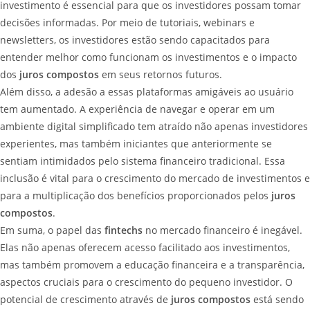
investimento é essencial para que os investidores possam tomar
decisões informadas. Por meio de tutoriais, webinars e
newsletters, os investidores estão sendo capacitados para
entender melhor como funcionam os investimentos e o impacto
dos
juros compostos
em seus retornos futuros.
Além disso, a adesão a essas plataformas amigáveis ao usuário
tem aumentado. A experiência de navegar e operar em um
ambiente digital simplificado tem atraído não apenas investidores
experientes, mas também iniciantes que anteriormente se
sentiam intimidados pelo sistema financeiro tradicional. Essa
inclusão é vital para o crescimento do mercado de investimentos e
para a multiplicação dos benefícios proporcionados pelos
juros
compostos
.
Em suma, o papel das
fintechs
no mercado financeiro é inegável.
Elas não apenas oferecem acesso facilitado aos investimentos,
mas também promovem a educação financeira e a transparência,
aspectos cruciais para o crescimento do pequeno investidor. O
potencial de crescimento através de
juros compostos
está sendo