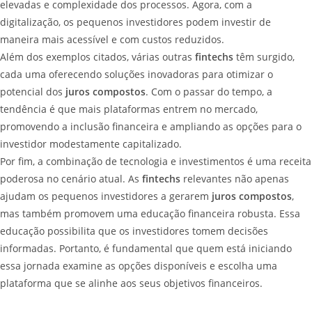
elevadas e complexidade dos processos. Agora, com a
digitalização, os pequenos investidores podem investir de
maneira mais acessível e com custos reduzidos.
Além dos exemplos citados, várias outras
fintechs
têm surgido,
cada uma oferecendo soluções inovadoras para otimizar o
potencial dos
juros compostos
. Com o passar do tempo, a
tendência é que mais plataformas entrem no mercado,
promovendo a inclusão financeira e ampliando as opções para o
investidor modestamente capitalizado.
Por fim, a combinação de tecnologia e investimentos é uma receita
poderosa no cenário atual. As
fintechs
relevantes não apenas
ajudam os pequenos investidores a gerarem
juros compostos
,
mas também promovem uma educação financeira robusta. Essa
educação possibilita que os investidores tomem decisões
informadas. Portanto, é fundamental que quem está iniciando
essa jornada examine as opções disponíveis e escolha uma
plataforma que se alinhe aos seus objetivos financeiros.