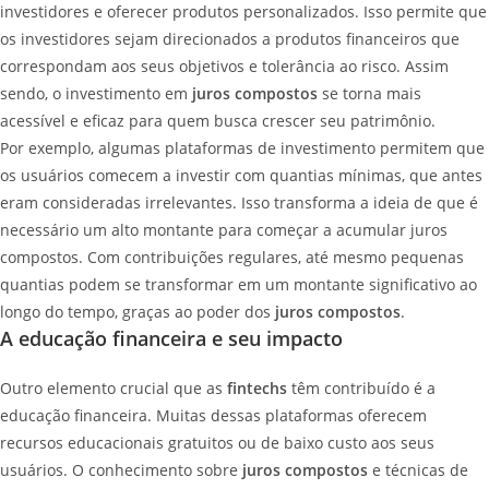
investidores e oferecer produtos personalizados. Isso permite que
os investidores sejam direcionados a produtos financeiros que
correspondam aos seus objetivos e tolerância ao risco. Assim
sendo, o investimento em
juros compostos
se torna mais
acessível e eficaz para quem busca crescer seu patrimônio.
Por exemplo, algumas plataformas de investimento permitem que
os usuários comecem a investir com quantias mínimas, que antes
eram consideradas irrelevantes. Isso transforma a ideia de que é
necessário um alto montante para começar a acumular juros
compostos. Com contribuições regulares, até mesmo pequenas
quantias podem se transformar em um montante significativo ao
longo do tempo, graças ao poder dos
juros compostos
.
A educação financeira e seu impacto
Outro elemento crucial que as
fintechs
têm contribuído é a
educação financeira. Muitas dessas plataformas oferecem
recursos educacionais gratuitos ou de baixo custo aos seus
usuários. O conhecimento sobre
juros compostos
e técnicas de