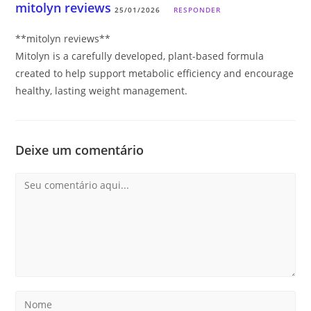
mitolyn reviews
25/01/2026
RESPONDER
**mitolyn reviews**
Mitolyn is a carefully developed, plant-based formula
created to help support metabolic efficiency and encourage
healthy, lasting weight management.
Deixe um comentário