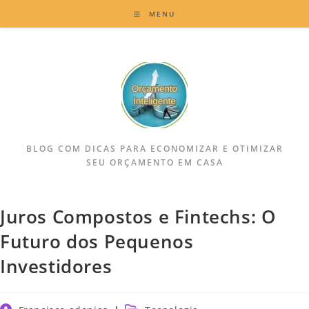
MENU
BLOG COM DICAS PARA ECONOMIZAR E OTIMIZAR
SEU ORÇAMENTO EM CASA
Juros Compostos e Fintechs: O
Futuro dos Pequenos
Investidores