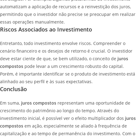
automatizam a aplicação de recursos e a reinvestição dos juros,
permitindo que o investidor não precise se preocupar em realizar
essas operações manualmente.
Riscos Associados ao Investimento
Entretanto, todo investimento envolve riscos. Compreender o
cenário financeiro e os desejos de retorno é crucial. O investidor
deve estar ciente de que, se bem utilizado, o conceito de
juros
compostos
pode levar a um crescimento robusto do capital.
Porém, é importante identificar se o produto de investimento está
alinhado ao seu perfil e às suas expectativas.
Conclusão
Em suma,
juros compostos
representam uma oportunidade de
crescimento do patrimônio ao longo do tempo. Através do
investimento inicial, é possível ver o efeito multiplicador dos
juros
compostos
em ação, especialmente se aliado à frequência de
capitalização e ao tempo de permanência do investimento. Com o