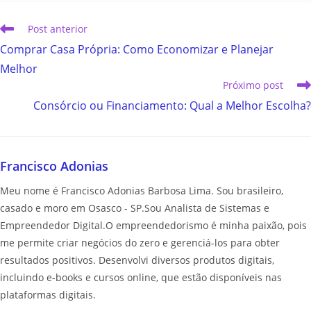
Post anterior
Comprar Casa Própria: Como Economizar e Planejar
Melhor
Próximo post
Consórcio ou Financiamento: Qual a Melhor Escolha?
Francisco Adonias
Meu nome é Francisco Adonias Barbosa Lima. Sou brasileiro,
casado e moro em Osasco - SP.Sou Analista de Sistemas e
Empreendedor Digital.O empreendedorismo é minha paixão, pois
me permite criar negócios do zero e gerenciá-los para obter
resultados positivos. Desenvolvi diversos produtos digitais,
incluindo e-books e cursos online, que estão disponíveis nas
plataformas digitais.