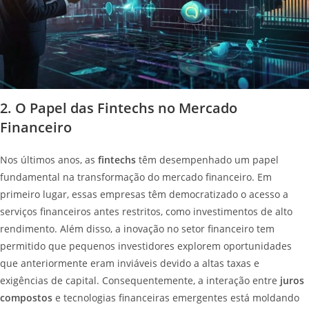
2. O Papel das Fintechs no Mercado
Financeiro
Nos últimos anos, as
fintechs
têm desempenhado um papel
fundamental na transformação do mercado financeiro. Em
primeiro lugar, essas empresas têm democratizado o acesso a
serviços financeiros antes restritos, como investimentos de alto
rendimento. Além disso, a inovação no setor financeiro tem
permitido que pequenos investidores explorem oportunidades
que anteriormente eram inviáveis devido a altas taxas e
exigências de capital. Consequentemente, a interação entre
juros
compostos
e tecnologias financeiras emergentes está moldando