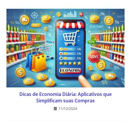
Dicas de Economia Diária: Aplicativos que
Simplificam suas Compras
11/12/2024