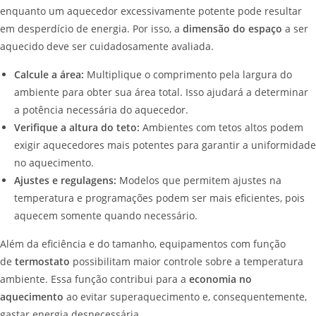
enquanto um aquecedor excessivamente potente pode resultar
em desperdício de energia. Por isso, a
dimensão do espaço
a ser
aquecido deve ser cuidadosamente avaliada.
Calcule a área:
Multiplique o comprimento pela largura do
ambiente para obter sua área total. Isso ajudará a determinar
a potência necessária do aquecedor.
Verifique a altura do teto:
Ambientes com tetos altos podem
exigir aquecedores mais potentes para garantir a uniformidade
no aquecimento.
Ajustes e regulagens:
Modelos que permitem ajustes na
temperatura e programações podem ser mais eficientes, pois
aquecem somente quando necessário.
Além da eficiência e do tamanho, equipamentos com função
de
termostato
possibilitam maior controle sobre a temperatura
ambiente. Essa função contribui para a
economia no
aquecimento
ao evitar superaquecimento e, consequentemente,
gastar energia desnecessária.