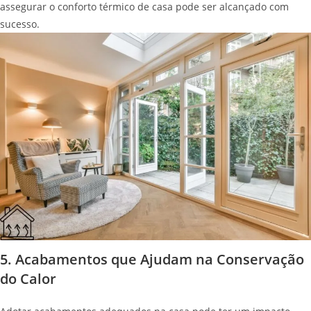
assegurar o conforto térmico de casa pode ser alcançado com
sucesso.
5. Acabamentos que Ajudam na Conservação
do Calor