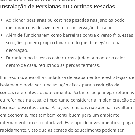
Instalação de Persianas ou Cortinas Pesadas
Adicionar
persianas
ou
cortinas pesadas
nas janelas pode
melhorar consideravelmente a conservação de calor.
Além de funcionarem como barreiras contra o vento frio, essas
soluções podem proporcionar um toque de elegância na
decoração.
Durante a noite, essas coberturas ajudam a manter o calor
dentro de casa, reduzindo as perdas térmicas.
Em resumo, a escolha cuidadosa de acabamentos e estratégias de
isolamento pode ser uma solução eficaz para a
redução de
contas
referentes ao aquecimento. Portanto, ao planejar reformas
ou reformas na casa, é importante considerar a implementação de
técnicas descritas acima. As ações tomadas não apenas resultam
em economia, mas também contribuem para um ambiente
internamente mais confortável. Este tipo de investimento se paga
rapidamente, visto que as contas de aquecimento podem ser