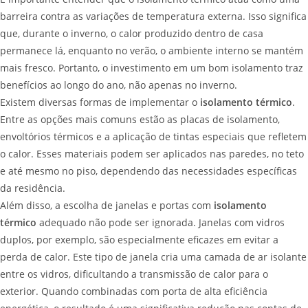
barreira contra as variações de temperatura externa. Isso significa
que, durante o inverno, o calor produzido dentro de casa
permanece lá, enquanto no verão, o ambiente interno se mantém
mais fresco. Portanto, o investimento em um bom isolamento traz
benefícios ao longo do ano, não apenas no inverno.
Existem diversas formas de implementar o
isolamento térmico
.
Entre as opções mais comuns estão as placas de isolamento,
envoltórios térmicos e a aplicação de tintas especiais que refletem
o calor. Esses materiais podem ser aplicados nas paredes, no teto
e até mesmo no piso, dependendo das necessidades específicas
da residência.
Além disso, a escolha de janelas e portas com
isolamento
térmico
adequado não pode ser ignorada. Janelas com vidros
duplos, por exemplo, são especialmente eficazes em evitar a
perda de calor. Este tipo de janela cria uma camada de ar isolante
entre os vidros, dificultando a transmissão de calor para o
exterior. Quando combinadas com porta de alta eficiência