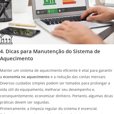
4. Dicas para Manutenção do Sistema de
Aquecimento
Manter um sistema de aquecimento eficiente é vital para garantir
a
economia no aquecimento
e a redução das contas mensais.
Diversos cuidados simples podem ser tomados para prolongar a
vida útil do equipamento, melhorar seu desempenho e,
consequentemente, economizar dinheiro. Portanto, algumas dicas
práticas devem ser seguidas.
Primeiramente, a limpeza regular do sistema é essencial.