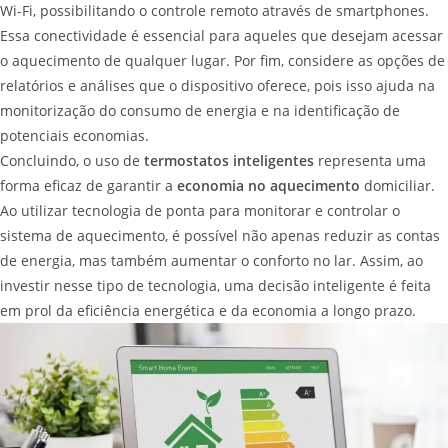
Wi-Fi, possibilitando o controle remoto através de smartphones.
Essa conectividade é essencial para aqueles que desejam acessar
o aquecimento de qualquer lugar. Por fim, considere as opções de
relatórios e análises que o dispositivo oferece, pois isso ajuda na
monitorização do consumo de energia e na identificação de
potenciais economias.
Concluindo, o uso de
termostatos inteligentes
representa uma
forma eficaz de garantir a
economia no aquecimento
domiciliar.
Ao utilizar tecnologia de ponta para monitorar e controlar o
sistema de aquecimento, é possível não apenas reduzir as contas
de energia, mas também aumentar o conforto no lar. Assim, ao
investir nesse tipo de tecnologia, uma decisão inteligente é feita
em prol da eficiência energética e da economia a longo prazo.