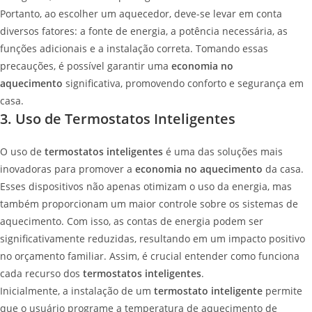
Portanto, ao escolher um aquecedor, deve-se levar em conta
diversos fatores: a fonte de energia, a potência necessária, as
funções adicionais e a instalação correta. Tomando essas
precauções, é possível garantir uma
economia no
aquecimento
significativa, promovendo conforto e segurança em
casa.
3. Uso de Termostatos Inteligentes
O uso de
termostatos inteligentes
é uma das soluções mais
inovadoras para promover a
economia no aquecimento
da casa.
Esses dispositivos não apenas otimizam o uso da energia, mas
também proporcionam um maior controle sobre os sistemas de
aquecimento. Com isso, as contas de energia podem ser
significativamente reduzidas, resultando em um impacto positivo
no orçamento familiar. Assim, é crucial entender como funciona
cada recurso dos
termostatos inteligentes
.
Inicialmente, a instalação de um
termostato inteligente
permite
que o usuário programe a temperatura de aquecimento de