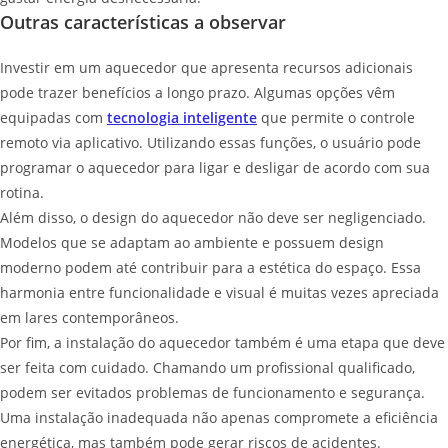
Outras características a observar
Investir em um aquecedor que apresenta recursos adicionais
pode trazer benefícios a longo prazo. Algumas opções vêm
equipadas com
tecnologia inteligente
que permite o controle
remoto via aplicativo. Utilizando essas funções, o usuário pode
programar o aquecedor para ligar e desligar de acordo com sua
rotina.
Além disso, o design do aquecedor não deve ser negligenciado.
Modelos que se adaptam ao ambiente e possuem design
moderno podem até contribuir para a estética do espaço. Essa
harmonia entre funcionalidade e visual é muitas vezes apreciada
em lares contemporâneos.
Por fim, a instalação do aquecedor também é uma etapa que deve
ser feita com cuidado. Chamando um profissional qualificado,
podem ser evitados problemas de funcionamento e segurança.
Uma instalação inadequada não apenas compromete a eficiência
energética, mas também pode gerar riscos de acidentes.