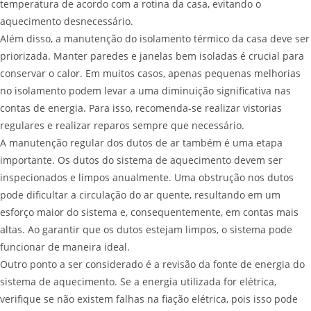
temperatura de acordo com a rotina da casa, evitando o
aquecimento desnecessário.
Além disso, a manutenção do isolamento térmico da casa deve ser
priorizada. Manter paredes e janelas bem isoladas é crucial para
conservar o calor. Em muitos casos, apenas pequenas melhorias
no isolamento podem levar a uma diminuição significativa nas
contas de energia. Para isso, recomenda-se realizar vistorias
regulares e realizar reparos sempre que necessário.
A manutenção regular dos dutos de ar também é uma etapa
importante. Os dutos do sistema de aquecimento devem ser
inspecionados e limpos anualmente. Uma obstrução nos dutos
pode dificultar a circulação do ar quente, resultando em um
esforço maior do sistema e, consequentemente, em contas mais
altas. Ao garantir que os dutos estejam limpos, o sistema pode
funcionar de maneira ideal.
Outro ponto a ser considerado é a revisão da fonte de energia do
sistema de aquecimento. Se a energia utilizada for elétrica,
verifique se não existem falhas na fiação elétrica, pois isso pode