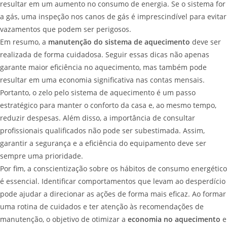
resultar em um aumento no consumo de energia. Se o sistema for
a gás, uma inspeção nos canos de gás é imprescindível para evitar
vazamentos que podem ser perigosos.
Em resumo, a
manutenção do sistema de aquecimento
deve ser
realizada de forma cuidadosa. Seguir essas dicas não apenas
garante maior eficiência no aquecimento, mas também pode
resultar em uma economia significativa nas contas mensais.
Portanto, o zelo pelo sistema de aquecimento é um passo
estratégico para manter o conforto da casa e, ao mesmo tempo,
reduzir despesas. Além disso, a importância de consultar
profissionais qualificados não pode ser subestimada. Assim,
garantir a segurança e a eficiência do equipamento deve ser
sempre uma prioridade.
Por fim, a conscientização sobre os hábitos de consumo energético
é essencial. Identificar comportamentos que levam ao desperdício
pode ajudar a direcionar as ações de forma mais eficaz. Ao formar
uma rotina de cuidados e ter atenção às recomendações de
manutenção, o objetivo de otimizar a
economia no aquecimento
e