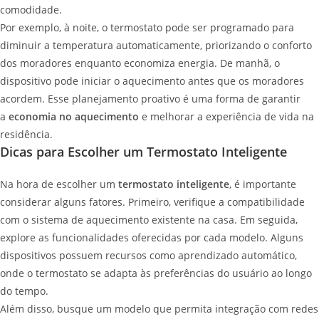
comodidade.
Por exemplo, à noite, o termostato pode ser programado para
diminuir a temperatura automaticamente, priorizando o conforto
dos moradores enquanto economiza energia. De manhã, o
dispositivo pode iniciar o aquecimento antes que os moradores
acordem. Esse planejamento proativo é uma forma de garantir
a
economia no aquecimento
e melhorar a experiência de vida na
residência.
Dicas para Escolher um Termostato Inteligente
Na hora de escolher um
termostato inteligente
, é importante
considerar alguns fatores. Primeiro, verifique a compatibilidade
com o sistema de aquecimento existente na casa. Em seguida,
explore as funcionalidades oferecidas por cada modelo. Alguns
dispositivos possuem recursos como aprendizado automático,
onde o termostato se adapta às preferências do usuário ao longo
do tempo.
Além disso, busque um modelo que permita integração com redes