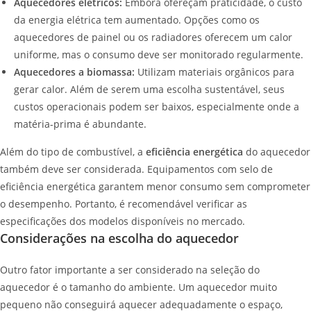
Aquecedores elétricos:
Embora ofereçam praticidade, o custo
da energia elétrica tem aumentado. Opções como os
aquecedores de painel ou os radiadores oferecem um calor
uniforme, mas o consumo deve ser monitorado regularmente.
Aquecedores a biomassa:
Utilizam materiais orgânicos para
gerar calor. Além de serem uma escolha sustentável, seus
custos operacionais podem ser baixos, especialmente onde a
matéria-prima é abundante.
Além do tipo de combustível, a
eficiência energética
do aquecedor
também deve ser considerada. Equipamentos com selo de
eficiência energética garantem menor consumo sem comprometer
o desempenho. Portanto, é recomendável verificar as
especificações dos modelos disponíveis no mercado.
Considerações na escolha do aquecedor
Outro fator importante a ser considerado na seleção do
aquecedor é o tamanho do ambiente. Um aquecedor muito
pequeno não conseguirá aquecer adequadamente o espaço,