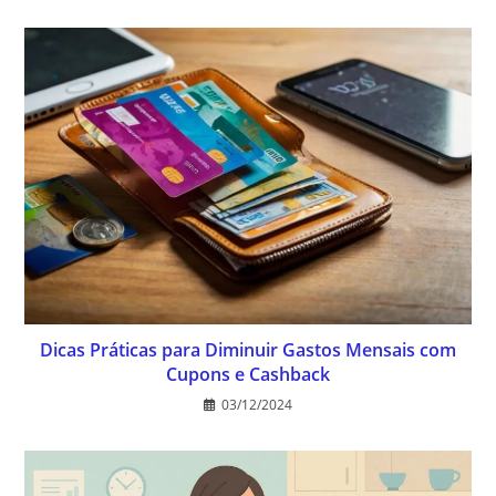
Dicas Práticas para Diminuir Gastos Mensais com
Cupons e Cashback
03/12/2024