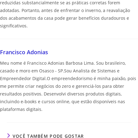
reduzidas substancialmente se as práticas corretas forem
adotadas. Portanto, antes de enfrentar o inverno, a reavaliação
dos acabamentos da casa pode gerar benefícios duradouros e
significativos.
Francisco Adonias
Meu nome é Francisco Adonias Barbosa Lima. Sou brasileiro,
casado e moro em Osasco - SP.Sou Analista de Sistemas e
Empreendedor Digital.O empreendedorismo é minha paixão, pois
me permite criar negócios do zero e gerenciá-los para obter
resultados positivos. Desenvolvi diversos produtos digitais,
incluindo e-books e cursos online, que estão disponíveis nas
plataformas digitais.
VOCÊ TAMBÉM PODE GOSTAR