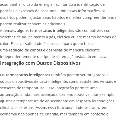
acompanhar o uso da energia, facilitando a identificação de
padrões e excessos de consumo. Com essas informações, os
usuários podem ajustar seus hábitos e melhor compreender onde
podem realizar economias adicionais.
Ademais, alguns
termostatos inteligentes
são compatíveis com
sistemas de aquecimento a gás, elétrica ou até mesmo bombas de
calor. Essa versatilidade é essencial para quem busca
uma
redução de contas e despesas
de maneira eficiente,
independentemente do tipo de sistema já instalado em casa.
Integração com Outros Dispositivos
Os
termostatos inteligentes
também podem ser integrados a
outros dispositivos de casa inteligente, como assistentes virtuais e
sensores de temperatura. Essa integração permite uma
automação ainda mais avançada, tornando possível, por exemplo,
ajustar a temperatura do aquecimento em resposta às condições
climáticas externas. Assim, essa funcionalidade se traduz em
economia não apenas de energia, mas também em conforto e