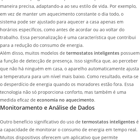
maneira precisa, adaptando-a ao seu estilo de vida. Por exemplo,
em vez de manter um aquecimento constante o dia todo, o
sistema pode ser ajustado para aquecer a casa apenas em
horários específicos, como antes de acordar ou ao voltar do
trabalho. Essa personalização é uma característica que contribui
para a redução do consumo de energia.
Além disso, muitos modelos de
termostatos inteligentes
possuem
a função de detecção de presença. Isso significa que, ao perceber
que não há ninguém em casa, o aparelho automaticamente ajusta
a temperatura para um nível mais baixo. Como resultado, evita-se
o desperdício de energia quando os moradores estão fora. Essa
tecnologia não só proporciona conforto, mas também é uma
medida eficaz de
economia no aquecimento
.
Monitoramento e Análise de Dados
Outro benefício significativo do uso de
termostatos inteligentes
é
a capacidade de monitorar o consumo de energia em tempo real.
Muitos dispositivos oferecem um aplicativo que permite