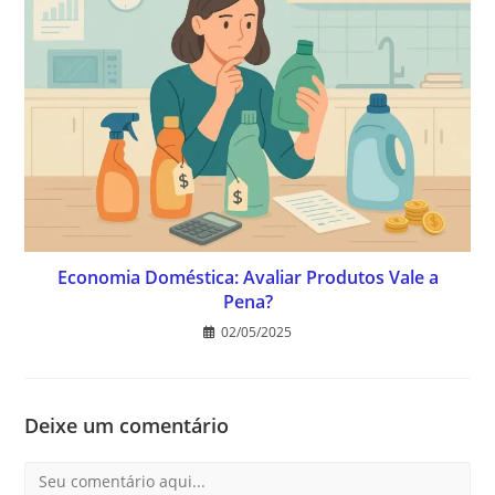
Economia Doméstica: Avaliar Produtos Vale a
Pena?
02/05/2025
Deixe um comentário