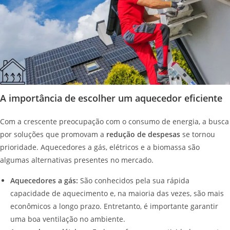
A importância de escolher um aquecedor eficiente
Com a crescente preocupação com o consumo de energia, a busca
por soluções que promovam a
redução de despesas
se tornou
prioridade. Aquecedores a gás, elétricos e a biomassa são
algumas alternativas presentes no mercado.
Aquecedores a gás:
São conhecidos pela sua rápida
capacidade de aquecimento e, na maioria das vezes, são mais
econômicos a longo prazo. Entretanto, é importante garantir
uma boa ventilação no ambiente.