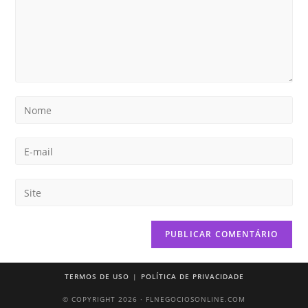
TERMOS DE USO
POLÍTICA DE PRIVACIDADE
© COPYRIGHT 2026 · FLNEGOCIOSONLINE.COM