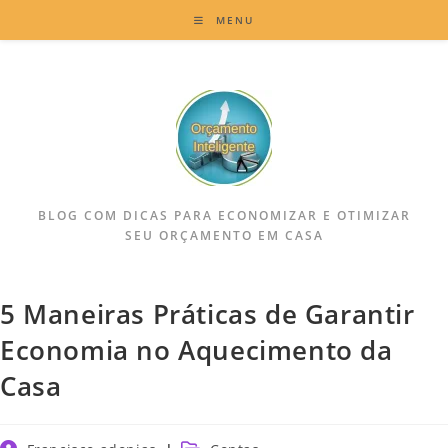
MENU
BLOG COM DICAS PARA ECONOMIZAR E OTIMIZAR
SEU ORÇAMENTO EM CASA
5 Maneiras Práticas de Garantir
Economia no Aquecimento da
Casa