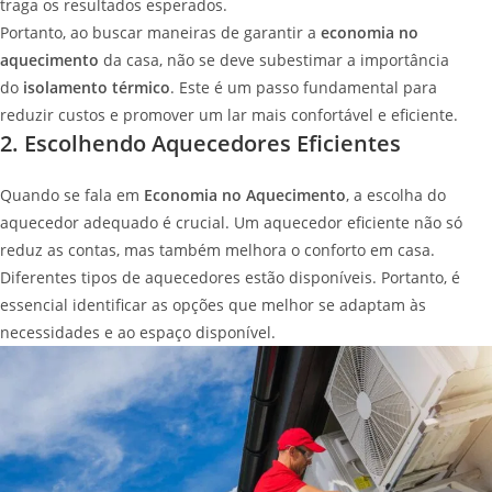
traga os resultados esperados.
Portanto, ao buscar maneiras de garantir a
economia no
aquecimento
da casa, não se deve subestimar a importância
do
isolamento térmico
. Este é um passo fundamental para
reduzir custos e promover um lar mais confortável e eficiente.
2. Escolhendo Aquecedores Eficientes
Quando se fala em
Economia no Aquecimento
, a escolha do
aquecedor adequado é crucial. Um aquecedor eficiente não só
reduz as contas, mas também melhora o conforto em casa.
Diferentes tipos de aquecedores estão disponíveis. Portanto, é
essencial identificar as opções que melhor se adaptam às
necessidades e ao espaço disponível.