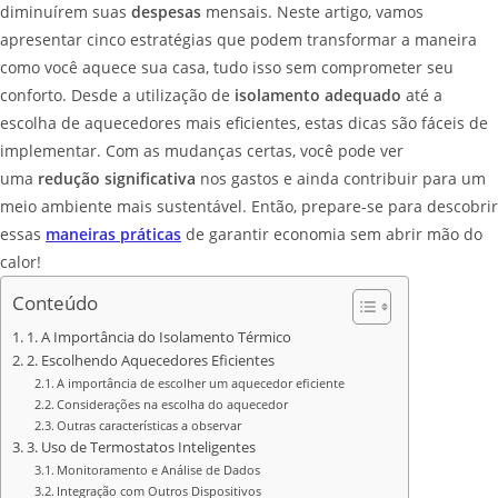
diminuírem suas
despesas
mensais. Neste artigo, vamos
apresentar cinco estratégias que podem transformar a maneira
como você aquece sua casa, tudo isso sem comprometer seu
conforto. Desde a utilização de
isolamento adequado
até a
escolha de aquecedores mais eficientes, estas dicas são fáceis de
implementar. Com as mudanças certas, você pode ver
uma
redução significativa
nos gastos e ainda contribuir para um
meio ambiente mais sustentável. Então, prepare-se para descobrir
essas
maneiras práticas
de garantir economia sem abrir mão do
calor!
Conteúdo
1. A Importância do Isolamento Térmico
2. Escolhendo Aquecedores Eficientes
A importância de escolher um aquecedor eficiente
Considerações na escolha do aquecedor
Outras características a observar
3. Uso de Termostatos Inteligentes
Monitoramento e Análise de Dados
Integração com Outros Dispositivos