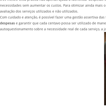
necessidades sem aumentar os custos. Para otimizar ainda mais o r
avaliação dos serviços utilizados e não utilizados.
Com cuidado e atenção, é possível fazer uma gestão assertiva das 
despesas
e garantir que cada centavo possa ser utilizado de mane
autoquestionamento sobre a necessidade real de cada serviço, a j