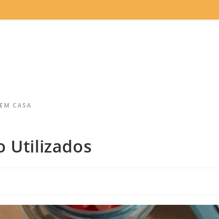
 EM CASA
 Utilizados