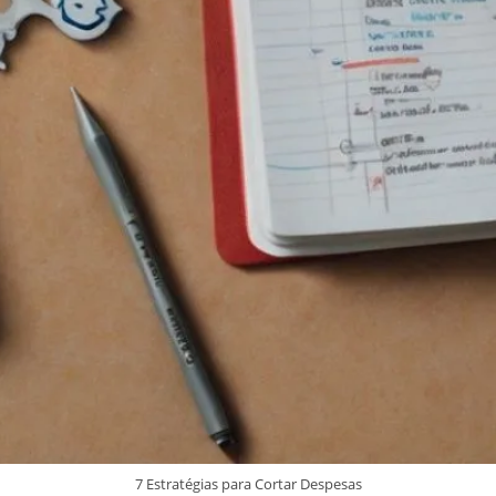
7 Estratégias para Cortar Despesas