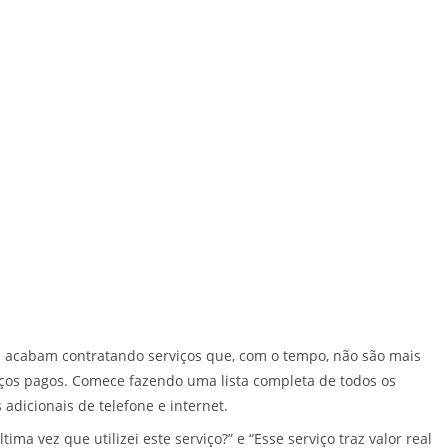
 acabam contratando serviços que, com o tempo, não são mais
viços pagos. Comece fazendo uma lista completa de todos os
 adicionais de telefone e internet.
a vez que utilizei este serviço?” e “Esse serviço traz valor real