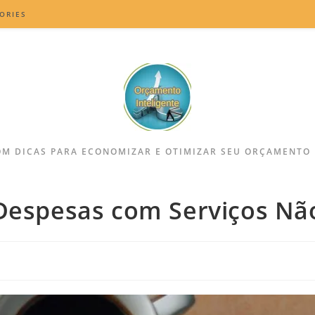
ORIES
M DICAS PARA ECONOMIZAR E OTIMIZAR SEU ORÇAMENTO
 Despesas com Serviços Não