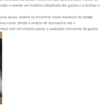
udar a manter um histórico detalhado dos gastos e a facilitar a
naturas atuais, podem-se encontrar novas maneiras de
cortar
sso conta. Desde a análise de assinaturas até o
omeça com um simples passo: a avaliação consciente de gastos.