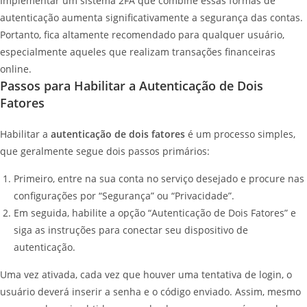
Implementar um sistema 2FA que combine essas formas de
autenticação aumenta significativamente a segurança das contas.
Portanto, fica altamente recomendado para qualquer usuário,
especialmente aqueles que realizam transações financeiras
online.
Passos para Habilitar a Autenticação de Dois
Fatores
Habilitar a
autenticação de dois fatores
é um processo simples,
que geralmente segue dois passos primários:
Primeiro, entre na sua conta no serviço desejado e procure nas
configurações por “Segurança” ou “Privacidade”.
Em seguida, habilite a opção “Autenticação de Dois Fatores” e
siga as instruções para conectar seu dispositivo de
autenticação.
Uma vez ativada, cada vez que houver uma tentativa de login, o
usuário deverá inserir a senha e o código enviado. Assim, mesmo