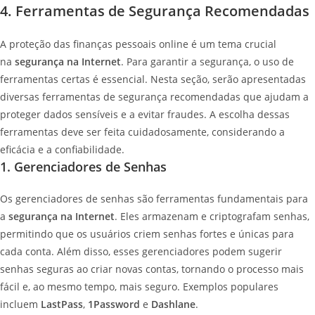
4. Ferramentas de Segurança Recomendadas
A proteção das finanças pessoais online é um tema crucial
na
segurança na Internet
. Para garantir a segurança, o uso de
ferramentas certas é essencial. Nesta seção, serão apresentadas
diversas ferramentas de segurança recomendadas que ajudam a
proteger dados sensíveis e a evitar fraudes. A escolha dessas
ferramentas deve ser feita cuidadosamente, considerando a
eficácia e a confiabilidade.
1. Gerenciadores de Senhas
Os gerenciadores de senhas são ferramentas fundamentais para
a
segurança na Internet
. Eles armazenam e criptografam senhas,
permitindo que os usuários criem senhas fortes e únicas para
cada conta. Além disso, esses gerenciadores podem sugerir
senhas seguras ao criar novas contas, tornando o processo mais
fácil e, ao mesmo tempo, mais seguro. Exemplos populares
incluem
LastPass
,
1Password
e
Dashlane
.