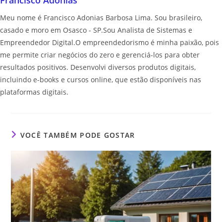
Francisco Adonias
Meu nome é Francisco Adonias Barbosa Lima. Sou brasileiro,
casado e moro em Osasco - SP.Sou Analista de Sistemas e
Empreendedor Digital.O empreendedorismo é minha paixão, pois
me permite criar negócios do zero e gerenciá-los para obter
resultados positivos. Desenvolvi diversos produtos digitais,
incluindo e-books e cursos online, que estão disponíveis nas
plataformas digitais.
VOCÊ TAMBÉM PODE GOSTAR