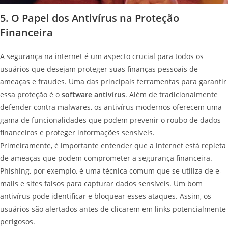
5. O Papel dos Antivírus na Proteção
Financeira
A segurança na internet é um aspecto crucial para todos os
usuários que desejam proteger suas finanças pessoais de
ameaças e fraudes. Uma das principais ferramentas para garantir
essa proteção é o
software antivírus
. Além de tradicionalmente
defender contra malwares, os antivírus modernos oferecem uma
gama de funcionalidades que podem prevenir o roubo de dados
financeiros e proteger informações sensíveis.
Primeiramente, é importante entender que a internet está repleta
de ameaças que podem comprometer a segurança financeira.
Phishing, por exemplo, é uma técnica comum que se utiliza de e-
mails e sites falsos para capturar dados sensíveis. Um bom
antivírus pode identificar e bloquear esses ataques. Assim, os
usuários são alertados antes de clicarem em links potencialmente
perigosos.