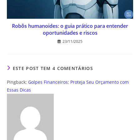
Robôs humanoides: o guia prático para entender
oportunidades e riscos
23/11/2025
ESTE POST TEM 4 COMENTÁRIOS
Pingback:
Golpes Financeiros: Proteja Seu Orçamento com
Essas Dicas