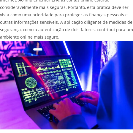
consideravelmente mais seguras. Portanto, esta prática deve ser
vista como uma prioridade para proteger as finanças pessoais e
outras informações sensíveis. A aplicação diligente de medidas de
segurança, como a autenticação de dois fatores, contribui para um
ambiente online mais seguro.