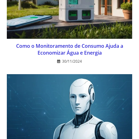
Como o Monitoramento de Consumo Ajuda a
Economizar Água e Energia
30/11/2024