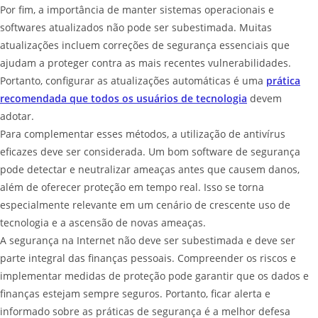
Por fim, a importância de manter sistemas operacionais e
softwares atualizados não pode ser subestimada. Muitas
atualizações incluem correções de segurança essenciais que
ajudam a proteger contra as mais recentes vulnerabilidades.
Portanto, configurar as atualizações automáticas é uma
prática
recomendada que todos os usuários de tecnologia
devem
adotar.
Para complementar esses métodos, a utilização de antivírus
eficazes deve ser considerada. Um bom software de segurança
pode detectar e neutralizar ameaças antes que causem danos,
além de oferecer proteção em tempo real. Isso se torna
especialmente relevante em um cenário de crescente uso de
tecnologia e a ascensão de novas ameaças.
A segurança na Internet não deve ser subestimada e deve ser
parte integral das finanças pessoais. Compreender os riscos e
implementar medidas de proteção pode garantir que os dados e
finanças estejam sempre seguros. Portanto, ficar alerta e
informado sobre as práticas de segurança é a melhor defesa