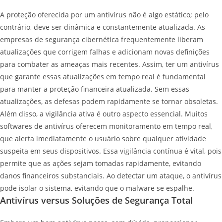
A proteção oferecida por um antivírus não é algo estático; pelo
contrário, deve ser dinâmica e constantemente atualizada. As
empresas de segurança cibernética frequentemente liberam
atualizações que corrigem falhas e adicionam novas definições
para combater as ameaças mais recentes. Assim, ter um antivírus
que garante essas atualizações em tempo real é fundamental
para manter a proteção financeira atualizada. Sem essas
atualizações, as defesas podem rapidamente se tornar obsoletas.
Além disso, a vigilância ativa é outro aspecto essencial. Muitos
softwares de antivírus oferecem monitoramento em tempo real,
que alerta imediatamente o usuário sobre qualquer atividade
suspeita em seus dispositivos. Essa vigilância contínua é vital, pois
permite que as ações sejam tomadas rapidamente, evitando
danos financeiros substanciais. Ao detectar um ataque, o antivírus
pode isolar o sistema, evitando que o malware se espalhe.
Antivírus versus Soluções de Segurança Total