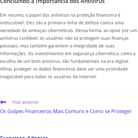
Concluindo a Importância dos Antivírus
Em resumo, o papel dos antivírus na proteção financeira é
indiscutível. Eles são a primeira linha de defesa contra uma
variedade de ameaças cibernéticas. Dessa forma, ao optar por um
antivírus confiável, os usuários não só protegem suas finanças
pessoais, mas também garantem a integridade de suas
informações. Os investimentos em segurança cibernética, como a
escolha de um bom antivírus, são fundamentais na era digital.
Afinal, proteger os dados financeiros deve ser uma prioridade
inegociável para todos os usuários da internet.
Post anterior
Os Golpes Financeiros Mais Comuns e Como se Proteger