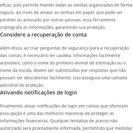
eficaz, pois permite manter todas as senhas organizadas de forma
segura. Ao invés de anotar as senhas em papel, que pode ser
perdido ou acessado por outras pessoas, essa ferramenta
criptografa as informações, garantindo sua proteção.
Considere a recuperação de conta
Além disso, ao criar perguntas de segurança para a recuperação
das contas, é necessário ter cautela. Informações facilmente
acessíveis, como o nome do primeiro animal de estimação ou o
nome da escola, devem ser substituídas por respostas que não
possam ser descobertas facilmente. Isso assegura uma camada
adicional de proteção.
Ativando notificações de login
Finalmente, ativar notificações de login em contas que oferecem
essa opção é uma das melhores maneiras de proteger as
informações financeiras. Qualquer tentativa de acesso não
autorizado será prontamente informada, permitindo que medidas