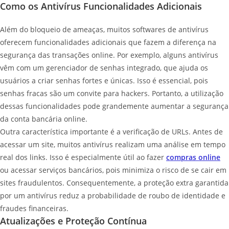
Como os Antivírus Funcionalidades Adicionais
Além do bloqueio de ameaças, muitos softwares de antivírus
oferecem funcionalidades adicionais que fazem a diferença na
segurança das transações online. Por exemplo, alguns antivírus
vêm com um gerenciador de senhas integrado, que ajuda os
usuários a criar senhas fortes e únicas. Isso é essencial, pois
senhas fracas são um convite para hackers. Portanto, a utilização
dessas funcionalidades pode grandemente aumentar a segurança
da conta bancária online.
Outra característica importante é a verificação de URLs. Antes de
acessar um site, muitos antivírus realizam uma análise em tempo
real dos links. Isso é especialmente útil ao fazer
compras online
ou acessar serviços bancários, pois minimiza o risco de se cair em
sites fraudulentos. Consequentemente, a proteção extra garantida
por um antivírus reduz a probabilidade de roubo de identidade e
fraudes financeiras.
Atualizações e Proteção Contínua