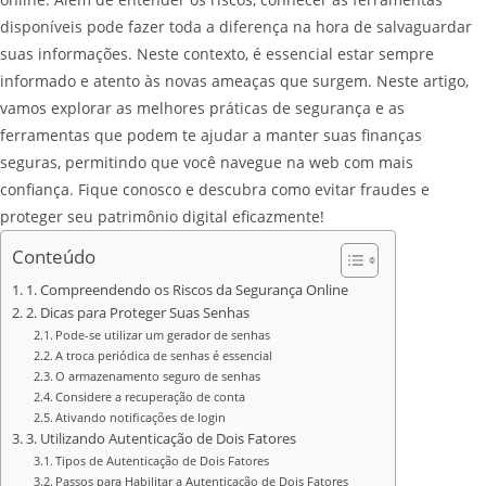
disponíveis pode fazer toda a diferença na hora de salvaguardar
suas informações. Neste contexto, é essencial estar sempre
informado e atento às novas ameaças que surgem. Neste artigo,
vamos explorar as melhores práticas de segurança e as
ferramentas que podem te ajudar a manter suas finanças
seguras, permitindo que você navegue na web com mais
confiança. Fique conosco e descubra como evitar fraudes e
proteger seu patrimônio digital eficazmente!
Conteúdo
1. Compreendendo os Riscos da Segurança Online
2. Dicas para Proteger Suas Senhas
Pode-se utilizar um gerador de senhas
A troca periódica de senhas é essencial
O armazenamento seguro de senhas
Considere a recuperação de conta
Ativando notificações de login
3. Utilizando Autenticação de Dois Fatores
Tipos de Autenticação de Dois Fatores
Passos para Habilitar a Autenticação de Dois Fatores