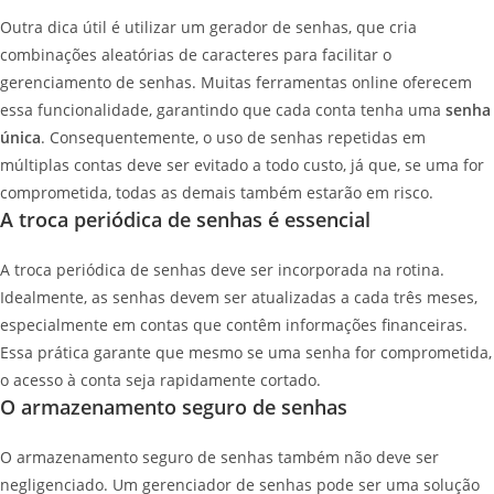
Outra dica útil é utilizar um gerador de senhas, que cria
combinações aleatórias de caracteres para facilitar o
gerenciamento de senhas. Muitas ferramentas online oferecem
essa funcionalidade, garantindo que cada conta tenha uma
senha
única
. Consequentemente, o uso de senhas repetidas em
múltiplas contas deve ser evitado a todo custo, já que, se uma for
comprometida, todas as demais também estarão em risco.
A troca periódica de senhas é essencial
A troca periódica de senhas deve ser incorporada na rotina.
Idealmente, as senhas devem ser atualizadas a cada três meses,
especialmente em contas que contêm informações financeiras.
Essa prática garante que mesmo se uma senha for comprometida,
o acesso à conta seja rapidamente cortado.
O armazenamento seguro de senhas
O armazenamento seguro de senhas também não deve ser
negligenciado. Um gerenciador de senhas pode ser uma solução