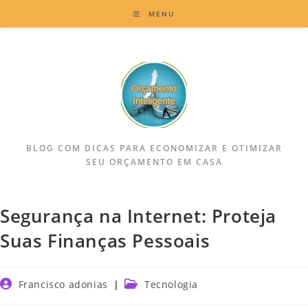
MENU
BLOG COM DICAS PARA ECONOMIZAR E OTIMIZAR
SEU ORÇAMENTO EM CASA
Segurança na Internet: Proteja
Suas Finanças Pessoais
Francisco adonias
Tecnologia