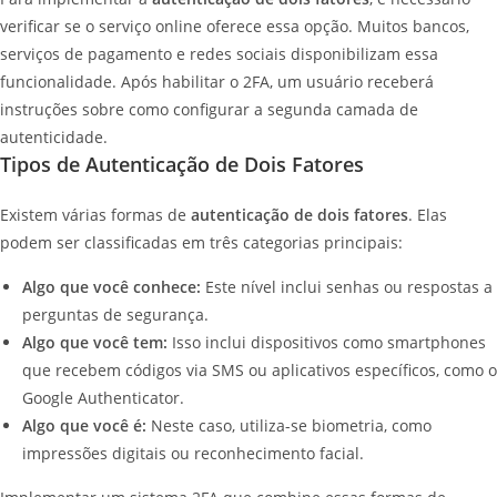
verificar se o serviço online oferece essa opção. Muitos bancos,
serviços de pagamento e redes sociais disponibilizam essa
funcionalidade. Após habilitar o 2FA, um usuário receberá
instruções sobre como configurar a segunda camada de
autenticidade.
Tipos de Autenticação de Dois Fatores
Existem várias formas de
autenticação de dois fatores
. Elas
podem ser classificadas em três categorias principais:
Algo que você conhece:
Este nível inclui senhas ou respostas a
perguntas de segurança.
Algo que você tem:
Isso inclui dispositivos como smartphones
que recebem códigos via SMS ou aplicativos específicos, como o
Google Authenticator.
Algo que você é:
Neste caso, utiliza-se biometria, como
impressões digitais ou reconhecimento facial.