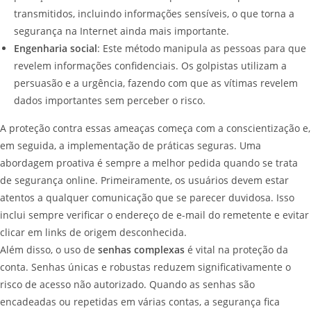
transmitidos, incluindo informações sensíveis, o que torna a
segurança na Internet ainda mais importante.
Engenharia social
: Este método manipula as pessoas para que
revelem informações confidenciais. Os golpistas utilizam a
persuasão e a urgência, fazendo com que as vítimas revelem
dados importantes sem perceber o risco.
A proteção contra essas ameaças começa com a conscientização e,
em seguida, a implementação de práticas seguras. Uma
abordagem proativa é sempre a melhor pedida quando se trata
de segurança online. Primeiramente, os usuários devem estar
atentos a qualquer comunicação que se parecer duvidosa. Isso
inclui sempre verificar o endereço de e-mail do remetente e evitar
clicar em links de origem desconhecida.
Além disso, o uso de
senhas complexas
é vital na proteção da
conta. Senhas únicas e robustas reduzem significativamente o
risco de acesso não autorizado. Quando as senhas são
encadeadas ou repetidas em várias contas, a segurança fica