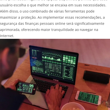
usuário escolha o que melhor se encaixa em suas necessidades.
Além disso, o uso combinado de várias ferramentas pode
maximizar a proteção. Ao implementar essas recomendações, a
segurança das finanças pessoais online será significativamente
aprimorada, oferecendo maior tranquilidade ao navegar na
Internet.