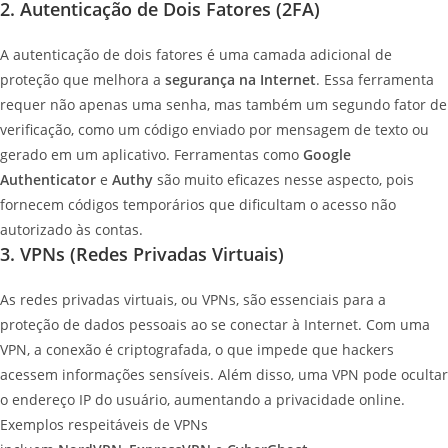
2. Autenticação de Dois Fatores (2FA)
A autenticação de dois fatores é uma camada adicional de
proteção que melhora a
segurança na Internet
. Essa ferramenta
requer não apenas uma senha, mas também um segundo fator de
verificação, como um código enviado por mensagem de texto ou
gerado em um aplicativo. Ferramentas como
Google
Authenticator
e
Authy
são muito eficazes nesse aspecto, pois
fornecem códigos temporários que dificultam o acesso não
autorizado às contas.
3. VPNs (Redes Privadas Virtuais)
As redes privadas virtuais, ou VPNs, são essenciais para a
proteção de dados pessoais ao se conectar à Internet. Com uma
VPN, a conexão é criptografada, o que impede que hackers
acessem informações sensíveis. Além disso, uma VPN pode ocultar
o endereço IP do usuário, aumentando a privacidade online.
Exemplos respeitáveis de VPNs