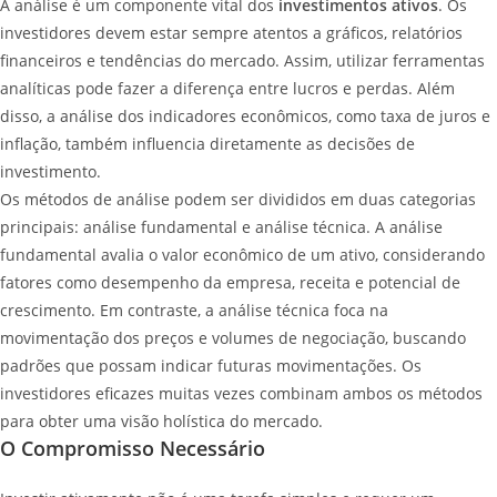
A análise é um componente vital dos
investimentos ativos
. Os
investidores devem estar sempre atentos a gráficos, relatórios
financeiros e tendências do mercado. Assim, utilizar ferramentas
analíticas pode fazer a diferença entre lucros e perdas. Além
disso, a análise dos indicadores econômicos, como taxa de juros e
inflação, também influencia diretamente as decisões de
investimento.
Os métodos de análise podem ser divididos em duas categorias
principais: análise fundamental e análise técnica. A análise
fundamental avalia o valor econômico de um ativo, considerando
fatores como desempenho da empresa, receita e potencial de
crescimento. Em contraste, a análise técnica foca na
movimentação dos preços e volumes de negociação, buscando
padrões que possam indicar futuras movimentações. Os
investidores eficazes muitas vezes combinam ambos os métodos
para obter uma visão holística do mercado.
O Compromisso Necessário