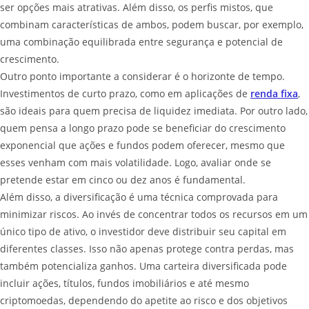
ser opções mais atrativas. Além disso, os perfis mistos, que
combinam características de ambos, podem buscar, por exemplo,
uma combinação equilibrada entre segurança e potencial de
crescimento.
Outro ponto importante a considerar é o horizonte de tempo.
Investimentos de curto prazo, como em aplicações de
renda fixa
,
são ideais para quem precisa de liquidez imediata. Por outro lado,
quem pensa a longo prazo pode se beneficiar do crescimento
exponencial que ações e fundos podem oferecer, mesmo que
esses venham com mais volatilidade. Logo, avaliar onde se
pretende estar em cinco ou dez anos é fundamental.
Além disso, a diversificação é uma técnica comprovada para
minimizar riscos. Ao invés de concentrar todos os recursos em um
único tipo de ativo, o investidor deve distribuir seu capital em
diferentes classes. Isso não apenas protege contra perdas, mas
também potencializa ganhos. Uma carteira diversificada pode
incluir ações, títulos, fundos imobiliários e até mesmo
criptomoedas, dependendo do apetite ao risco e dos objetivos