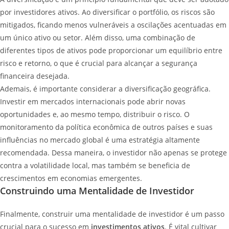
por investidores ativos. Ao diversificar o portfólio, os riscos são
mitigados, ficando menos vulneráveis a oscilações acentuadas em
um único ativo ou setor. Além disso, uma combinação de
diferentes tipos de ativos pode proporcionar um equilíbrio entre
risco e retorno, o que é crucial para alcançar a segurança
financeira desejada.
Ademais, é importante considerar a diversificação geográfica.
Investir em mercados internacionais pode abrir novas
oportunidades e, ao mesmo tempo, distribuir o risco. O
monitoramento da política econômica de outros países e suas
influências no mercado global é uma estratégia altamente
recomendada. Dessa maneira, o investidor não apenas se protege
contra a volatilidade local, mas também se beneficia de
crescimentos em economias emergentes.
Construindo uma Mentalidade de Investidor
Finalmente, construir uma mentalidade de investidor é um passo
crucial para o sucesso em
investimentos ativos
. É vital cultivar