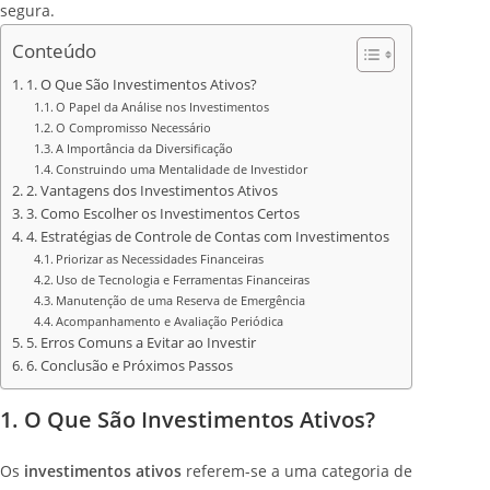
segura.
Conteúdo
1. O Que São Investimentos Ativos?
O Papel da Análise nos Investimentos
O Compromisso Necessário
A Importância da Diversificação
Construindo uma Mentalidade de Investidor
2. Vantagens dos Investimentos Ativos
3. Como Escolher os Investimentos Certos
4. Estratégias de Controle de Contas com Investimentos
Priorizar as Necessidades Financeiras
Uso de Tecnologia e Ferramentas Financeiras
Manutenção de uma Reserva de Emergência
Acompanhamento e Avaliação Periódica
5. Erros Comuns a Evitar ao Investir
6. Conclusão e Próximos Passos
1. O Que São Investimentos Ativos?
Os
investimentos ativos
referem-se a uma categoria de