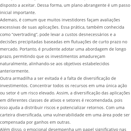
disposto a aceitar. Dessa forma, um plano abrangente é um passo
inicial importante.
Ademais, é comum que muitos investidores façam avaliações
excessivas de suas aplicações. Essa prática, também conhecida
como “overtrading”, pode levar a custos desnecessários e a
decisões precipitadas baseadas em flutuações de curto prazo no
mercado. Portanto, é prudente adotar uma abordagem de longo
prazo, permitindo que os investimentos amadureçam
naturalmente, alinhando-se aos objetivos estabelecidos
anteriormente.
Outra armadilha a ser evitada é a falta de diversificação de
investimentos. Concentrar todos os recursos em uma única ação
ou setor é um risco elevado. Assim, a diversificação das aplicações
em diferentes classes de ativos e setores é recomendada, pois
isso ajuda a distribuir riscos e potencializar retornos. Com uma
carteira diversificada, uma vulnerabilidade em uma área pode ser
compensada por ganhos em outras.
Além disso, o emocional desempenha um papel significativo nas