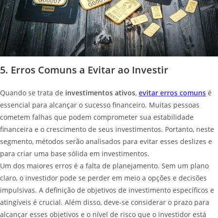
5. Erros Comuns a Evitar ao Investir
Quando se trata de
investimentos ativos
,
evitar erros comuns
é
essencial para alcançar o sucesso financeiro. Muitas pessoas
cometem falhas que podem comprometer sua estabilidade
financeira e o crescimento de seus investimentos. Portanto, neste
segmento, métodos serão analisados para evitar esses deslizes e
para criar uma base sólida em investimentos.
Um dos maiores erros é a falta de planejamento. Sem um plano
claro, o investidor pode se perder em meio a opções e decisões
impulsivas. A definição de objetivos de investimento específicos e
atingíveis é crucial. Além disso, deve-se considerar o prazo para
alcançar esses objetivos e o nível de risco que o investidor está