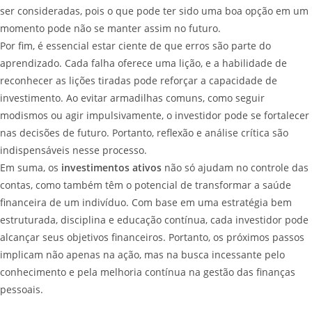
ser consideradas, pois o que pode ter sido uma boa opção em um
momento pode não se manter assim no futuro.
Por fim, é essencial estar ciente de que erros são parte do
aprendizado. Cada falha oferece uma lição, e a habilidade de
reconhecer as lições tiradas pode reforçar a capacidade de
investimento. Ao evitar armadilhas comuns, como seguir
modismos ou agir impulsivamente, o investidor pode se fortalecer
nas decisões de futuro. Portanto, reflexão e análise crítica são
indispensáveis nesse processo.
Em suma, os
investimentos ativos
não só ajudam no controle das
contas, como também têm o potencial de transformar a saúde
financeira de um indivíduo. Com base em uma estratégia bem
estruturada, disciplina e educação contínua, cada investidor pode
alcançar seus objetivos financeiros. Portanto, os próximos passos
implicam não apenas na ação, mas na busca incessante pelo
conhecimento e pela melhoria contínua na gestão das finanças
pessoais.