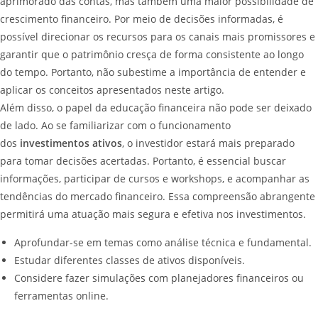
aprimorado das contas, mas também uma maior possibilidade de
crescimento financeiro. Por meio de decisões informadas, é
possível direcionar os recursos para os canais mais promissores e
garantir que o patrimônio cresça de forma consistente ao longo
do tempo. Portanto, não subestime a importância de entender e
aplicar os conceitos apresentados neste artigo.
Além disso, o papel da educação financeira não pode ser deixado
de lado. Ao se familiarizar com o funcionamento
dos
investimentos ativos
, o investidor estará mais preparado
para tomar decisões acertadas. Portanto, é essencial buscar
informações, participar de cursos e workshops, e acompanhar as
tendências do mercado financeiro. Essa compreensão abrangente
permitirá uma atuação mais segura e efetiva nos investimentos.
Aprofundar-se em temas como análise técnica e fundamental.
Estudar diferentes classes de ativos disponíveis.
Considere fazer simulações com planejadores financeiros ou
ferramentas online.