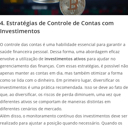
4. Estratégias de Controle de Contas com
Investimentos
O controle das contas é uma habilidade essencial para garantir a
saúde financeira pessoal. Dessa forma, uma abordagem eficaz
envolve a utilização de
investimentos ativos
para ajudar no
gerenciamento das finanças. Com essas estratégias, é possível não
apenas manter as contas em dia, mas também otimizar a forma
como se lida com o dinheiro. Em primeiro lugar, diversificar os
investimentos é uma prática recomendada. Isso se deve ao fato de
que, ao diversificar, os riscos de perda diminuem, uma vez que
diferentes ativos se comportam de maneiras distintas em
diferentes cenários de mercado.
Além disso, o monitoramento contínuo dos investimentos deve ser
realizado para ajustar a posição quando necessário. Quando os