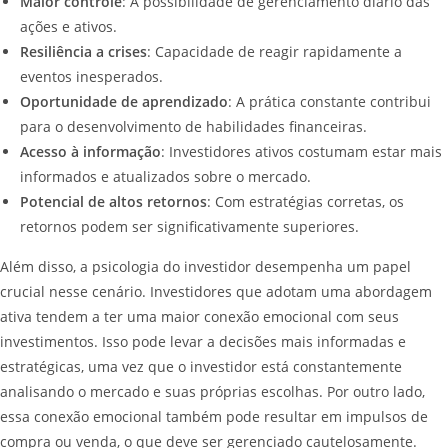
Maior controle
: A possibilidade de gerenciamento diário das
ações e ativos.
Resiliência a crises
: Capacidade de reagir rapidamente a
eventos inesperados.
Oportunidade de aprendizado
: A prática constante contribui
para o desenvolvimento de habilidades financeiras.
Acesso à informação
: Investidores ativos costumam estar mais
informados e atualizados sobre o mercado.
Potencial de altos retornos
: Com estratégias corretas, os
retornos podem ser significativamente superiores.
Além disso, a psicologia do investidor desempenha um papel
crucial nesse cenário. Investidores que adotam uma abordagem
ativa tendem a ter uma maior conexão emocional com seus
investimentos. Isso pode levar a decisões mais informadas e
estratégicas, uma vez que o investidor está constantemente
analisando o mercado e suas próprias escolhas. Por outro lado,
essa conexão emocional também pode resultar em impulsos de
compra ou venda, o que deve ser gerenciado cautelosamente.