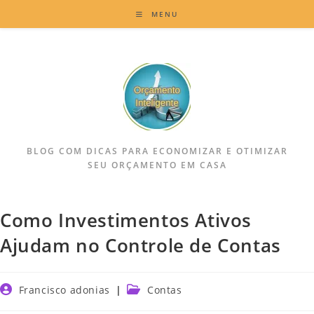
MENU
BLOG COM DICAS PARA ECONOMIZAR E OTIMIZAR
SEU ORÇAMENTO EM CASA
Como Investimentos Ativos
Ajudam no Controle de Contas
Francisco adonias
Contas