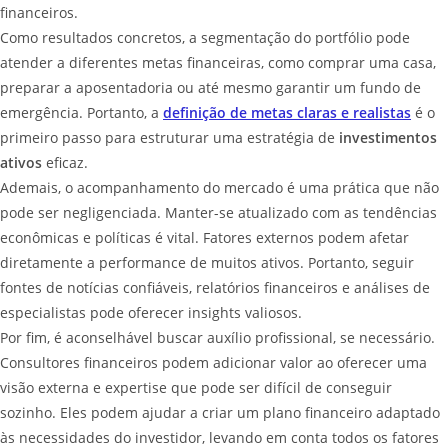
financeiros.
Como resultados concretos, a segmentação do portfólio pode
atender a diferentes metas financeiras, como comprar uma casa,
preparar a aposentadoria ou até mesmo garantir um fundo de
emergência. Portanto, a
definição de metas claras e realistas
é o
primeiro passo para estruturar uma estratégia de
investimentos
ativos
eficaz.
Ademais, o acompanhamento do mercado é uma prática que não
pode ser negligenciada. Manter-se atualizado com as tendências
econômicas e políticas é vital. Fatores externos podem afetar
diretamente a performance de muitos ativos. Portanto, seguir
fontes de notícias confiáveis, relatórios financeiros e análises de
especialistas pode oferecer insights valiosos.
Por fim, é aconselhável buscar auxílio profissional, se necessário.
Consultores financeiros podem adicionar valor ao oferecer uma
visão externa e expertise que pode ser difícil de conseguir
sozinho. Eles podem ajudar a criar um plano financeiro adaptado
às necessidades do investidor, levando em conta todos os fatores