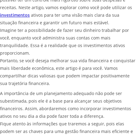
receitas. Neste artigo, vamos explorar como você pode utilizar os
investimentos
ativos para ter uma visão mais clara da sua
situação financeira e garantir um futuro mais estável.
Imagine ter a possibilidade de fazer seu dinheiro trabalhar por
você, enquanto você administra suas contas com mais
tranquilidade. Essa é a realidade que os investimentos ativos
proporcionam.
Portanto, se você deseja melhorar sua vida financeira e conquistar
mais liberdade econômica, este artigo é para você. Vamos
compartilhar dicas valiosas que podem impactar positivamente
sua trajetória financeira.
A importância de um planejamento adequado não pode ser
subestimada, pois ele é a base para alcançar seus objetivos
financeiros. Assim, abordaremos como incorporar investimentos
ativos no seu dia a dia pode fazer toda a diferença.
Fique atento às informações que traremos a seguir, pois elas
podem ser as chaves para uma gestão financeira mais eficiente e