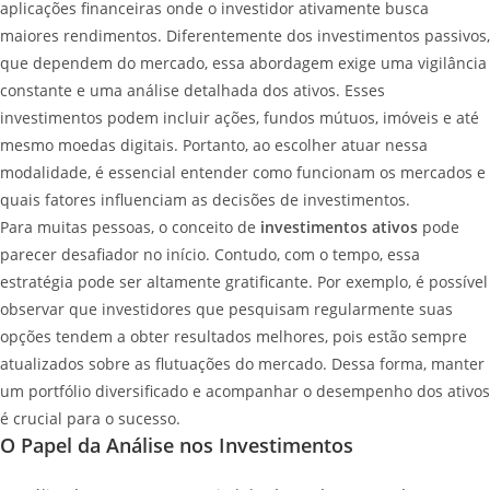
aplicações financeiras onde o investidor ativamente busca
maiores rendimentos. Diferentemente dos investimentos passivos,
que dependem do mercado, essa abordagem exige uma vigilância
constante e uma análise detalhada dos ativos. Esses
investimentos podem incluir ações, fundos mútuos, imóveis e até
mesmo moedas digitais. Portanto, ao escolher atuar nessa
modalidade, é essencial entender como funcionam os mercados e
quais fatores influenciam as decisões de investimentos.
Para muitas pessoas, o conceito de
investimentos ativos
pode
parecer desafiador no início. Contudo, com o tempo, essa
estratégia pode ser altamente gratificante. Por exemplo, é possível
observar que investidores que pesquisam regularmente suas
opções tendem a obter resultados melhores, pois estão sempre
atualizados sobre as flutuações do mercado. Dessa forma, manter
um portfólio diversificado e acompanhar o desempenho dos ativos
é crucial para o sucesso.
O Papel da Análise nos Investimentos