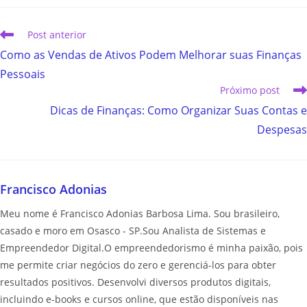
Post anterior
Como as Vendas de Ativos Podem Melhorar suas Finanças
Pessoais
Próximo post
Dicas de Finanças: Como Organizar Suas Contas e
Despesas
Francisco Adonias
Meu nome é Francisco Adonias Barbosa Lima. Sou brasileiro,
casado e moro em Osasco - SP.Sou Analista de Sistemas e
Empreendedor Digital.O empreendedorismo é minha paixão, pois
me permite criar negócios do zero e gerenciá-los para obter
resultados positivos. Desenvolvi diversos produtos digitais,
incluindo e-books e cursos online, que estão disponíveis nas