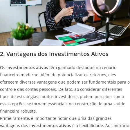
2. Vantagens dos Investimentos Ativos
Os
investimentos ativos
têm ganhado destaque no cenário
financeiro moderno. Além de potencializar os retornos, eles
oferecem diversas vantagens que podem ser fundamentais para o
controle das contas pessoais. De fato, ao considerar diferentes
tipos de estratégias, muitos investidores podem perceber como
essas opções se tornam essenciais na construção de uma saúde
financeira robusta.
Primeiramente, é importante notar que uma das grandes
vantagens dos
investimentos ativos
é a flexibilidade. Ao contrário