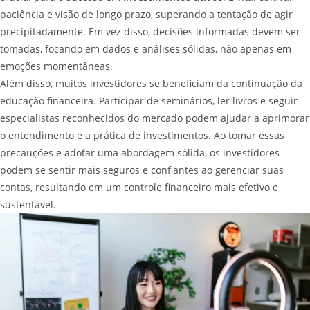
paciência e visão de longo prazo, superando a tentação de agir
precipitadamente. Em vez disso, decisões informadas devem ser
tomadas, focando em dados e análises sólidas, não apenas em
emoções momentâneas.
Além disso, muitos investidores se beneficiam da continuação da
educação financeira. Participar de seminários, ler livros e seguir
especialistas reconhecidos do mercado podem ajudar a aprimorar
o entendimento e a prática de investimentos. Ao tomar essas
precauções e adotar uma abordagem sólida, os investidores
podem se sentir mais seguros e confiantes ao gerenciar suas
contas, resultando em um controle financeiro mais efetivo e
sustentável.