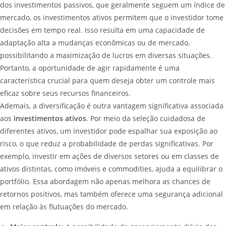
dos investimentos passivos, que geralmente seguem um índice de
mercado, os investimentos ativos permitem que o investidor tome
decisões em tempo real. Isso resulta em uma capacidade de
adaptação alta a mudanças econômicas ou de mercado,
possibilitando a maximização de lucros em diversas situações.
Portanto, a oportunidade de agir rapidamente é uma
característica crucial para quem deseja obter um controle mais
eficaz sobre seus recursos financeiros.
Ademais, a diversificação é outra vantagem significativa associada
aos
investimentos ativos
. Por meio da seleção cuidadosa de
diferentes ativos, um investidor pode espalhar sua exposição ao
risco, o que reduz a probabilidade de perdas significativas. Por
exemplo, investir em ações de diversos setores ou em classes de
ativos distintas, como imóveis e commodities, ajuda a equilibrar o
portfólio. Essa abordagem não apenas melhora as chances de
retornos positivos, mas também oferece uma segurança adicional
em relação às flutuações do mercado.