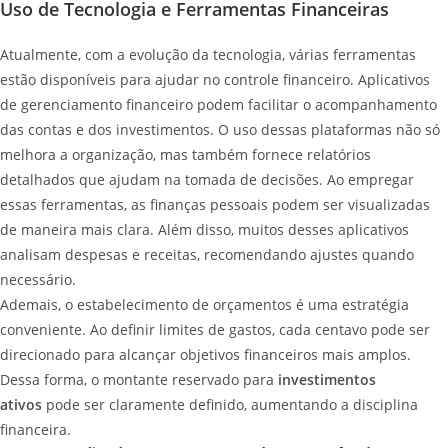
Uso de Tecnologia e Ferramentas Financeiras
Atualmente, com a evolução da tecnologia, várias ferramentas
estão disponíveis para ajudar no controle financeiro. Aplicativos
de gerenciamento financeiro podem facilitar o acompanhamento
das contas e dos investimentos. O uso dessas plataformas não só
melhora a organização, mas também fornece relatórios
detalhados que ajudam na tomada de decisões. Ao empregar
essas ferramentas, as finanças pessoais podem ser visualizadas
de maneira mais clara. Além disso, muitos desses aplicativos
analisam despesas e receitas, recomendando ajustes quando
necessário.
Ademais, o estabelecimento de orçamentos é uma estratégia
conveniente. Ao definir limites de gastos, cada centavo pode ser
direcionado para alcançar objetivos financeiros mais amplos.
Dessa forma, o montante reservado para
investimentos
ativos
pode ser claramente definido, aumentando a disciplina
financeira.