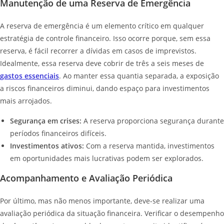
Manutenção de uma Reserva de Emergência
A reserva de emergência é um elemento crítico em qualquer
estratégia de controle financeiro. Isso ocorre porque, sem essa
reserva, é fácil recorrer a dívidas em casos de imprevistos.
Idealmente, essa reserva deve cobrir de três a seis meses de
gastos essenciais
. Ao manter essa quantia separada, a exposição
a riscos financeiros diminui, dando espaço para investimentos
mais arrojados.
Segurança em crises:
A reserva proporciona segurança durante
períodos financeiros difíceis.
Investimentos ativos:
Com a reserva mantida, investimentos
em oportunidades mais lucrativas podem ser explorados.
Acompanhamento e Avaliação Periódica
Por último, mas não menos importante, deve-se realizar uma
avaliação periódica da situação financeira. Verificar o desempenho