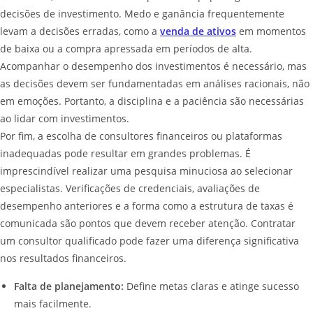
decisões de investimento. Medo e ganância frequentemente
levam a decisões erradas, como a
venda de ativos
em momentos
de baixa ou a compra apressada em períodos de alta.
Acompanhar o desempenho dos investimentos é necessário, mas
as decisões devem ser fundamentadas em análises racionais, não
em emoções. Portanto, a disciplina e a paciência são necessárias
ao lidar com investimentos.
Por fim, a escolha de consultores financeiros ou plataformas
inadequadas pode resultar em grandes problemas. É
imprescindível realizar uma pesquisa minuciosa ao selecionar
especialistas. Verificações de credenciais, avaliações de
desempenho anteriores e a forma como a estrutura de taxas é
comunicada são pontos que devem receber atenção. Contratar
um consultor qualificado pode fazer uma diferença significativa
nos resultados financeiros.
Falta de planejamento:
Define metas claras e atinge sucesso
mais facilmente.