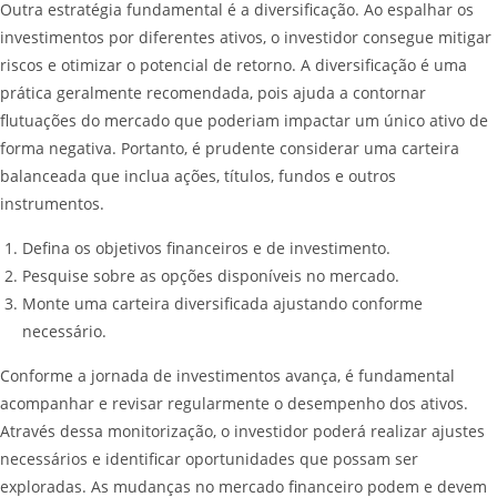
Outra estratégia fundamental é a diversificação. Ao espalhar os
investimentos por diferentes ativos, o investidor consegue mitigar
riscos e otimizar o potencial de retorno. A diversificação é uma
prática geralmente recomendada, pois ajuda a contornar
flutuações do mercado que poderiam impactar um único ativo de
forma negativa. Portanto, é prudente considerar uma carteira
balanceada que inclua ações, títulos, fundos e outros
instrumentos.
Defina os objetivos financeiros e de investimento.
Pesquise sobre as opções disponíveis no mercado.
Monte uma carteira diversificada ajustando conforme
necessário.
Conforme a jornada de investimentos avança, é fundamental
acompanhar e revisar regularmente o desempenho dos ativos.
Através dessa monitorização, o investidor poderá realizar ajustes
necessários e identificar oportunidades que possam ser
exploradas. As mudanças no mercado financeiro podem e devem