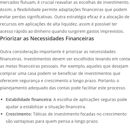
mercados flutuam, é crucial reavaliar as escolhas de investimento.
Assim, a flexibilidade permite adaptações financeiras que podem
evitar perdas significativas. Outra estratégia eficaz é a alocação de
recursos em aplicações de alta liquidez, assim é possível ter
acesso rápido ao dinheiro quando surgirem gastos imprevistos.
Priorizar as Necessidades Financeiras
Outra consideração importante é priorizar as necessidades
financeiras. Investimentos devem ser escolhidos levando em conta
as metas financeiras pessoais. Por exemplo, aqueles que desejam
comprar uma casa podem se beneficiar de investimentos que
oferecem segurança e crescimento a longo prazo. Portanto, o
planejamento adequado das contas pode facilitar este processo.
Estabilidade financeira:
A escolha de aplicações seguras pode
ajudar a estabilizar a situação financeira.
Crescimento:
Táticas de investimento focadas no crescimento
são vantajosas para quem pensa a longo prazo.