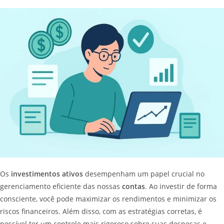
Os
investimentos ativos
desempenham um papel crucial no
gerenciamento eficiente das nossas
contas
. Ao investir de forma
consciente, você pode maximizar os rendimentos e minimizar os
riscos financeiros. Além disso, com as estratégias corretas, é
possível ter um controle mais rigoroso sobre suas despesas e