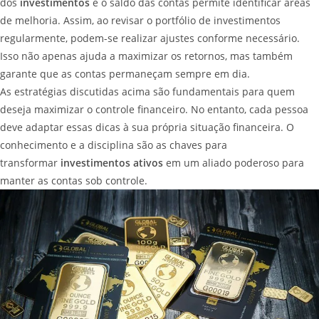
dos
investimentos
e o saldo das contas permite identificar áreas
de melhoria. Assim, ao revisar o portfólio de investimentos
regularmente, podem-se realizar ajustes conforme necessário.
Isso não apenas ajuda a maximizar os retornos, mas também
garante que as contas permaneçam sempre em dia.
As estratégias discutidas acima são fundamentais para quem
deseja maximizar o controle financeiro. No entanto, cada pessoa
deve adaptar essas dicas à sua própria situação financeira. O
conhecimento e a disciplina são as chaves para
transformar
investimentos ativos
em um aliado poderoso para
manter as contas sob controle.