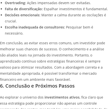
Overtrading:
Ações impensadas devem ser evitadas.
Falta de diversificação:
Espalhar investimentos é fundamental.
Decisões emocionais:
Manter a calma durante as oscilações é
crucial.
Escolha inadequada de consultores:
Pesquisar bem é
necessário.
Em conclusão, ao evitar esses erros comuns, um investidor pode
melhorar suas chances de sucesso. O conhecimento e a análise
são aliados leais na jornada do investimento. Portanto, o
aprendizado contínuo sobre estratégias financeiras é sempre
valioso para otimizar resultados. Com a abordagem correta e a
mentalidade apropriada, é possível transformar o mercado
financeiro em um ambiente mais favorável.
6. Conclusão e Próximos Passos
Ao explorar o universo dos
investimentos ativos
, fica claro que
essa estratégia pode proporcionar não apenas um controle