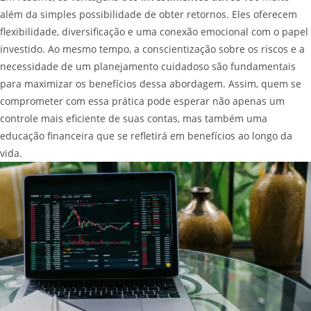
além da simples possibilidade de obter retornos. Eles oferecem
flexibilidade, diversificação e uma conexão emocional com o papel
investido. Ao mesmo tempo, a conscientização sobre os riscos e a
necessidade de um planejamento cuidadoso são fundamentais
para maximizar os benefícios dessa abordagem. Assim, quem se
comprometer com essa prática pode esperar não apenas um
controle mais eficiente de suas contas, mas também uma
educação financeira que se refletirá em benefícios ao longo da
vida.