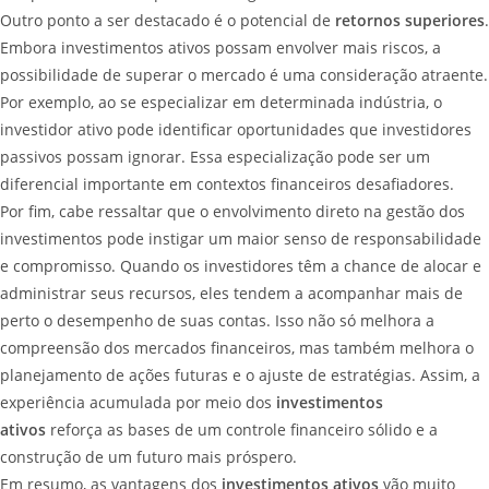
Outro ponto a ser destacado é o potencial de
retornos superiores
.
Embora investimentos ativos possam envolver mais riscos, a
possibilidade de superar o mercado é uma consideração atraente.
Por exemplo, ao se especializar em determinada indústria, o
investidor ativo pode identificar oportunidades que investidores
passivos possam ignorar. Essa especialização pode ser um
diferencial importante em contextos financeiros desafiadores.
Por fim, cabe ressaltar que o envolvimento direto na gestão dos
investimentos pode instigar um maior senso de responsabilidade
e compromisso. Quando os investidores têm a chance de alocar e
administrar seus recursos, eles tendem a acompanhar mais de
perto o desempenho de suas contas. Isso não só melhora a
compreensão dos mercados financeiros, mas também melhora o
planejamento de ações futuras e o ajuste de estratégias. Assim, a
experiência acumulada por meio dos
investimentos
ativos
reforça as bases de um controle financeiro sólido e a
construção de um futuro mais próspero.
Em resumo, as vantagens dos
investimentos ativos
vão muito