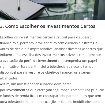
3. Como Escolher os Investimentos Certos
Escolher os
investimentos certos
é crucial para o sucesso
financeiro e, portanto, deve ser feito com cuidado e estratégia.
Antes de decidir, é imprescindível analisar diversos aspectos que
influenciam a escolha dos
investimentos ativos
. Primeiramente,
a
avaliação do perfil de investimento
desempenha um papel
significativo. Esse perfil inclui a tolerância ao risco, o tempo
disponível para investir e os objetivos financeiros a serem
alcançados.
Assim, um investidor conservador deve optar
por
investimentos
que ofereçam segurança, como títulos públicos
e fundos de renda fixa. Em contrapartida, para aqueles que têm
uma tolerância maior ao risco, ações e fundos imobiliários podem