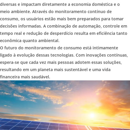
diversas e impactam diretamente a economia doméstica e o
meio ambiente. Através do monitoramento contínuo de
consumo, os usuários estão mais bem preparados para tomar
decisões informadas. A combinação de automação, controle em
tempo real e redução de desperdício resulta em eficiência tanto
econômica quanto ambiental.
O futuro do monitoramento de consumo está intimamente
ligado à evolução dessas tecnologias. Com inovações contínuas,
espera-se que cada vez mais pessoas adotem essas soluções,
resultando em um planeta mais sustentável e uma vida
financeira mais saudável.