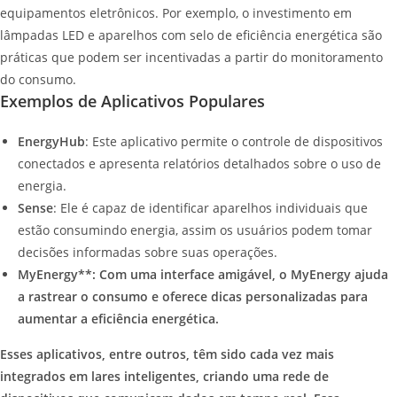
equipamentos eletrônicos. Por exemplo, o investimento em
lâmpadas LED e aparelhos com selo de eficiência energética são
práticas que podem ser incentivadas a partir do monitoramento
do consumo.
Exemplos de Aplicativos Populares
EnergyHub
: Este aplicativo permite o controle de dispositivos
conectados e apresenta relatórios detalhados sobre o uso de
energia.
Sense
: Ele é capaz de identificar aparelhos individuais que
estão consumindo energia, assim os usuários podem tomar
decisões informadas sobre suas operações.
MyEnergy**: Com uma interface amigável, o MyEnergy ajuda
a rastrear o consumo e oferece dicas personalizadas para
aumentar a eficiência energética.
Esses aplicativos, entre outros, têm sido cada vez mais
integrados em lares inteligentes, criando uma rede de