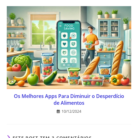
Os Melhores Apps Para Diminuir o Desperdício
de Alimentos
10/12/2024
ESTE POST TEM 3 COMENTÁRIOS