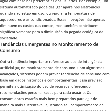
água com base nas preferências dos usuários. Por exemplo, um
sistema automatizado pode desligar aparelhos eletrônicos
quando não estão em uso, ou regular a temperatura de
aquecedores e ar-condicionados. Essas inovações não apenas
diminuem os custos das contas, mas também contribuem
significativamente para a diminuição da pegada ecológica da
sociedade.
Tendências Emergentes no Monitoramento de
Consumo
Outra tendência importante refere-se ao uso de inteligência
artificial (IA) no monitoramento de consumo. Com algoritmos
avançados, sistemas podem prever tendências de consumo com
base em dados históricos e comportamentais. Essa previsão
permite a otimização do uso de recursos, oferecendo
recomendações personalizadas para cada usuário. Os
consumidores estarão mais bem preparados para agir de
maneira mais sustentável, ajustando seu comportamento de