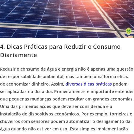
4. Dicas Práticas para Reduzir o Consumo
Diariamente
Reduzir o consumo de água e energia não é apenas uma questão
de responsabilidade ambiental, mas também uma forma eficaz
de economizar dinheiro. Assim,
diversas dicas práticas
podem
ser aplicadas no dia a dia. Primeiramente, é importante entender
que pequenas mudanças podem resultar em grandes economias.
Uma das primeiras ações que deve ser considerada é a
instalação de dispositivos econômicos. Por exemplo, torneiras e
chuveiros com sensores podem automatizar o desligamento da
água quando não estiver em uso. Esta simples implementação