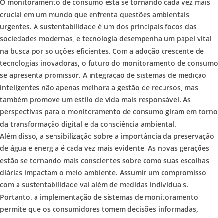
O monitoramento de consumo está se tornando cada vez mais
crucial em um mundo que enfrenta questões ambientais
urgentes. A sustentabilidade é um dos principais focos das
sociedades modernas, e tecnologia desempenha um papel vital
na busca por soluções eficientes. Com a adoção crescente de
tecnologias inovadoras, o futuro do monitoramento de consumo
se apresenta promissor. A integração de sistemas de medição
inteligentes não apenas melhora a gestão de recursos, mas
também promove um estilo de vida mais responsável. As
perspectivas para o monitoramento de consumo giram em torno
da transformação digital e da consciência ambiental.
Além disso, a sensibilização sobre a importância da preservação
de água e energia é cada vez mais evidente. As novas gerações
estão se tornando mais conscientes sobre como suas escolhas
diárias impactam o meio ambiente. Assumir um compromisso
com a sustentabilidade vai além de medidas individuais.
Portanto, a implementação de sistemas de monitoramento
permite que os consumidores tomem decisões informadas,