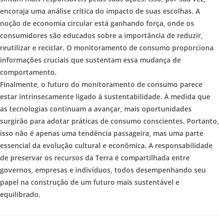
encoraja uma análise crítica do impacto de suas escolhas. A
noção de economia circular está ganhando força, onde os
consumidores são educados sobre a importância de reduzir,
reutilizar e reciclar. O monitoramento de consumo proporciona
informações cruciais que sustentam essa mudança de
comportamento.
Finalmente, o futuro do monitoramento de consumo parece
estar intrinsecamente ligado à sustentabilidade. À medida que
as tecnologias continuam a avançar, mais oportunidades
surgirão para adotar práticas de consumo conscientes. Portanto,
isso não é apenas uma tendência passageira, mas uma parte
essencial da evolução cultural e econômica. A responsabilidade
de preservar os recursos da Terra é compartilhada entre
governos, empresas e indivíduos, todos desempenhando seu
papel na construção de um futuro mais sustentável e
equilibrado.