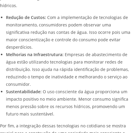
hídricos.
Redução de Custos:
Com a implementação de tecnologias de
monitoramento, consumidores podem observar uma
significativa redução nas contas de água. Isso ocorre pois uma
maior conscientização e controle do consumo pode evitar
desperdícios.
Melhorias na Infraestrutura:
Empresas de abastecimento de
água estão utilizando tecnologias para monitorar redes de
distribuição. Isso ajuda na rápida identificação de problemas,
reduzindo o tempo de inatividade e melhorando o serviço ao
consumidor.
Sustentabilidade:
O uso consciente da água proporciona um
impacto positivo no meio ambiente. Menor consumo significa
menos pressão sobre os recursos hídricos, promovendo um
futuro mais sustentável.
Por fim, a integração dessas tecnologias no cotidiano se mostra