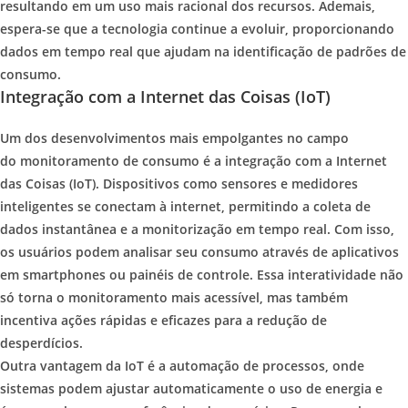
resultando em um uso mais racional dos recursos. Ademais,
espera-se que a tecnologia continue a evoluir, proporcionando
dados em tempo real que ajudam na identificação de padrões de
consumo.
Integração com a Internet das Coisas (IoT)
Um dos desenvolvimentos mais empolgantes no campo
do monitoramento de consumo é a integração com a Internet
das Coisas (IoT). Dispositivos como sensores e medidores
inteligentes se conectam à internet, permitindo a coleta de
dados instantânea e a monitorização em tempo real. Com isso,
os usuários podem analisar seu consumo através de aplicativos
em smartphones ou painéis de controle. Essa interatividade não
só torna o monitoramento mais acessível, mas também
incentiva ações rápidas e eficazes para a redução de
desperdícios.
Outra vantagem da IoT é a automação de processos, onde
sistemas podem ajustar automaticamente o uso de energia e