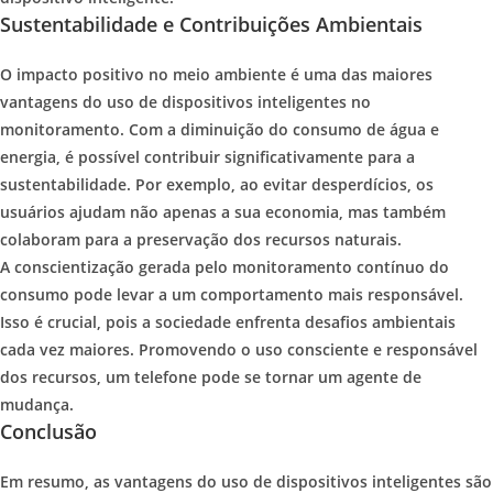
Sustentabilidade e Contribuições Ambientais
O impacto positivo no meio ambiente é uma das maiores
vantagens do uso de dispositivos inteligentes no
monitoramento. Com a diminuição do consumo de água e
energia, é possível contribuir significativamente para a
sustentabilidade. Por exemplo, ao evitar desperdícios, os
usuários ajudam não apenas a sua economia, mas também
colaboram para a preservação dos recursos naturais.
A conscientização gerada pelo monitoramento contínuo do
consumo pode levar a um comportamento mais responsável.
Isso é crucial, pois a sociedade enfrenta desafios ambientais
cada vez maiores. Promovendo o uso consciente e responsável
dos recursos, um telefone pode se tornar um agente de
mudança.
Conclusão
Em resumo, as vantagens do uso de dispositivos inteligentes são