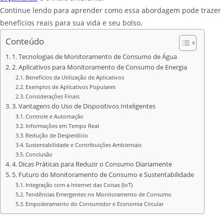
Continue lendo para aprender como essa abordagem pode trazer
benefícios reais para sua vida e seu bolso.
Conteúdo
1. Tecnologias de Monitoramento de Consumo de Água
2. Aplicativos para Monitoramento de Consumo de Energia
Benefícios da Utilização de Aplicativos
Exemplos de Aplicativos Populares
Considerações Finais
3. Vantagens do Uso de Dispositivos Inteligentes
Controle e Automação
Informações em Tempo Real
Redução de Desperdício
Sustentabilidade e Contribuições Ambientais
Conclusão
4. Dicas Práticas para Reduzir o Consumo Diariamente
5. Futuro do Monitoramento de Consumo e Sustentabilidade
Integração com a Internet das Coisas (IoT)
Tendências Emergentes no Monitoramento de Consumo
Empoderamento do Consumidor e Economia Circular