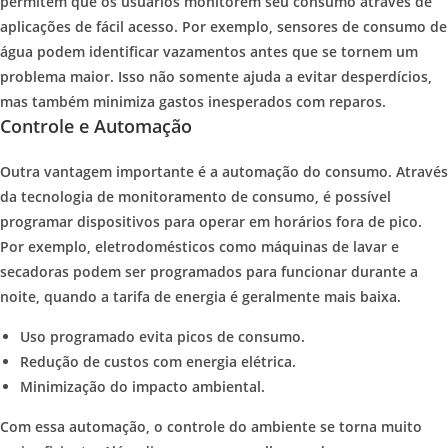
permitem que os usuários monitorem seu consumo através de
aplicações de fácil acesso. Por exemplo, sensores de consumo de
água podem identificar vazamentos antes que se tornem um
problema maior. Isso não somente ajuda a evitar desperdícios,
mas também minimiza gastos inesperados com reparos.
Controle e Automação
Outra vantagem importante é a automação do consumo. Através
da tecnologia de monitoramento de consumo, é possível
programar dispositivos para operar em horários fora de pico.
Por exemplo, eletrodomésticos como máquinas de lavar e
secadoras podem ser programados para funcionar durante a
noite, quando a tarifa de energia é geralmente mais baixa.
Uso programado evita picos de consumo.
Redução de custos com energia elétrica.
Minimização do impacto ambiental.
Com essa automação, o controle do ambiente se torna muito