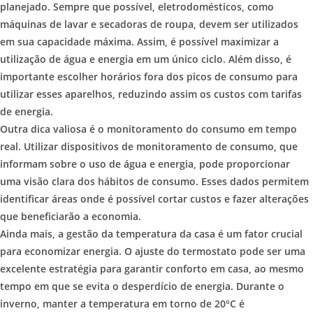
planejado. Sempre que possível, eletrodomésticos, como
máquinas de lavar e secadoras de roupa, devem ser utilizados
em sua capacidade máxima. Assim, é possível maximizar a
utilização de água e energia em um único ciclo. Além disso, é
importante escolher horários fora dos picos de consumo para
utilizar esses aparelhos, reduzindo assim os custos com tarifas
de energia.
Outra dica valiosa é o monitoramento do consumo em tempo
real. Utilizar dispositivos de monitoramento de consumo, que
informam sobre o uso de água e energia, pode proporcionar
uma visão clara dos hábitos de consumo. Esses dados permitem
identificar áreas onde é possível cortar custos e fazer alterações
que beneficiarão a economia.
Ainda mais, a gestão da temperatura da casa é um fator crucial
para economizar energia. O ajuste do termostato pode ser uma
excelente estratégia para garantir conforto em casa, ao mesmo
tempo em que se evita o desperdício de energia. Durante o
inverno, manter a temperatura em torno de 20°C é