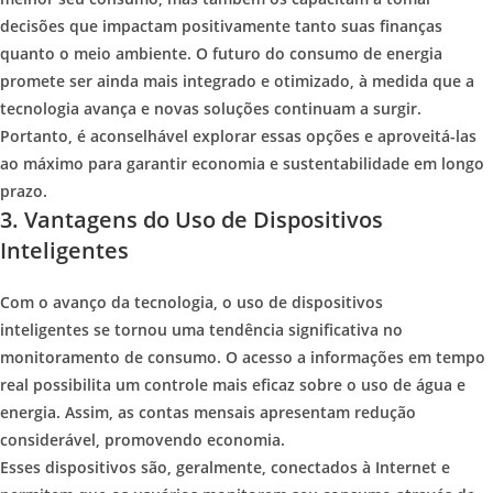
decisões que impactam positivamente tanto suas finanças
quanto o meio ambiente. O futuro do consumo de energia
promete ser ainda mais integrado e otimizado, à medida que a
tecnologia avança e novas soluções continuam a surgir.
Portanto, é aconselhável explorar essas opções e aproveitá-las
ao máximo para garantir economia e sustentabilidade em longo
prazo.
3. Vantagens do Uso de Dispositivos
Inteligentes
Com o avanço da tecnologia, o uso de dispositivos
inteligentes se tornou uma tendência significativa no
monitoramento de consumo. O acesso a informações em tempo
real possibilita um controle mais eficaz sobre o uso de água e
energia. Assim, as contas mensais apresentam redução
considerável, promovendo economia.
Esses dispositivos são, geralmente, conectados à Internet e