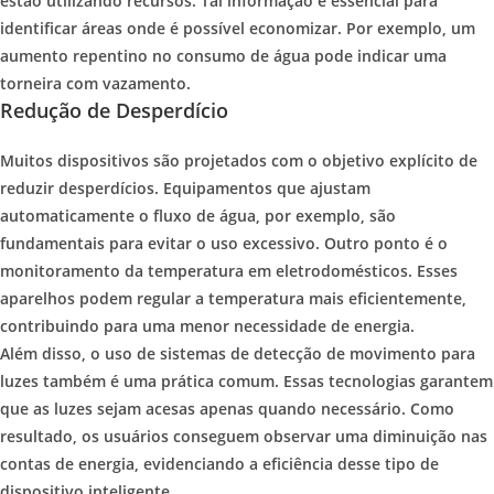
estão utilizando recursos. Tal informação é essencial para
identificar áreas onde é possível economizar. Por exemplo, um
aumento repentino no consumo de água pode indicar uma
torneira com vazamento.
Redução de Desperdício
Muitos dispositivos são projetados com o objetivo explícito de
reduzir desperdícios. Equipamentos que ajustam
automaticamente o fluxo de água, por exemplo, são
fundamentais para evitar o uso excessivo. Outro ponto é o
monitoramento da temperatura em eletrodomésticos. Esses
aparelhos podem regular a temperatura mais eficientemente,
contribuindo para uma menor necessidade de energia.
Além disso, o uso de sistemas de detecção de movimento para
luzes também é uma prática comum. Essas tecnologias garantem
que as luzes sejam acesas apenas quando necessário. Como
resultado, os usuários conseguem observar uma diminuição nas
contas de energia, evidenciando a eficiência desse tipo de
dispositivo inteligente.