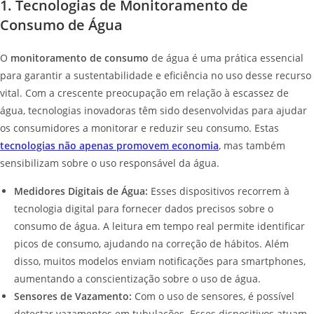
1. Tecnologias de Monitoramento de
Consumo de Água
O
monitoramento de consumo
de água é uma prática essencial
para garantir a sustentabilidade e eficiência no uso desse recurso
vital. Com a crescente preocupação em relação à escassez de
água, tecnologias inovadoras têm sido desenvolvidas para ajudar
os consumidores a monitorar e reduzir seu consumo. Estas
tecnologias não apenas promovem economia
, mas também
sensibilizam sobre o uso responsável da água.
Medidores Digitais de Água:
Esses dispositivos recorrem à
tecnologia digital para fornecer dados precisos sobre o
consumo de água. A leitura em tempo real permite identificar
picos de consumo, ajudando na correção de hábitos. Além
disso, muitos modelos enviam notificações para smartphones,
aumentando a conscientização sobre o uso de água.
Sensores de Vazamento:
Com o uso de sensores, é possível
detectar vazamentos em tubulações. Esses dispositivos atuam