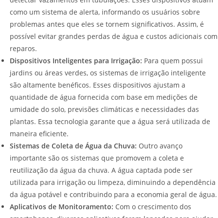
como um sistema de alerta, informando os usuários sobre
problemas antes que eles se tornem significativos. Assim, é
possível evitar grandes perdas de água e custos adicionais com
reparos.
Dispositivos Inteligentes para Irrigação:
Para quem possui
jardins ou áreas verdes, os sistemas de irrigação inteligente
são altamente benéficos. Esses dispositivos ajustam a
quantidade de água fornecida com base em medições de
umidade do solo, previsões climáticas e necessidades das
plantas. Essa tecnologia garante que a água será utilizada de
maneira eficiente.
Sistemas de Coleta de Água da Chuva:
Outro avanço
importante são os sistemas que promovem a coleta e
reutilização da água da chuva. A água captada pode ser
utilizada para irrigação ou limpeza, diminuindo a dependência
da água potável e contribuindo para a economia geral de água.
Aplicativos de Monitoramento:
Com o crescimento dos