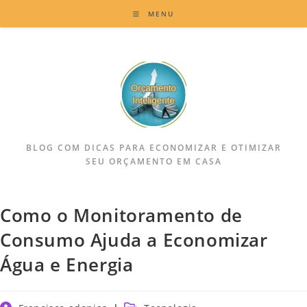
MENU
BLOG COM DICAS PARA ECONOMIZAR E OTIMIZAR
SEU ORÇAMENTO EM CASA
Como o Monitoramento de
Consumo Ajuda a Economizar
Água e Energia