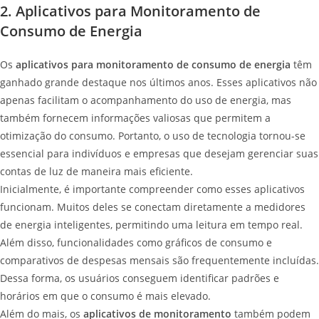
2. Aplicativos para Monitoramento de
Consumo de Energia
Os
aplicativos para monitoramento de consumo de energia
têm
ganhado grande destaque nos últimos anos. Esses aplicativos não
apenas facilitam o acompanhamento do uso de energia, mas
também fornecem informações valiosas que permitem a
otimização do consumo. Portanto, o uso de tecnologia tornou-se
essencial para indivíduos e empresas que desejam gerenciar suas
contas de luz de maneira mais eficiente.
Inicialmente, é importante compreender como esses aplicativos
funcionam. Muitos deles se conectam diretamente a medidores
de energia inteligentes, permitindo uma leitura em tempo real.
Além disso, funcionalidades como gráficos de consumo e
comparativos de despesas mensais são frequentemente incluídas.
Dessa forma, os usuários conseguem identificar padrões e
horários em que o consumo é mais elevado.
Além do mais, os
aplicativos de monitoramento
também podem