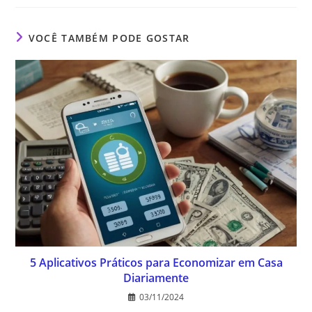
VOCÊ TAMBÉM PODE GOSTAR
5 Aplicativos Práticos para Economizar em Casa
Diariamente
03/11/2024