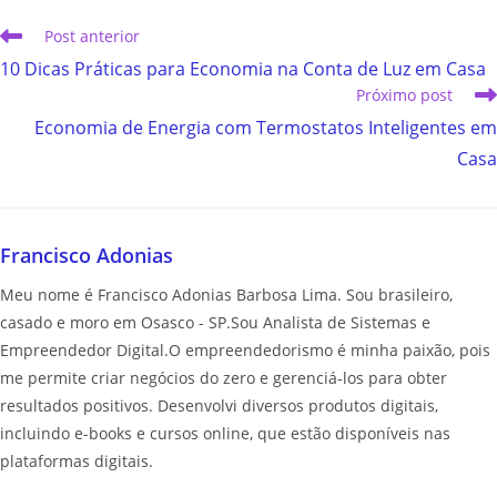
Post anterior
10 Dicas Práticas para Economia na Conta de Luz em Casa
Próximo post
Economia de Energia com Termostatos Inteligentes em
Casa
Francisco Adonias
Meu nome é Francisco Adonias Barbosa Lima. Sou brasileiro,
casado e moro em Osasco - SP.Sou Analista de Sistemas e
Empreendedor Digital.O empreendedorismo é minha paixão, pois
me permite criar negócios do zero e gerenciá-los para obter
resultados positivos. Desenvolvi diversos produtos digitais,
incluindo e-books e cursos online, que estão disponíveis nas
plataformas digitais.