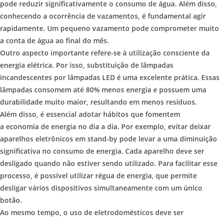
pode reduzir significativamente o consumo de água. Além disso,
conhecendo a ocorrência de vazamentos, é fundamental agir
rapidamente. Um pequeno vazamento pode comprometer muito
a conta de água ao final do mês.
Outro aspecto importante refere-se à utilização consciente da
energia elétrica. Por isso, substituição de lâmpadas
incandescentes por lâmpadas LED é uma excelente prática. Essas
lâmpadas consomem até 80% menos energia e possuem uma
durabilidade muito maior, resultando em menos resíduos.
Além disso, é essencial adotar hábitos que fomentem
a economia de energia no dia a dia. Por exemplo, evitar deixar
aparelhos eletrônicos em stand-by pode levar a uma diminuição
significativa no consumo de energia. Cada aparelho deve ser
desligado quando não estiver sendo utilizado. Para facilitar esse
processo, é possível utilizar régua de energia, que permite
desligar vários dispositivos simultaneamente com um único
botão.
Ao mesmo tempo, o uso de eletrodomésticos deve ser