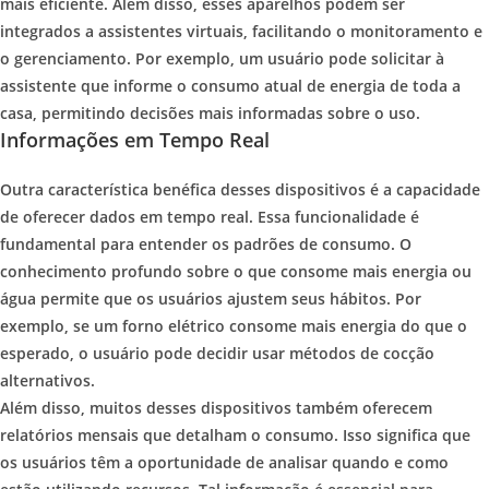
mais eficiente. Além disso, esses aparelhos podem ser
integrados a assistentes virtuais, facilitando o monitoramento e
o gerenciamento. Por exemplo, um usuário pode solicitar à
assistente que informe o consumo atual de energia de toda a
casa, permitindo decisões mais informadas sobre o uso.
Informações em Tempo Real
Outra característica benéfica desses dispositivos é a capacidade
de oferecer dados em tempo real. Essa funcionalidade é
fundamental para entender os padrões de consumo. O
conhecimento profundo sobre o que consome mais energia ou
água permite que os usuários ajustem seus hábitos. Por
exemplo, se um forno elétrico consome mais energia do que o
esperado, o usuário pode decidir usar métodos de cocção
alternativos.
Além disso, muitos desses dispositivos também oferecem
relatórios mensais que detalham o consumo. Isso significa que
os usuários têm a oportunidade de analisar quando e como