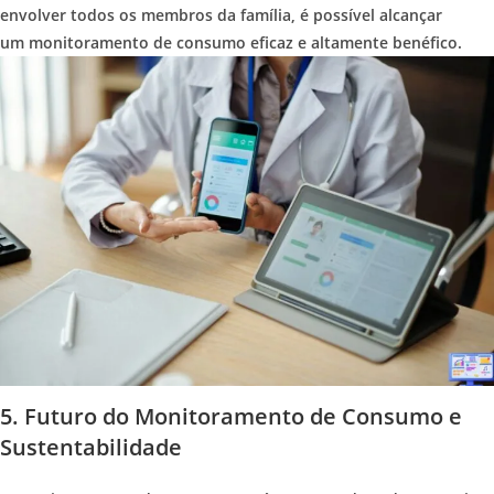
envolver todos os membros da família, é possível alcançar
um monitoramento de consumo eficaz e altamente benéfico.
5. Futuro do Monitoramento de Consumo e
Sustentabilidade