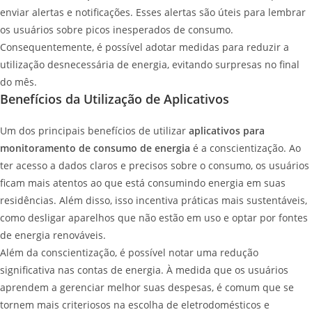
enviar alertas e notificações. Esses alertas são úteis para lembrar
os usuários sobre picos inesperados de consumo.
Consequentemente, é possível adotar medidas para reduzir a
utilização desnecessária de energia, evitando surpresas no final
do mês.
Benefícios da Utilização de Aplicativos
Um dos principais benefícios de utilizar
aplicativos para
monitoramento de consumo de energia
é a conscientização. Ao
ter acesso a dados claros e precisos sobre o consumo, os usuários
ficam mais atentos ao que está consumindo energia em suas
residências. Além disso, isso incentiva práticas mais sustentáveis,
como desligar aparelhos que não estão em uso e optar por fontes
de energia renováveis.
Além da conscientização, é possível notar uma redução
significativa nas contas de energia. À medida que os usuários
aprendem a gerenciar melhor suas despesas, é comum que se
tornem mais criteriosos na escolha de eletrodomésticos e