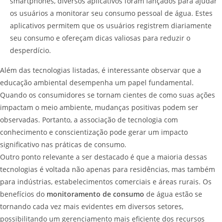
smartphones, diversos aplicativos foram lançados para ajudar
os usuários a monitorar seu consumo pessoal de água. Estes
aplicativos permitem que os usuários registrem diariamente
seu consumo e ofereçam dicas valiosas para reduzir o
desperdício.
Além das tecnologias listadas, é interessante observar que a
educação ambiental desempenha um papel fundamental.
Quando os consumidores se tornam cientes de como suas ações
impactam o meio ambiente, mudanças positivas podem ser
observadas. Portanto, a associação de tecnologia com
conhecimento e conscientização pode gerar um impacto
significativo nas práticas de consumo.
Outro ponto relevante a ser destacado é que a maioria dessas
tecnologias é voltada não apenas para residências, mas também
para indústrias, estabelecimentos comerciais e áreas rurais. Os
benefícios do
monitoramento de consumo
de água estão se
tornando cada vez mais evidentes em diversos setores,
possibilitando um gerenciamento mais eficiente dos recursos