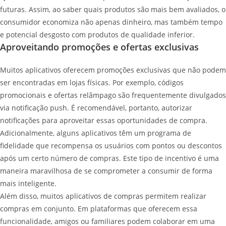
futuras. Assim, ao saber quais produtos são mais bem avaliados, o
consumidor economiza não apenas dinheiro, mas também tempo
e potencial desgosto com produtos de qualidade inferior.
Aproveitando promoções e ofertas exclusivas
Muitos aplicativos oferecem promoções exclusivas que não podem
ser encontradas em lojas físicas. Por exemplo, códigos
promocionais e ofertas relâmpago são frequentemente divulgados
via notificação push. É recomendável, portanto, autorizar
notificações para aproveitar essas oportunidades de compra.
Adicionalmente, alguns aplicativos têm um programa de
fidelidade que recompensa os usuários com pontos ou descontos
após um certo número de compras. Este tipo de incentivo é uma
maneira maravilhosa de se comprometer a consumir de forma
mais inteligente.
Além disso, muitos aplicativos de compras permitem realizar
compras em conjunto. Em plataformas que oferecem essa
funcionalidade, amigos ou familiares podem colaborar em uma