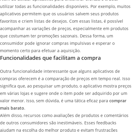
utilizar todas as funcionalidades disponíveis. Por exemplo, muitos
aplicativos permitem que os usuários salvem seus produtos
favoritos e criem listas de desejos. Com essas listas, é possível
acompanhar as variações de preços, especialmente em produtos
que costumam ter promoções sazonais. Dessa forma, um
consumidor pode ignorar compras impulsivas e esperar o
momento certo para efetuar a aquisição.
Funcionalidades que facilitam a compra
Outra funcionalidade interessante que alguns aplicativos de
compras oferecem é a comparação de preços em tempo real. Isso
significa que, ao pesquisar um produto, o aplicativo mostra preços
em várias lojas e sugere onde o item pode ser adquirido por um
valor menor. Isso, sem dúvida, é uma tática eficaz para
comprar
mais barato
.
Além disso, recursos como avaliações de produtos e comentários
de outros consumidores são inestimáveis. Esses feedbacks
ajudam na escolha do melhor produto e evitam frustrações