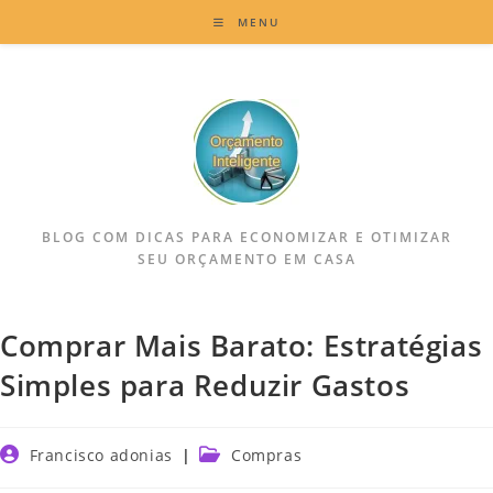
MENU
BLOG COM DICAS PARA ECONOMIZAR E OTIMIZAR
SEU ORÇAMENTO EM CASA
Comprar Mais Barato: Estratégias
Simples para Reduzir Gastos
Francisco adonias
Compras