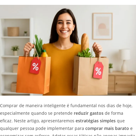
Comprar de maneira inteligente é fundamental nos dias de hoje,
especialmente quando se pretende
reduzir gastos
de forma
eficaz. Neste artigo, apresentaremos
estratégias simples
que
qualquer pessoa pode implementar para
comprar mais barato
e
economizar sem esforço. Adotar essas táticas não apenas impacta