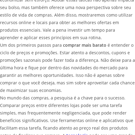
seu bolso, mas também oferece uma nova perspectiva sobre seu
estilo de vida de compras. Além disso, mostraremos como utilizar
recursos online e locais para obter as melhores ofertas em
produtos essenciais. Vale a pena investir um tempo para
aprender e aplicar esses princípios em sua rotina.
Um dos primeiros passos para
comprar mais barato
é entender o
ciclo de preços e promoções. Estar atento a descontos, cupons e
promoções sazonais pode fazer toda a diferença. Não deixe para a
última hora e fique por dentro das novidades do mercado para
garantir as melhores oportunidades. Isso não é apenas sobre
comprar o que você deseja, mas sim sobre aproveitar cada chance
de maximizar suas economias.
No mundo das compras, a pesquisa é a chave para o sucesso.
Comparar preços entre diferentes lojas pode ser uma tarefa
simples, mas frequentemente negligenciada, que pode render
benefícios significativos. Use ferramentas online e aplicativos que
facilitam essa tarefa, ficando atento ao preço real dos produtos