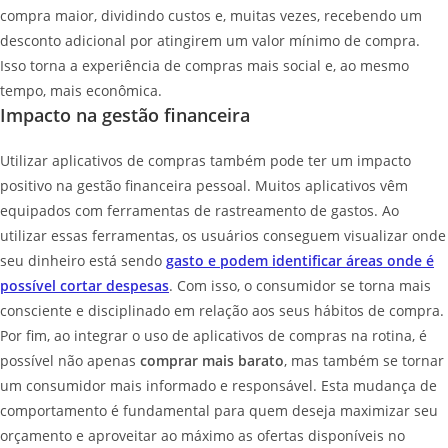
compra maior, dividindo custos e, muitas vezes, recebendo um
desconto adicional por atingirem um valor mínimo de compra.
Isso torna a experiência de compras mais social e, ao mesmo
tempo, mais econômica.
Impacto na gestão financeira
Utilizar aplicativos de compras também pode ter um impacto
positivo na gestão financeira pessoal. Muitos aplicativos vêm
equipados com ferramentas de rastreamento de gastos. Ao
utilizar essas ferramentas, os usuários conseguem visualizar onde
seu dinheiro está sendo
gasto e podem identificar áreas onde é
possível cortar despesas
. Com isso, o consumidor se torna mais
consciente e disciplinado em relação aos seus hábitos de compra.
Por fim, ao integrar o uso de aplicativos de compras na rotina, é
possível não apenas
comprar mais barato
, mas também se tornar
um consumidor mais informado e responsável. Esta mudança de
comportamento é fundamental para quem deseja maximizar seu
orçamento e aproveitar ao máximo as ofertas disponíveis no