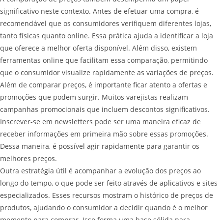
significativo neste contexto. Antes de efetuar uma compra, é
recomendável que os consumidores verifiquem diferentes lojas,
tanto físicas quanto online. Essa prática ajuda a identificar a loja
que oferece a melhor oferta disponível. Além disso, existem
ferramentas online que facilitam essa comparação, permitindo
que o consumidor visualize rapidamente as variações de preços.
Além de comparar preços, é importante ficar atento a ofertas e
promoções que podem surgir. Muitos varejistas realizam
campanhas promocionais que incluem descontos significativos.
Inscrever-se em newsletters pode ser uma maneira eficaz de
receber informações em primeira mão sobre essas promoções.
Dessa maneira, é possível agir rapidamente para garantir os
melhores preços.
Outra estratégia útil é acompanhar a evolução dos preços ao
longo do tempo, o que pode ser feito através de aplicativos e sites
especializados. Esses recursos mostram o histórico de preços de
produtos, ajudando o consumidor a decidir quando é o melhor
momento para comprar. Isso forma uma base sólida para