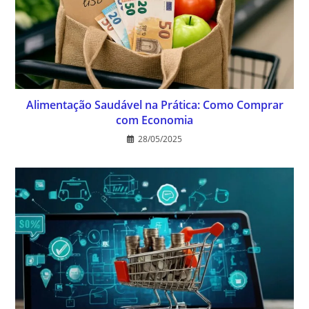
Alimentação Saudável na Prática: Como Comprar
com Economia
28/05/2025