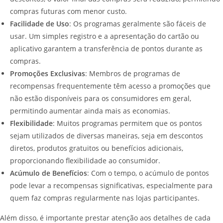
compras futuras com menor custo.
Facilidade de Uso
: Os programas geralmente são fáceis de
usar. Um simples registro e a apresentação do cartão ou
aplicativo garantem a transferência de pontos durante as
compras.
Promoções Exclusivas
: Membros de programas de
recompensas frequentemente têm acesso a promoções que
não estão disponíveis para os consumidores em geral,
permitindo aumentar ainda mais as economias.
Flexibilidade
: Muitos programas permitem que os pontos
sejam utilizados de diversas maneiras, seja em descontos
diretos, produtos gratuitos ou benefícios adicionais,
proporcionando flexibilidade ao consumidor.
Acúmulo de Benefícios
: Com o tempo, o acúmulo de pontos
pode levar a recompensas significativas, especialmente para
quem faz compras regularmente nas lojas participantes.
Além disso, é importante prestar atenção aos detalhes de cada