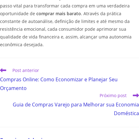
passo vital para transformar cada compra em uma verdadeira
oportunidade de
comprar mais barato
. Através da prática
constante de autoanálise, definição de limites e até mesmo da
resistência emocional, cada consumidor pode aprimorar sua
qualidade de vida financeira e, assim, alcançar uma autonomia
econômica desejada.
Post anterior
Compras Online: Como Economizar e Planejar Seu
Orçamento
Próximo post
Guia de Compras Varejo para Melhorar sua Economia
Doméstica