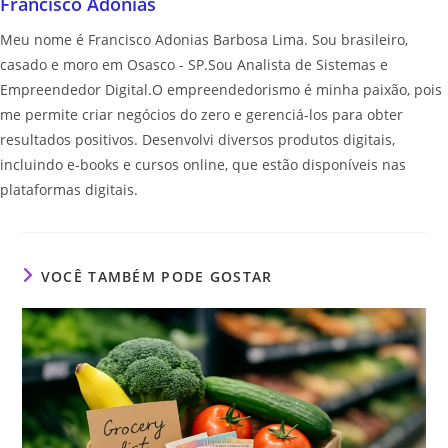
Francisco Adonias
Meu nome é Francisco Adonias Barbosa Lima. Sou brasileiro,
casado e moro em Osasco - SP.Sou Analista de Sistemas e
Empreendedor Digital.O empreendedorismo é minha paixão, pois
me permite criar negócios do zero e gerenciá-los para obter
resultados positivos. Desenvolvi diversos produtos digitais,
incluindo e-books e cursos online, que estão disponíveis nas
plataformas digitais.
VOCÊ TAMBÉM PODE GOSTAR