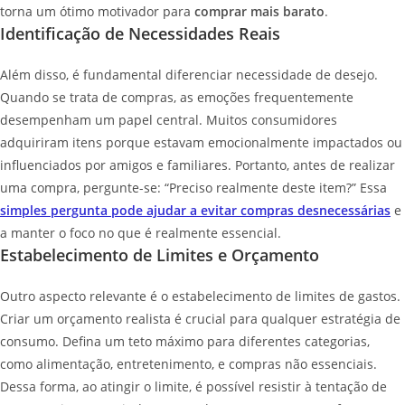
torna um ótimo motivador para
comprar mais barato
.
Identificação de Necessidades Reais
Além disso, é fundamental diferenciar necessidade de desejo.
Quando se trata de compras, as emoções frequentemente
desempenham um papel central. Muitos consumidores
adquiriram itens porque estavam emocionalmente impactados ou
influenciados por amigos e familiares. Portanto, antes de realizar
uma compra, pergunte-se: “Preciso realmente deste item?” Essa
simples pergunta pode ajudar a evitar compras desnecessárias
e
a manter o foco no que é realmente essencial.
Estabelecimento de Limites e Orçamento
Outro aspecto relevante é o estabelecimento de limites de gastos.
Criar um orçamento realista é crucial para qualquer estratégia de
consumo. Defina um teto máximo para diferentes categorias,
como alimentação, entretenimento, e compras não essenciais.
Dessa forma, ao atingir o limite, é possível resistir à tentação de