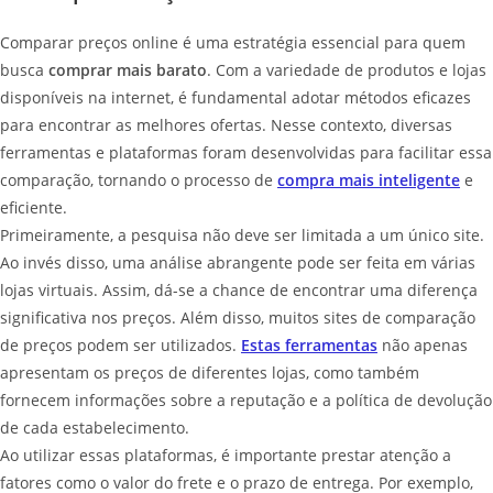
Comparar preços online é uma estratégia essencial para quem
busca
comprar mais barato
. Com a variedade de produtos e lojas
disponíveis na internet, é fundamental adotar métodos eficazes
para encontrar as melhores ofertas. Nesse contexto, diversas
ferramentas e plataformas foram desenvolvidas para facilitar essa
comparação, tornando o processo de
compra mais inteligente
e
eficiente.
Primeiramente, a pesquisa não deve ser limitada a um único site.
Ao invés disso, uma análise abrangente pode ser feita em várias
lojas virtuais. Assim, dá-se a chance de encontrar uma diferença
significativa nos preços. Além disso, muitos sites de comparação
de preços podem ser utilizados.
Estas ferramentas
não apenas
apresentam os preços de diferentes lojas, como também
fornecem informações sobre a reputação e a política de devolução
de cada estabelecimento.
Ao utilizar essas plataformas, é importante prestar atenção a
fatores como o valor do frete e o prazo de entrega. Por exemplo,