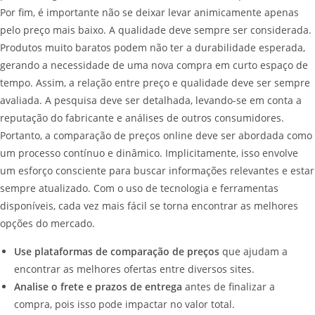
Por fim, é importante não se deixar levar animicamente apenas
pelo preço mais baixo. A qualidade deve sempre ser considerada.
Produtos muito baratos podem não ter a durabilidade esperada,
gerando a necessidade de uma nova compra em curto espaço de
tempo. Assim, a relação entre preço e qualidade deve ser sempre
avaliada. A pesquisa deve ser detalhada, levando-se em conta a
reputação do fabricante e análises de outros consumidores.
Portanto, a comparação de preços online deve ser abordada como
um processo contínuo e dinâmico. Implicitamente, isso envolve
um esforço consciente para buscar informações relevantes e estar
sempre atualizado. Com o uso de tecnologia e ferramentas
disponíveis, cada vez mais fácil se torna encontrar as melhores
opções do mercado.
Use plataformas de comparação de preços
que ajudam a
encontrar as melhores ofertas entre diversos sites.
Analise o frete e prazos de entrega
antes de finalizar a
compra, pois isso pode impactar no valor total.