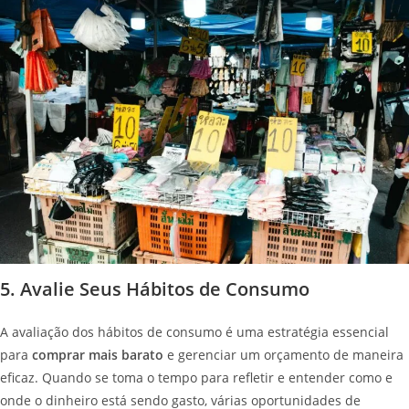
5. Avalie Seus Hábitos de Consumo
A avaliação dos hábitos de consumo é uma estratégia essencial
para
comprar mais barato
e gerenciar um orçamento de maneira
eficaz. Quando se toma o tempo para refletir e entender como e
onde o dinheiro está sendo gasto, várias oportunidades de