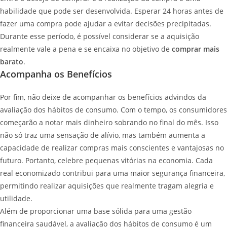
habilidade que pode ser desenvolvida. Esperar 24 horas antes de
fazer uma compra pode ajudar a evitar decisões precipitadas.
Durante esse período, é possível considerar se a aquisição
realmente vale a pena e se encaixa no objetivo de
comprar mais
barato
.
Acompanha os Benefícios
Por fim, não deixe de acompanhar os benefícios advindos da
avaliação dos hábitos de consumo. Com o tempo, os consumidores
começarão a notar mais dinheiro sobrando no final do mês. Isso
não só traz uma sensação de alívio, mas também aumenta a
capacidade de realizar compras mais conscientes e vantajosas no
futuro. Portanto, celebre pequenas vitórias na economia. Cada
real economizado contribui para uma maior segurança financeira,
permitindo realizar aquisições que realmente tragam alegria e
utilidade.
Além de proporcionar uma base sólida para uma gestão
financeira saudável, a avaliação dos hábitos de consumo é um