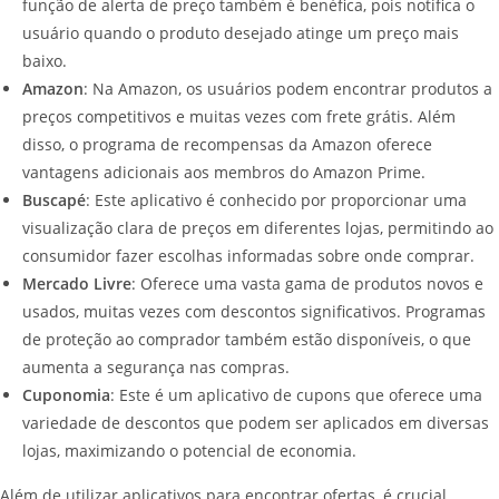
função de alerta de preço também é benéfica, pois notifica o
usuário quando o produto desejado atinge um preço mais
baixo.
Amazon
: Na Amazon, os usuários podem encontrar produtos a
preços competitivos e muitas vezes com frete grátis. Além
disso, o programa de recompensas da Amazon oferece
vantagens adicionais aos membros do Amazon Prime.
Buscapé
: Este aplicativo é conhecido por proporcionar uma
visualização clara de preços em diferentes lojas, permitindo ao
consumidor fazer escolhas informadas sobre onde comprar.
Mercado Livre
: Oferece uma vasta gama de produtos novos e
usados, muitas vezes com descontos significativos. Programas
de proteção ao comprador também estão disponíveis, o que
aumenta a segurança nas compras.
Cuponomia
: Este é um aplicativo de cupons que oferece uma
variedade de descontos que podem ser aplicados em diversas
lojas, maximizando o potencial de economia.
Além de utilizar aplicativos para encontrar ofertas, é crucial