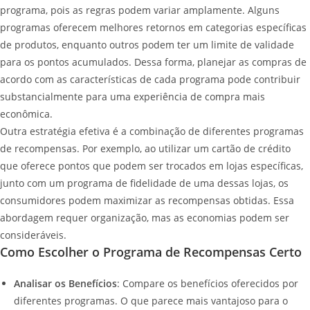
programa, pois as regras podem variar amplamente. Alguns
programas oferecem melhores retornos em categorias específicas
de produtos, enquanto outros podem ter um limite de validade
para os pontos acumulados. Dessa forma, planejar as compras de
acordo com as características de cada programa pode contribuir
substancialmente para uma experiência de compra mais
econômica.
Outra estratégia efetiva é a combinação de diferentes programas
de recompensas. Por exemplo, ao utilizar um cartão de crédito
que oferece pontos que podem ser trocados em lojas específicas,
junto com um programa de fidelidade de uma dessas lojas, os
consumidores podem maximizar as recompensas obtidas. Essa
abordagem requer organização, mas as economias podem ser
consideráveis.
Como Escolher o Programa de Recompensas Certo
Analisar os Benefícios
: Compare os benefícios oferecidos por
diferentes programas. O que parece mais vantajoso para o