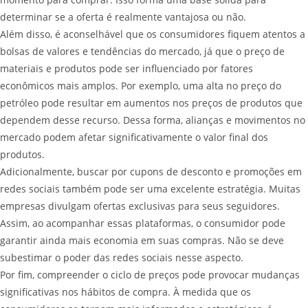
determinar se a oferta é realmente vantajosa ou não.
Além disso, é aconselhável que os consumidores fiquem atentos a
bolsas de valores e tendências do mercado, já que o preço de
materiais e produtos pode ser influenciado por fatores
econômicos mais amplos. Por exemplo, uma alta no preço do
petróleo pode resultar em aumentos nos preços de produtos que
dependem desse recurso. Dessa forma, alianças e movimentos no
mercado podem afetar significativamente o valor final dos
produtos.
Adicionalmente, buscar por cupons de desconto e promoções em
redes sociais também pode ser uma excelente estratégia. Muitas
empresas divulgam ofertas exclusivas para seus seguidores.
Assim, ao acompanhar essas plataformas, o consumidor pode
garantir ainda mais economia em suas compras. Não se deve
subestimar o poder das redes sociais nesse aspecto.
Por fim, compreender o ciclo de preços pode provocar mudanças
significativas nos hábitos de compra. À medida que os