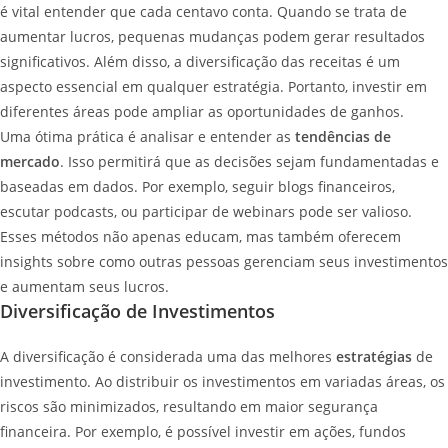
é vital entender que cada centavo conta. Quando se trata de
aumentar lucros, pequenas mudanças podem gerar resultados
significativos. Além disso, a diversificação das receitas é um
aspecto essencial em qualquer estratégia. Portanto, investir em
diferentes áreas pode ampliar as oportunidades de ganhos.
Uma ótima prática é analisar e entender as
tendências de
mercado
. Isso permitirá que as decisões sejam fundamentadas e
baseadas em dados. Por exemplo, seguir blogs financeiros,
escutar podcasts, ou participar de webinars pode ser valioso.
Esses métodos não apenas educam, mas também oferecem
insights sobre como outras pessoas gerenciam seus investimentos
e aumentam seus lucros.
Diversificação de Investimentos
A diversificação é considerada uma das melhores
estratégias
de
investimento. Ao distribuir os investimentos em variadas áreas, os
riscos são minimizados, resultando em maior segurança
financeira. Por exemplo, é possível investir em ações, fundos