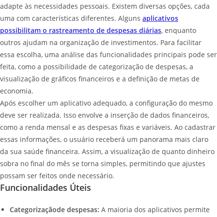
adapte às necessidades pessoais. Existem diversas opções, cada
uma com características diferentes. Alguns
aplicativos
possibilitam o rastreamento de despesas diárias
, enquanto
outros ajudam na organização de investimentos. Para facilitar
essa escolha, uma análise das funcionalidades principais pode ser
feita, como a possibilidade de categorização de despesas, a
visualização de gráficos financeiros e a definição de metas de
economia.
Após escolher um aplicativo adequado, a configuração do mesmo
deve ser realizada. Isso envolve a inserção de dados financeiros,
como a renda mensal e as despesas fixas e variáveis. Ao cadastrar
essas informações, o usuário receberá um panorama mais claro
da sua saúde financeira. Assim, a visualização de quanto dinheiro
sobra no final do mês se torna simples, permitindo que ajustes
possam ser feitos onde necessário.
Funcionalidades Úteis
Categorizaçãode despesas:
A maioria dos aplicativos permite