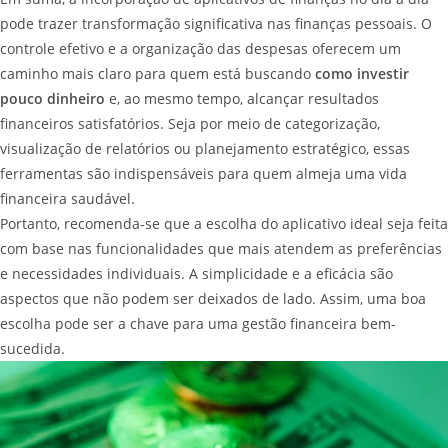
pode trazer transformação significativa nas finanças pessoais. O
controle efetivo e a organização das despesas oferecem um
caminho mais claro para quem está buscando
como investir
pouco dinheiro
e, ao mesmo tempo, alcançar resultados
financeiros satisfatórios. Seja por meio de categorização,
visualização de relatórios ou planejamento estratégico, essas
ferramentas são indispensáveis para quem almeja uma vida
financeira saudável.
Portanto, recomenda-se que a escolha do aplicativo ideal seja feita
com base nas funcionalidades que mais atendem as preferências
e necessidades individuais. A simplicidade e a eficácia são
aspectos que não podem ser deixados de lado. Assim, uma boa
escolha pode ser a chave para uma gestão financeira bem-
sucedida.