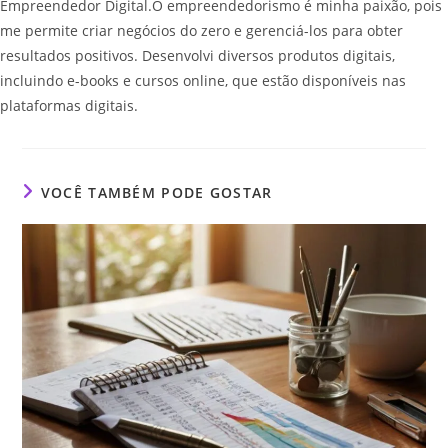
Empreendedor Digital.O empreendedorismo é minha paixão, pois
me permite criar negócios do zero e gerenciá-los para obter
resultados positivos. Desenvolvi diversos produtos digitais,
incluindo e-books e cursos online, que estão disponíveis nas
plataformas digitais.
VOCÊ TAMBÉM PODE GOSTAR