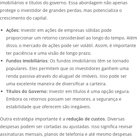
imobiliários e títulos do governo. Essa abordagem não apenas
protege o investidor de grandes perdas, mas potencializa o
crescimento do capital.
Ações:
Investir em ações de empresas sólidas pode
proporcionar um retorno considerável ao longo do tempo. Além
disso, o mercado de ações pode ser volátil. Assim, é importante
ter paciência e uma visão de longo prazo.
Fundos Imobiliários:
Os fundos imobiliários têm se tornado
populares. Eles permitem que os investidores ganhem uma
renda passiva através do aluguel de imóveis. Isso pode ser
uma excelente maneira de diversificar a carteira.
Títulos do Governo:
Investir em títulos é uma opção segura.
Embora os retornos possam ser menores, a segurança e
estabilidade que oferecem são inegáveis.
Outra estratégia importante é a
redução de custos
. Diversas
despesas podem ser cortadas ou ajustadas. Isso significa revisar
assinaturas mensais, planos de telefonia e até mesmo despesas