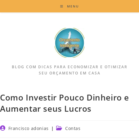
MENU
BLOG COM DICAS PARA ECONOMIZAR E OTIMIZAR
SEU ORÇAMENTO EM CASA
Como Investir Pouco Dinheiro e
Aumentar seus Lucros
Francisco adonias
Contas