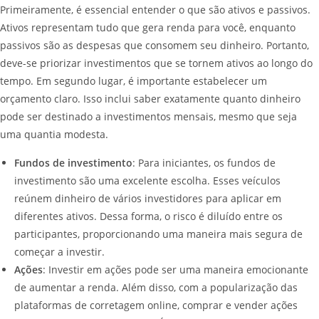
Primeiramente, é essencial entender o que são ativos e passivos.
Ativos representam tudo que gera renda para você, enquanto
passivos são as despesas que consomem seu dinheiro. Portanto,
deve-se priorizar investimentos que se tornem ativos ao longo do
tempo. Em segundo lugar, é importante estabelecer um
orçamento claro. Isso inclui saber exatamente quanto dinheiro
pode ser destinado a investimentos mensais, mesmo que seja
uma quantia modesta.
Fundos de investimento
: Para iniciantes, os fundos de
investimento são uma excelente escolha. Esses veículos
reúnem dinheiro de vários investidores para aplicar em
diferentes ativos. Dessa forma, o risco é diluído entre os
participantes, proporcionando uma maneira mais segura de
começar a investir.
Ações
: Investir em ações pode ser uma maneira emocionante
de aumentar a renda. Além disso, com a popularização das
plataformas de corretagem online, comprar e vender ações