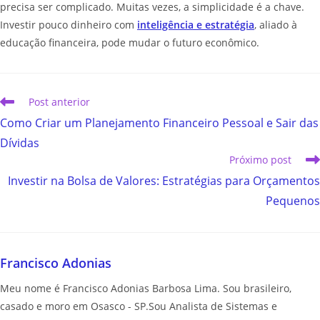
precisa ser complicado. Muitas vezes, a simplicidade é a chave.
Investir pouco dinheiro com
inteligência e estratégia
, aliado à
educação financeira, pode mudar o futuro econômico.
Post anterior
Como Criar um Planejamento Financeiro Pessoal e Sair das
Dívidas
Próximo post
Investir na Bolsa de Valores: Estratégias para Orçamentos
Pequenos
Francisco Adonias
Meu nome é Francisco Adonias Barbosa Lima. Sou brasileiro,
casado e moro em Osasco - SP.Sou Analista de Sistemas e