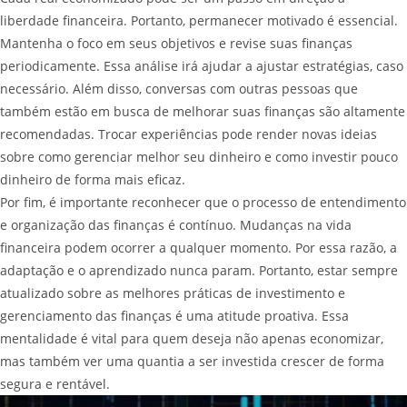
liberdade financeira. Portanto, permanecer motivado é essencial.
Mantenha o foco em seus objetivos e revise suas finanças
periodicamente. Essa análise irá ajudar a ajustar estratégias, caso
necessário. Além disso, conversas com outras pessoas que
também estão em busca de melhorar suas finanças são altamente
recomendadas. Trocar experiências pode render novas ideias
sobre como gerenciar melhor seu dinheiro e como investir pouco
dinheiro de forma mais eficaz.
Por fim, é importante reconhecer que o processo de entendimento
e organização das finanças é contínuo. Mudanças na vida
financeira podem ocorrer a qualquer momento. Por essa razão, a
adaptação e o aprendizado nunca param. Portanto, estar sempre
atualizado sobre as melhores práticas de investimento e
gerenciamento das finanças é uma atitude proativa. Essa
mentalidade é vital para quem deseja não apenas economizar,
mas também ver uma quantia a ser investida crescer de forma
segura e rentável.