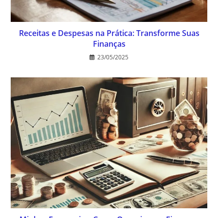
Receitas e Despesas na Prática: Transforme Suas
Finanças
23/05/2025