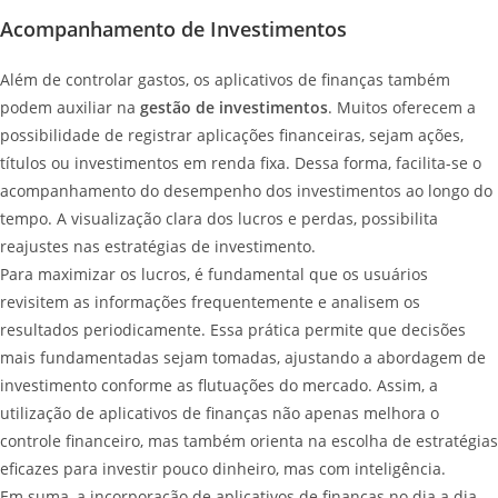
Acompanhamento de Investimentos
Além de controlar gastos, os aplicativos de finanças também
podem auxiliar na
gestão de investimentos
. Muitos oferecem a
possibilidade de registrar aplicações financeiras, sejam ações,
títulos ou investimentos em renda fixa. Dessa forma, facilita-se o
acompanhamento do desempenho dos investimentos ao longo do
tempo. A visualização clara dos lucros e perdas, possibilita
reajustes nas estratégias de investimento.
Para maximizar os lucros, é fundamental que os usuários
revisitem as informações frequentemente e analisem os
resultados periodicamente. Essa prática permite que decisões
mais fundamentadas sejam tomadas, ajustando a abordagem de
investimento conforme as flutuações do mercado. Assim, a
utilização de aplicativos de finanças não apenas melhora o
controle financeiro, mas também orienta na escolha de estratégias
eficazes para investir pouco dinheiro, mas com inteligência.
Em suma, a incorporação de aplicativos de finanças no dia a dia