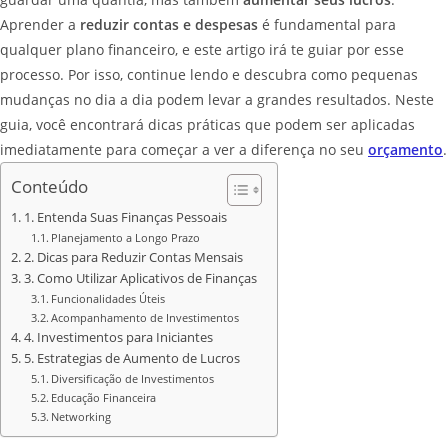
Aprender a
reduzir contas e despesas
é fundamental para
qualquer plano financeiro, e este artigo irá te guiar por esse
processo. Por isso, continue lendo e descubra como pequenas
mudanças no dia a dia podem levar a grandes resultados. Neste
guia, você encontrará dicas práticas que podem ser aplicadas
imediatamente para começar a ver a diferença no seu
orçamento
.
Conteúdo
1. Entenda Suas Finanças Pessoais
Planejamento a Longo Prazo
2. Dicas para Reduzir Contas Mensais
3. Como Utilizar Aplicativos de Finanças
Funcionalidades Úteis
Acompanhamento de Investimentos
4. Investimentos para Iniciantes
5. Estrategias de Aumento de Lucros
Diversificação de Investimentos
Educação Financeira
Networking