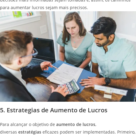
para aumentar lucros sejam mais precisos.
5. Estrategias de Aumento de Lucros
Para alcançar o objetivo de
aumento de lucros
,
diversas
estratégias
eficazes podem ser implementadas. Primeiro,