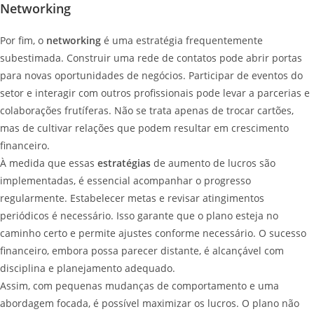
Networking
Por fim, o
networking
é uma estratégia frequentemente
subestimada. Construir uma rede de contatos pode abrir portas
para novas oportunidades de negócios. Participar de eventos do
setor e interagir com outros profissionais pode levar a parcerias e
colaborações frutíferas. Não se trata apenas de trocar cartões,
mas de cultivar relações que podem resultar em crescimento
financeiro.
À medida que essas
estratégias
de aumento de lucros são
implementadas, é essencial acompanhar o progresso
regularmente. Estabelecer metas e revisar atingimentos
periódicos é necessário. Isso garante que o plano esteja no
caminho certo e permite ajustes conforme necessário. O sucesso
financeiro, embora possa parecer distante, é alcançável com
disciplina e planejamento adequado.
Assim, com pequenas mudanças de comportamento e uma
abordagem focada, é possível maximizar os lucros. O plano não