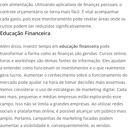
com alimentação. Utilizando aplicativos de finanças pessoais, o
controle orçamentário se torna mais fácil. É vital acompanhar
cada gasto, pois esse monitoramento pode revelar áreas onde os
custos podem ser reduzidos significativamente.
Educação Financeira
Além disso, investir tempo em
educação financeira
pode
transformar a forma como as finanças são geridas. Cursos online,
livros e workshops são ótimas fontes de informação. Eles ajudam
a entender como funcionam os investimentos e o que realmente
gera lucros. Aumentar o conhecimento sobre o funcionamento do
mercado pode ajudar na hora de tomar decisões mais assertivas.
Vamos considerar o uso de estratégias de marketing digital. Cada
vez mais, pequenas e médias empresas estão explorando esse
campo. Isso não se limita a grandes empresas. Ao utilizar redes
sociais e plataformas online, é possível alcançar um público mais
amplo. Portanto, campanhas de marketing focadas podem
aumentar a visibilidade e, consequentemente, as vendas.