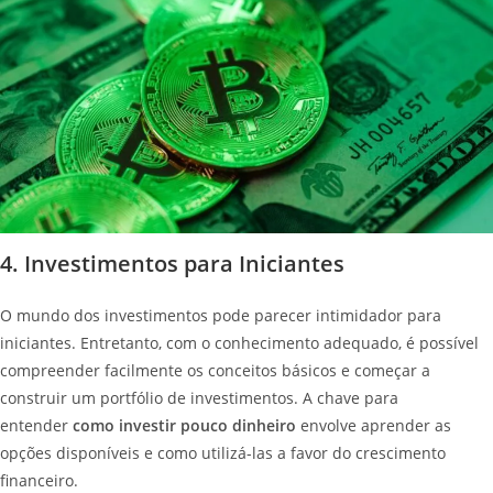
4. Investimentos para Iniciantes
O mundo dos investimentos pode parecer intimidador para
iniciantes. Entretanto, com o conhecimento adequado, é possível
compreender facilmente os conceitos básicos e começar a
construir um portfólio de investimentos. A chave para
entender
como investir pouco dinheiro
envolve aprender as
opções disponíveis e como utilizá-las a favor do crescimento
financeiro.