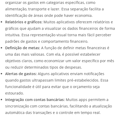
organizar os gastos em categorias específicas, como
alimentação, transporte e lazer. Essa separação facilita a
identificação de áreas onde pode haver economia.
Relatórios e gráficos:
Muitos aplicativos oferecem relatórios e
gráficos que ajudam a visualizar os dados financeiros de forma
intuitiva. Essa representação visual torna mais fácil perceber
padrões de gastos e comportamento financeiro.
Definição de metas:
A função de definir metas financeiras é
uma das mais valiosas. Com ela, é possível estabelecer
objetivos claros, como economizar um valor específico por mês
ou reduzir determinados tipos de despesas.
Alertas de gastos:
Alguns aplicativos enviam notificações
quando gastos ultrapassam limites pré-estabelecidos. Essa
funcionalidade é útil para evitar que o orçamento seja
estourado.
Integração com contas bancárias:
Muitos apps permitem a
sincronização com contas bancárias, facilitando a atualização
automática das transações e o controle em tempo real.