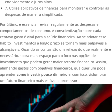
endividamento e juros altos.
7. Utilize aplicativos de finanças para monitorar e controlar as
despesas de maneira simplificada.
Por último, é essencial revisar regularmente as despesas e
comportamentos de consumo. A conscientização sobre cada
centavo gasto é vital para a saúde financeira. Ao se adotar esse
hábito, investimentos a longo prazo se tornam mais palpáveis e
alcançáveis. Quando as contas são um reflexo do que realmente é
necessário, sobra mais espaço para o foco nas opções de
investimento que podem gerar maior retorno financeiro. Assim,
alinhando gastos com objetivos financeiros, qualquer um pode
aprender
como investir pouco dinheiro
e, com isso, vislumbrar
um futuro financeiro mais estável e promissor.