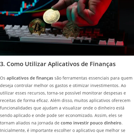
3. Como Utilizar Aplicativos de Finanças
Os
aplicativos de finanças
são ferramentas essenciais para quem
deseja controlar melhor os gastos e otimizar investimentos. Ao
utilizar esses recursos, torna-se possível monitorar despesas e
receitas de forma eficaz. Além disso, muitos aplicativos oferecem
funcionalidades que ajudam a visualizar onde o dinheiro está
sendo aplicado e onde pode ser economizado. Assim, eles se
tornam aliados na jornada de
como investir pouco dinheiro
.
Inicialmente, é importante escolher o aplicativo que melhor se