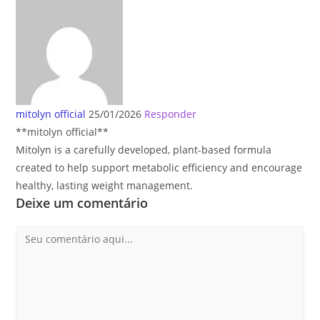
mitolyn official
25/01/2026
Responder
**mitolyn official**
Mitolyn is a carefully developed, plant-based formula
created to help support metabolic efficiency and encourage
healthy, lasting weight management.
Deixe um comentário