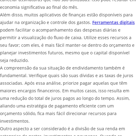
economia significativa ao final do mês.
Além disso, muitos aplicativos de finanças estão disponíveis para
ajudar na organização e controle dos gastos.
Ferramentas digitais
podem facilitar o acompanhamento das despesas diárias e
permitir a visualização do fluxo de caixa. Utilize esses recursos a
seu favor; com eles, é mais fácil manter-se dentro do orçamento e
planejar investimentos futuros, mesmo que o capital disponível
seja reduzido.
A compreensão da sua situação de endividamento também é
fundamental. Verifique quais são suas dívidas e as taxas de juros
associadas. Após essa análise, priorize pagar aquelas que têm
maiores encargos financeiros. Em muitos casos, isso resulta em
uma redução do total de juros pagos ao longo do tempo. Assim,
aliando uma estratégia de pagamento eficiente com um
orçamento sólido, fica mais fácil direcionar recursos para
investimentos.
Outro aspecto a ser considerado é a divisão de sua renda em